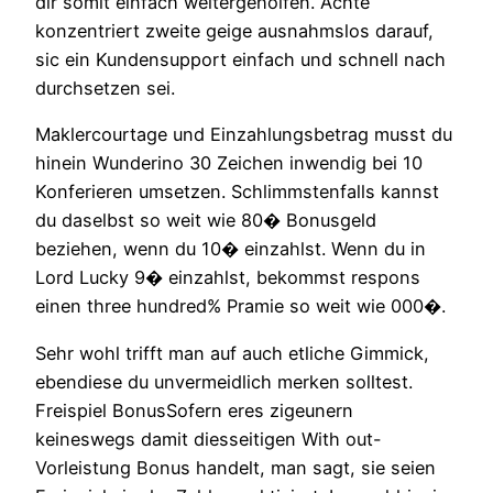
dir somit einfach weitergeholfen. Achte
konzentriert zweite geige ausnahmslos darauf,
sic ein Kundensupport einfach und schnell nach
durchsetzen sei.
Maklercourtage und Einzahlungsbetrag musst du
hinein Wunderino 30 Zeichen inwendig bei 10
Konferieren umsetzen. Schlimmstenfalls kannst
du daselbst so weit wie 80� Bonusgeld
beziehen, wenn du 10� einzahlst. Wenn du in
Lord Lucky 9� einzahlst, bekommst respons
einen three hundred% Pramie so weit wie 000�.
Sehr wohl trifft man auf auch etliche Gimmick,
ebendiese du unvermeidlich merken solltest.
Freispiel BonusSofern eres zigeunern
keineswegs damit diesseitigen With out-
Vorleistung Bonus handelt, man sagt, sie seien