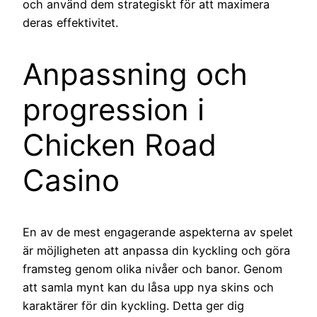
och använd dem strategiskt för att maximera
deras effektivitet.
Anpassning och
progression i
Chicken Road
Casino
En av de mest engagerande aspekterna av spelet
är möjligheten att anpassa din kyckling och göra
framsteg genom olika nivåer och banor. Genom
att samla mynt kan du låsa upp nya skins och
karaktärer för din kyckling. Detta ger dig