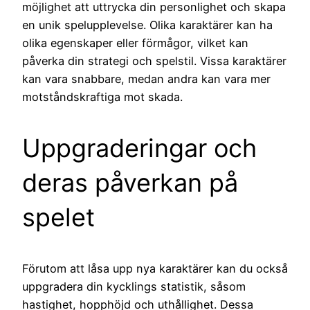
möjlighet att uttrycka din personlighet och skapa
en unik spelupplevelse. Olika karaktärer kan ha
olika egenskaper eller förmågor, vilket kan
påverka din strategi och spelstil. Vissa karaktärer
kan vara snabbare, medan andra kan vara mer
motståndskraftiga mot skada.
Uppgraderingar och
deras påverkan på
spelet
Förutom att låsa upp nya karaktärer kan du också
uppgradera din kycklings statistik, såsom
hastighet, hopphöjd och uthållighet. Dessa