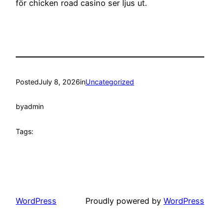
för chicken road casino ser ljus ut.
Posted
July 8, 2026
in
Uncategorized
by
admin
Tags:
WordPress
Proudly powered by
WordPress