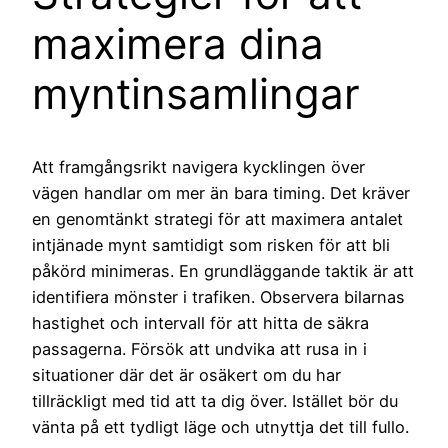
maximera dina
myntinsamlingar
Att framgångsrikt navigera kycklingen över
vägen handlar om mer än bara timing. Det kräver
en genomtänkt strategi för att maximera antalet
intjänade mynt samtidigt som risken för att bli
påkörd minimeras. En grundläggande taktik är att
identifiera mönster i trafiken. Observera bilarnas
hastighet och intervall för att hitta de säkra
passagerna. Försök att undvika att rusa in i
situationer där det är osäkert om du har
tillräckligt med tid att ta dig över. Istället bör du
vänta på ett tydligt läge och utnyttja det till fullo.