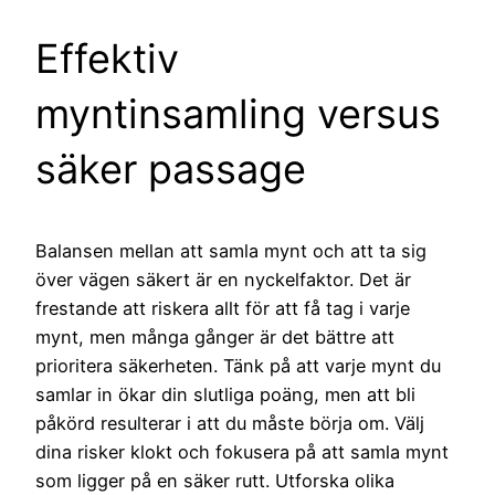
Effektiv
myntinsamling versus
säker passage
Balansen mellan att samla mynt och att ta sig
över vägen säkert är en nyckelfaktor. Det är
frestande att riskera allt för att få tag i varje
mynt, men många gånger är det bättre att
prioritera säkerheten. Tänk på att varje mynt du
samlar in ökar din slutliga poäng, men att bli
påkörd resulterar i att du måste börja om. Välj
dina risker klokt och fokusera på att samla mynt
som ligger på en säker rutt. Utforska olika