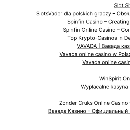
Slot S
SlotsVader dla polskich graczy – Obsł
Spinfin Casino – Creatin
Spinfin Online Casino – C
Top Krypto-Casinos in D
VAVADA | Вавада каз
Vavada online casino w Pols
Vavada online casi
WinSpirit On
Wypłacalne kasyna o
Zonder Cruks Online Casino 
Вавада Казино – Официальный 