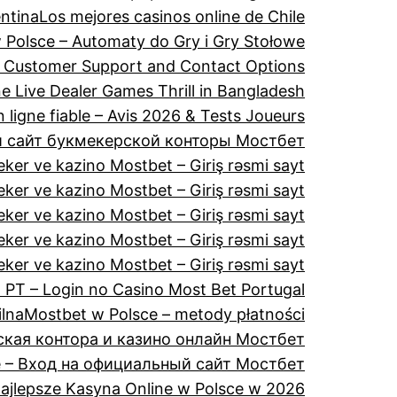
entina
Los mejores casinos online de Chile
 Polsce – Automaty do Gry i Gry Stołowe
– Customer Support and Contact Options
 Live Dealer Games Thrill in Bangladesh
n ligne fiable – Avis 2026 & Tests Joueurs
й сайт букмекерской конторы Мостбет
er ve kazino Mostbet – Giriş rəsmi sayt
er ve kazino Mostbet – Giriş rəsmi sayt
er ve kazino Mostbet – Giriş rəsmi sayt
er ve kazino Mostbet – Giriş rəsmi sayt
er ve kazino Mostbet – Giriş rəsmi sayt
 PT – Login no Casino Most Bet Portugal
ilna
Mostbet w Polsce – metody płatności
ская контора и казино онлайн Мостбет
е – Вход на официальный сайт Мостбет
ajlepsze Kasyna Online w Polsce w 2026