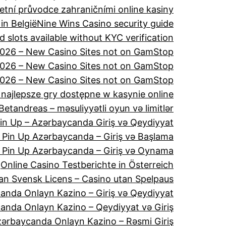
letní průvodce zahraničními online kasiny
in België
Nine Wins Casino security guide
 slots available without KYC verification
26 – New Casino Sites not on GamStop
26 – New Casino Sites not on GamStop
26 – New Casino Sites not on GamStop
najlepsze gry dostępne w kasynie online
etandreas – məsuliyyətli oyun və limitlər
in Up – Azərbaycanda Giriş və Qeydiyyat
 Pin Up Azərbaycanda – Giriş və Başlama
 Pin Up Azərbaycanda – Giriş və Oynama
ς
Online Casino Testberichte in Österreich
an Svensk Licens – Casino utan Spelpaus
anda Onlayn Kazino – Giriş və Qeydiyyat
anda Onlayn Kazino – Qeydiyyat və Giriş
zərbaycanda Onlayn Kazino – Rəsmi Giriş