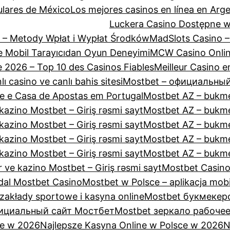
ulares de México
Los mejores casinos en línea en Arg
Luckera Casino Dostępne w
u – Metody Wpłat i Wypłat Środków
MadSlots Casino 
e Mobil Tarayıcıdan Oyun Deneyimi
MCW Casino Online
e 2026 – Top 10 des Casinos Fiables
Meilleur Casino e
ı casino ve canlı bahis sitesi
Mostbet – официальны
e e Casa de Apostas em Portugal
Mostbet AZ – bukmek
azino Mostbet – Giriş rəsmi sayt
Mostbet AZ – bukmek
azino Mostbet – Giriş rəsmi sayt
Mostbet AZ – bukmek
azino Mostbet – Giriş rəsmi sayt
Mostbet AZ – bukmek
azino Mostbet – Giriş rəsmi sayt
Mostbet AZ – bukmek
ve kazino Mostbet – Giriş rəsmi sayt
Mostbet Casino
ldal Mostbet Casino
Mostbet w Polsce – aplikacja mob
zakłady sportowe i kasyna online
Mostbet букмекер
фициальный сайт Мостбет
Mostbet зеркало рабоче
ce w 2026
Najlepsze Kasyna Online w Polsce w 2026
N