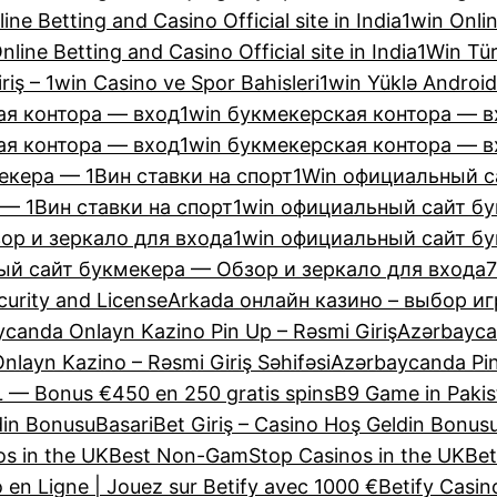
ine Betting and Casino Official site in India
1win Onlin
nline Betting and Casino Official site in India
1Win Tür
riş – 1win Casino ve Spor Bahisleri
1win Yüklə Android
ая контора — вход
1win букмекерская контора — в
ая контора — вход
1win букмекерская контора — в
кера — 1Вин ставки на спорт
1Win официальный с
— 1Вин ставки на спорт
1win официальный сайт бу
ор и зеркало для входа
1win официальный сайт бу
ый сайт букмекера — Обзор и зеркало для входа
7
ecurity and License
Arkada онлайн казино – выбор и
canda Onlayn Kazino Pin Up – Rəsmi Giriş
Azərbaycan
layn Kazino – Rəsmi Giriş Səhifəsi
Azərbaycanda Pin 
 — Bonus €450 en 250 gratis spins
B9 Game in Pakis
din Bonusu
BasariBet Giriş – Casino Hoş Geldin Bonus
s in the UK
Best Non-GamStop Casinos in the UK
Bet
o en Ligne | Jouez sur Betify avec 1000 €
Betify Casin