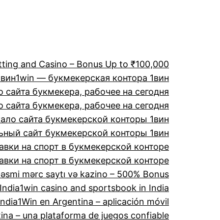
Betting and Casino – Bonus Up to ₹100,000
1вин
1win — букмекерская контора 1вин
 сайта букмекера, рабочее на сегодня
 сайта букмекера, рабочее на сегодня
кало сайта букмекерской конторы 1вин
ьный сайт букмекерской конторы 1вин
авки на спорт в букмекерской конторе
авки на спорт в букмекерской конторе
əsmi mərc saytı və kazino – 500% Bonus
India
1win casino and sportsbook in India
India
1Win en Argentina – aplicación móvil
ina – una plataforma de juegos confiable