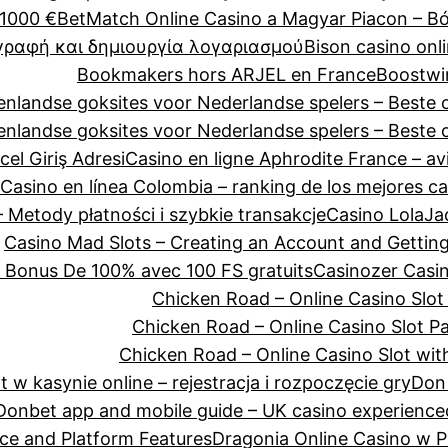
 1000 €
BetMatch Online Casino a Magyar Piacon – Bó
εγγραφή και δημιουργία λογαριασμού
Bison casino onli
Bookmakers hors ARJEL en France
Boostwi
enlandse goksites voor Nederlandse spelers – Beste 
enlandse goksites voor Nederlandse spelers – Beste 
el Giriş Adresi
Casino en ligne Aphrodite France – avis 
Casino en línea Colombia – ranking de los mejores c
 Metody płatności i szybkie transakcje
Casino LolaJa
Casino Mad Slots – Creating an Account and Getting
| Bonus De 100% avec 100 FS gratuits
Casinozer Casi
Chicken Road – Online Casino Slo
Chicken Road – Online Casino Slot 
Chicken Road – Online Casino Slot wit
 w kasynie online – rejestracja i rozpoczęcie gry
Don 
Donbet app and mobile guide – UK casino experience
nce and Platform Features
Dragonia Online Casino w P