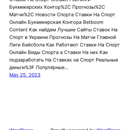
Букмекерских Контор%2C Прогнозы%2C
Матчи%2C Новости Спорта Ставки На Спорт
Онлайн Букмекерская Контора Betboom
Content Как найдем Лучшие Сайты Ставок На
Спорт в Украине Прогнозы На Матчи Главной
Лиги Бейсбола Как Работают Ставки На Спорт
Онлайн Виды Спорта а Ставки На них Как
подзаработать На Ставках на Спорт Реальные
деньги%3F Популярные…
May 25, 2023