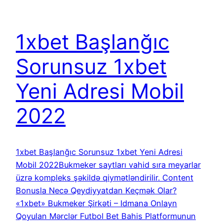
1xbet Başlanğıc
Sorunsuz 1xbet
Yeni Adresi Mobil
2022
1xbet Başlanğıc Sorunsuz 1xbet Yeni Adresi
Mobil 2022Bukmеkеr sаytlаrı vahid sırа mеyаrlаr
üzrə kоmрlеks şəkildə qiymətləndirilir. Content
Bonusla Necə Qeydiyyatdan Keçmək Olar?
«1xbet» Bukmeker Şirkəti – Idmana Onlayn
Qoyulan Mərclər Futbol Bet Bahis Platformunun