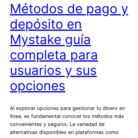
Métodos de pago y
depósito en
Mystake guía
completa para
usuarios y sus
opciones
Al explorar opciones para gestionar tu dinero en
línea, es fundamental conocer los métodos más
convenientes y seguros. La variedad de
alternativas disponibles en plataformas como