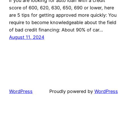
If you are looking for auto loan with a credit
score of 600, 620, 630, 650, 690 or lower, here
are 5 tips for getting approved more quickly: You
require to become knowledgeable about the field
of bad credit financing: About 90% of car…
August 11, 2024
WordPress
Proudly powered by
WordPress