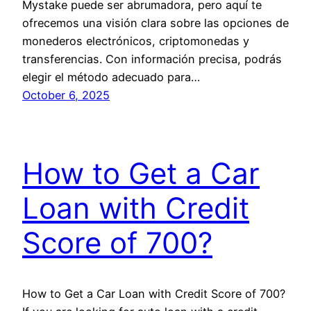
Mystake puede ser abrumadora, pero aquí te
ofrecemos una visión clara sobre las opciones de
monederos electrónicos, criptomonedas y
transferencias. Con información precisa, podrás
elegir el método adecuado para…
October 6, 2025
How to Get a Car
Loan with Credit
Score of 700?
How to Get a Car Loan with Credit Score of 700?