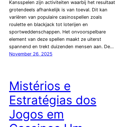
Kansspelen zijn activiteiten waarbij het resultaat
grotendeels afhankelijk is van toeval. Dit kan
variëren van populaire casinospellen zoals
roulette en blackjack tot loterijen en
sportweddenschappen. Het onvoorspelbare
element van deze spellen maakt ze uiterst
spannend en trekt duizenden mensen aan. De…
November 26, 2025
Mistérios e
Estratégias dos
Jogos em