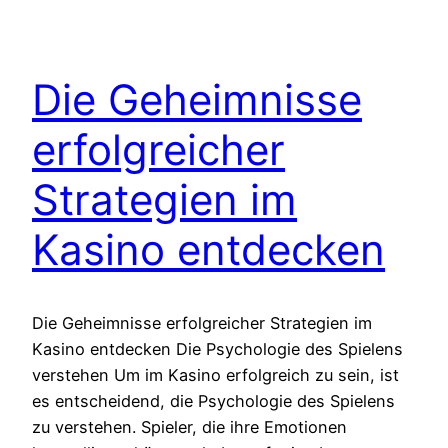
Die Geheimnisse
erfolgreicher
Strategien im
Kasino entdecken
Die Geheimnisse erfolgreicher Strategien im
Kasino entdecken Die Psychologie des Spielens
verstehen Um im Kasino erfolgreich zu sein, ist
es entscheidend, die Psychologie des Spielens
zu verstehen. Spieler, die ihre Emotionen