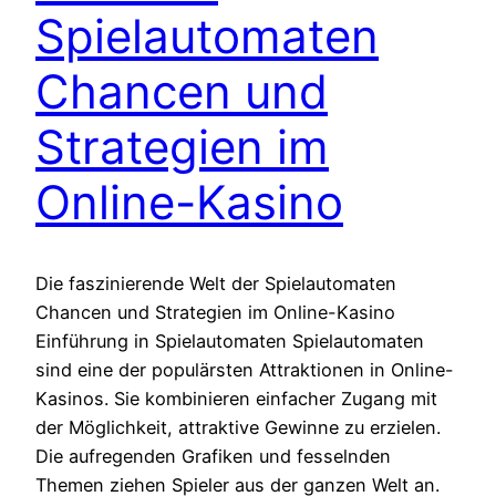
Spielautomaten
Chancen und
Strategien im
Online-Kasino
Die faszinierende Welt der Spielautomaten
Chancen und Strategien im Online-Kasino
Einführung in Spielautomaten Spielautomaten
sind eine der populärsten Attraktionen in Online-
Kasinos. Sie kombinieren einfacher Zugang mit
der Möglichkeit, attraktive Gewinne zu erzielen.
Die aufregenden Grafiken und fesselnden
Themen ziehen Spieler aus der ganzen Welt an.