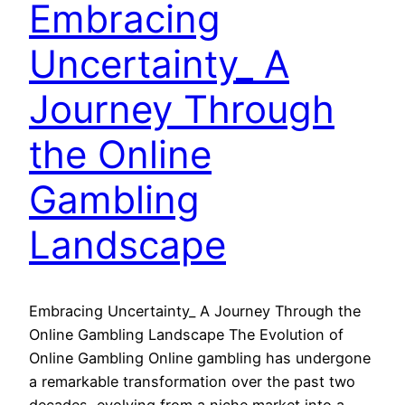
Embracing
Uncertainty_ A
Journey Through
the Online
Gambling
Landscape
Embracing Uncertainty_ A Journey Through the
Online Gambling Landscape The Evolution of
Online Gambling Online gambling has undergone
a remarkable transformation over the past two
decades, evolving from a niche market into a