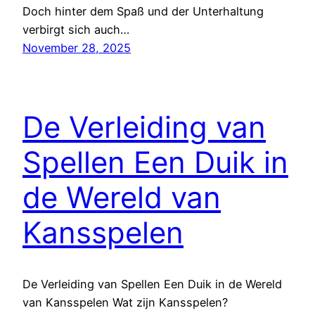
Doch hinter dem Spaß und der Unterhaltung
verbirgt sich auch…
November 28, 2025
De Verleiding van
Spellen Een Duik in
de Wereld van
Kansspelen
De Verleiding van Spellen Een Duik in de Wereld
van Kansspelen Wat zijn Kansspelen?