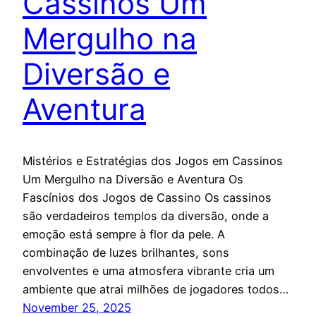
Cassinos Um
Mergulho na
Diversão e
Aventura
Mistérios e Estratégias dos Jogos em Cassinos
Um Mergulho na Diversão e Aventura Os
Fascínios dos Jogos de Cassino Os cassinos
são verdadeiros templos da diversão, onde a
emoção está sempre à flor da pele. A
combinação de luzes brilhantes, sons
envolventes e uma atmosfera vibrante cria um
ambiente que atrai milhões de jogadores todos…
November 25, 2025