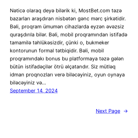
Nəticə olaraq deyə bilərik ki, MostBet.com təzə
bazarları araşdıran nisbətən gənc mərc şirkətidir.
Bəli, proqram ümumən cihazlarda eyzən əvəzsiz
quraşdırıla bilər. Bəli, mobil proqramından istifadə
tamamilə təhlükəsizdir, çünki o, bukmeker
kontorunun formal tətbiqidir. Bəli, mobil
proqramındakı bonus bu platformaya təzə gələn
bütün istifadəçilər ötrü əlçatandır. Siz mütləq
idman proqnozları verə biləcəyiniz, oyun oynaya
biləcəyiniz və…
September 14, 2024
Next Page
→