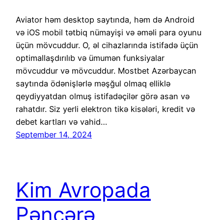
Aviator həm desktop saytında, həm də Android
və iOS mobil tətbiq nümayişi və əməli para oyunu
üçün mövcuddur. O, əl cihazlarında istifadə üçün
optimallaşdırılıb və ümumən funksiyalar
mövcuddur və mövcuddur. Mostbet Azərbaycan
saytında ödənişlərlə məşğul olmaq elliklə
qeydiyyatdan olmuş istifadəçilər görə asan və
rahatdır. Siz yerli elektron tikə kisələri, kredit və
debet kartları və vahid…
September 14, 2024
Kim Avropada
Pəncərə