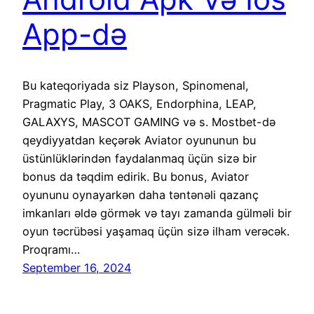
App-də
Bu kateqoriyada siz Playson, Spinomenal,
Pragmatic Play, 3 OAKS, Endorphina, LEAP,
GALAXYS, MASCOT GAMING və s. Mostbet-də
qeydiyyatdan keçərək Aviator oyununun bu
üstünlüklərindən faydalanmaq üçün sizə bir
bonus da təqdim edirik. Bu bonus, Aviator
oyununu oynayarkən daha təntənəli qazanç
imkanları əldə görmək və tayı zamanda gülməli bir
oyun təcrübəsi yaşamaq üçün sizə ilham verəcək.
Proqramı…
September 16, 2024