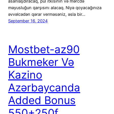
asanlaşdıracaq, pul itkisinin və mərcdə
məyusluğun qarşısını alacaq. Niyə qoyacağınıza
əvvəlcədən qərar verməsəniz, əsla bir…
September 16, 2024
Mostbet-az90
Bukmeker Və
Kazino
Azərbaycanda
Added Bonus
550+250f