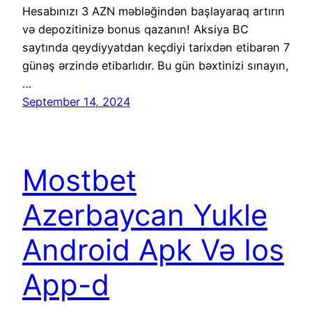
Hesabınızı 3 AZN məbləğindən başlayaraq artırın
və depozitinizə bonus qazanın! Aksiya BC
saytında qeydiyyatdan keçdiyi tarixdən etibarən 7
günəş ərzində etibarlıdır. Bu gün bəxtinizi sınayın,
…
September 14, 2024
Mostbet
Azerbaycan Yukle
Android Apk Və Ios
App-d