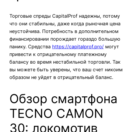
Торговые спреды CapitalProf надежны, потому
что они стабильны, даже когда рыночная цена
неустойчива. Потребность в дополнительном
финансировании порождает гораздо большую
панику. Средства
https://capitalprof.pro/
могут
привести к отрицательному платежному
балансу во время нестабильной торговли. Так
вы можете быть уверены, что ваш счет никоим
образом не уйдет в отрицательный баланс.
Обзор смартфона
TECNO CAMON
30: локомотив