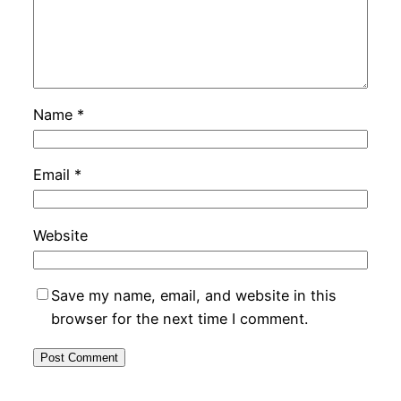
Name
*
Email
*
Website
Save my name, email, and website in this
browser for the next time I comment.