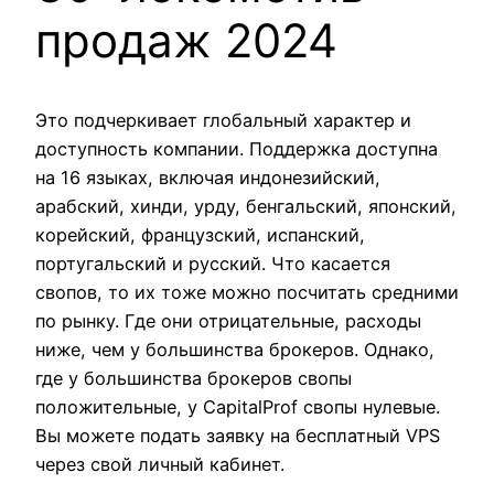
продаж 2024
Это подчеркивает глобальный характер и
доступность компании. Поддержка доступна
на 16 языках, включая индонезийский,
арабский, хинди, урду, бенгальский, японский,
корейский, французский, испанский,
португальский и русский. Что касается
свопов, то их тоже можно посчитать средними
по рынку. Где они отрицательные, расходы
ниже, чем у большинства брокеров. Однако,
где у большинства брокеров свопы
положительные, у CapitalProf свопы нулевые.
Вы можете подать заявку на бесплатный VPS
через свой личный кабинет.