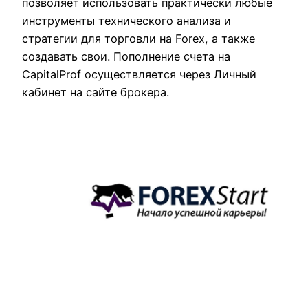
позволяет использовать практически любые
инструменты технического анализа и
стратегии для торговли на Forex, а также
создавать свои. Пополнение счета на
CapitalProf осуществляется через Личный
кабинет на сайте брокера.