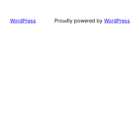
WordPress
Proudly powered by
WordPress