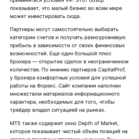
показывает, что малый бизнес во всем мире
может инвестировать сюда.
Партнеры могут самостоятельно выбирать
категории счетов и получать разноуровневую
прибыль в зависимости от своих финансовых
возможностей. Еще один большой плюс
брокера — открытие сделок в неограниченном
количестве. По мнению партнеров CapitalProf,
у брокера комфортные условия для успешной
работы на Форекс. Сайт компании наполнен
множеством материалов информационного
характера, необходимых для того, чтобы
трейдер владел ситуацией на рынках.
MT5 также содержит окно Depth of Market,
которое показывает чистый объем позиций на