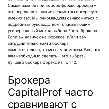
Самое важное при выборе форекс брокера –
это определить, какие параметры интересуют
именно вас. Мы рекомендуем ознакомиться с
подробным руководством, описывающим
универсальный метод выбора Forex-брокера.
Если вы новичок на Форексе, и/или вам
затруднительно найти брокера
самостоятельно, то мы вам поможем. Все, что
вам необходимо сделать – это выбрать
лучшего брокера форекс из Топ 10.
Брокера
CapitalProf часто
сравнивают с