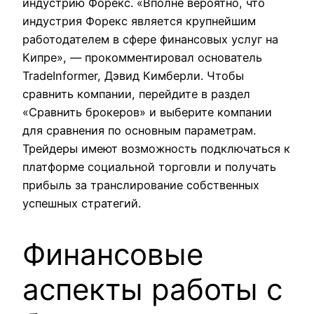
индустрию Форекс. «Вполне вероятно, что
индустрия Форекс является крупнейшим
работодателем в сфере финансовых услуг на
Кипре», — прокомментировал основатель
TradeInformer, Дэвид Кимберли. Чтобы
сравнить компании, перейдите в раздел
«Сравнить брокеров» и выберите компании
для сравнения по основным параметрам.
Трейдеры имеют возможность подключаться к
платформе социальной торговли и получать
прибыль за транслирование собственных
успешных стратегий.
Финансовые
аспекты работы с