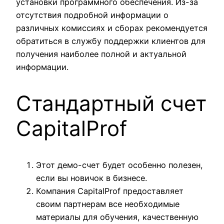
установки программного обеспечения. Из-за
отсутствия подробной информации о
различных комиссиях и сборах рекомендуется
обратиться в службу поддержки клиентов для
получения наиболее полной и актуальной
информации.
Стандартный счет
CapitalProf
Этот демо-счет будет особенно полезен,
если вы новичок в бизнесе.
Компания CapitalProf предоставляет
своим партнерам все необходимые
материалы для обучения, качественную