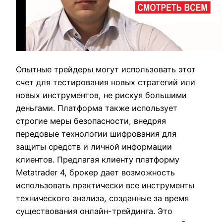
Опытные трейдеры могут использовать этот
счет для тестирования новых стратегий или
новых инструментов, не рискуя большими
деньгами. Платформа также использует
строгие меры безопасности, внедряя
передовые технологии шифрования для
защиты средств и личной информации
клиентов. Предлагая клиенту платформу
Metatrader 4, брокер дает возможность
использовать практически все инструменты
технического анализа, созданные за время
существования онлайн-трейдинга. Это