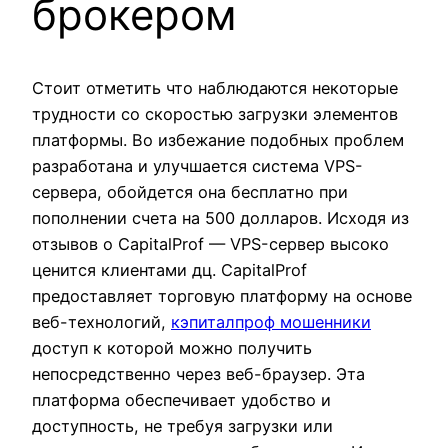
брокером
Стоит отметить что наблюдаются некоторые
трудности со скоростью загрузки элементов
платформы. Во избежание подобных проблем
разработана и улучшается система VPS-
сервера, обойдется она бесплатно при
пополнении счета на 500 долларов. Исходя из
отзывов о CapitalProf — VPS-сервер высоко
ценится клиентами дц. CapitalProf
предоставляет торговую платформу на основе
веб-технологий,
кэпиталпроф мошенники
доступ к которой можно получить
непосредственно через веб-браузер. Эта
платформа обеспечивает удобство и
доступность, не требуя загрузки или