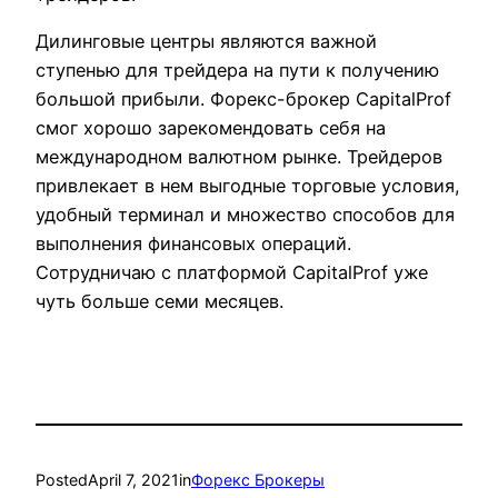
Дилинговые центры являются важной
ступенью для трейдера на пути к получению
большой прибыли. Форекс-брокер CapitalProf
смог хорошо зарекомендовать себя на
международном валютном рынке. Трейдеров
привлекает в нем выгодные торговые условия,
удобный терминал и множество способов для
выполнения финансовых операций.
Сотрудничаю с платформой CapitalProf уже
чуть больше семи месяцев.
Posted
April 7, 2021
in
Форекс Брокеры