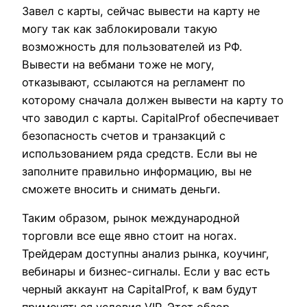
Завел с карты, сейчас вывести на карту не
могу так как заблокировали такую
возможность для пользователей из РФ.
Вывести на вебмани тоже не могу,
отказывают, ссылаются на регламент по
которому сначала должен вывести на карту то
что заводил с карты. CapitalProf обеспечивает
безопасность счетов и транзакций с
использованием ряда средств. Если вы не
заполните правильно информацию, вы не
сможете вносить и снимать деньги.
Таким образом, рынок международной
торговли все еще явно стоит на ногах.
Трейдерам доступны анализ рынка, коучинг,
вебинары и бизнес-сигналы. Если у вас есть
черный аккаунт на CapitalProf, к вам будут
применяться условия VIP. Этот обзор