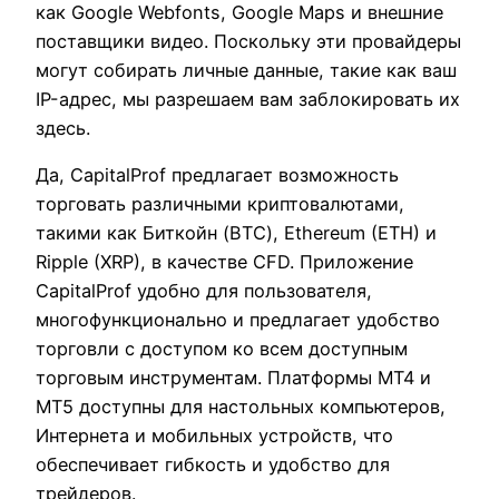
как Google Webfonts, Google Maps и внешние
поставщики видео. Поскольку эти провайдеры
могут собирать личные данные, такие как ваш
IP-адрес, мы разрешаем вам заблокировать их
здесь.
Да, CapitalProf предлагает возможность
торговать различными криптовалютами,
такими как Биткойн (BTC), Ethereum (ETH) и
Ripple (XRP), в качестве CFD. Приложение
CapitalProf удобно для пользователя,
многофункционально и предлагает удобство
торговли с доступом ко всем доступным
торговым инструментам. Платформы MT4 и
MT5 доступны для настольных компьютеров,
Интернета и мобильных устройств, что
обеспечивает гибкость и удобство для
трейдеров.