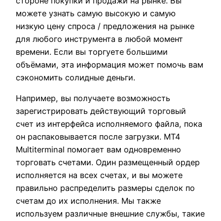
стороне покупки и продажи на рынке. Вы
можете узнать самую высокую и самую
низкую цену спроса / предложения на рынке
для любого инструмента в любой момент
времени. Если вы торгуете большими
объёмами, эта информация может помочь вам
сэкономить солидные деньги.
Например, вы получаете возможность
зарегистрировать действующий торговый
счет из интерфейса исполняемого файла, пока
он распаковывается после загрузки. MT4
Multiterminal помогает вам одновременно
торговать счетами. Один размещенный ордер
исполняется на всех счетах, и вы можете
правильно распределить размеры сделок по
счетам до их исполнения. Мы также
используем различные внешние службы, такие