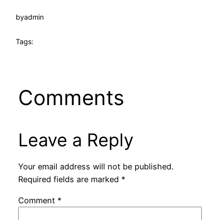
by
admin
Tags:
Comments
Leave a Reply
Your email address will not be published.
Required fields are marked
*
Comment
*