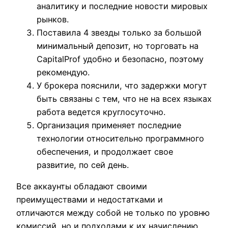
аналитику и последние новости мировых
рынков.
Поставила 4 звезды только за большой
минимальный депозит, но торговать на
CapitalProf удобно и безопасно, поэтому
рекомендую.
У брокера пояснили, что задержки могут
быть связаны с тем, что не на всех языках
работа ведется круглосуточно.
Организация применяет последние
технологии относительно программного
обеспечения, и продолжает свое
развитие, по сей день.
Все аккаунты обладают своими
преимуществами и недостатками и
отличаются между собой не только по уровню
комиссий, но и подходами к их начислению.