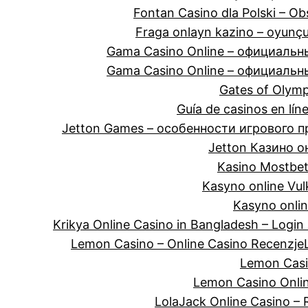
Fontan Casino dla Polski – Ob
Fraga onlayn kazino – oyunçu
Gama Casino Online – официальн
Gama Casino Online – официальны
Gates of Olymp
Guía de casinos en lín
Jetton Games – особенности игрового п
Jetton Казино 
Kasino Mostbet
Kasyno online Vul
Kasyno onlin
Krikya Online Casino in Bangladesh – Logi
Lemon Casino – Online Casino Recenzje
Lemon Casi
Lemon Casino Online
LolaJack Online Casino 