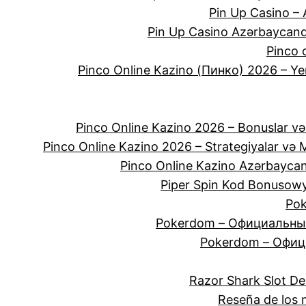
Pin Up Casino –
Pin Up Casino Azərbaycanda
Pinco c
Pinco Online Kazino (Пинко) 2026 – Ye
Pinco Online Kazino 2026 – Bonuslar v
Pinco Online Kazino 2026 – Strategiyalar və
Pinco Online Kazino Azərbaycan
Piper Spin Kod Bonusowy
Pok
Pokerdom – Официальны
Pokerdom – Офиц
Razor Shark Slot De
Reseña de los 