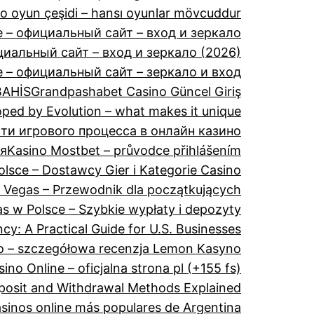
o oyun çeşidi – hansı oyunlar mövcuddur
e – официальный сайт – вход и зеркало
циальный сайт – вход и зеркало (2026)
e – официальный сайт – зеркало и вход
BAHİS
Grandpashabet Casino Güncel Giriş
oped by Evolution – what makes it unique
ти игрового процесса в онлайн казино
ия
Kasino Mostbet – průvodce přihlášením
sce – Dostawcy Gier i Kategorie Casino
n Vegas – Przewodnik dla początkujących
s w Polsce – Szybkie wypłaty i depozyty
y: A Practical Guide for U.S. Businesses
 – szczegółowa recenzja Lemon Kasyno
no Online – oficjalna strona pl (+155 fs)
posit and Withdrawal Methods Explained
sinos online más populares de Argentina