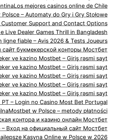
entina
Los mejores casinos online de Chile
 Polsce – Automaty do Gry i Gry Stołowe
– Customer Support and Contact Options
 Live Dealer Games Thrill in Bangladesh
n ligne fiable – Avis 2026 & Tests Joueurs
й сайт букмекерской конторы Мостбет
er ve kazino Mostbet – Giriş rəsmi sayt
er ve kazino Mostbet – Giriş rəsmi sayt
er ve kazino Mostbet – Giriş rəsmi sayt
er ve kazino Mostbet – Giriş rəsmi sayt
er ve kazino Mostbet – Giriş rəsmi sayt
 PT – Login no Casino Most Bet Portugal
ilna
Mostbet w Polsce – metody płatności
ская контора и казино онлайн Мостбет
е – Вход на официальный сайт Мостбет
ajlepsze Kasyna Online w Polsce w 2026