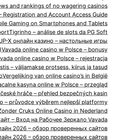
views and rankings of no wagering casinos
 Registration and Account Access Guide
bile Gaming on Smartphones and Tablets
port
Tigrinho – análise de slots da PG Soft
UP-X онлайн казино – настольные игры
)
Vavada online casino w Polsce – bonusy
vada online casino w Polsce – rejestracja
tis – väljamakse protsess, kiirus ja tasud
o
Vergelijking van online casino’s in België
calne kasyna online w Polsce – przegląd
 české hráče – přehled bezpečných kasin
no – průvodce výběrem nejlepší platformy
Zonder Cruks Online Casino in Nederland
йт – Вход на Рабочее Зеркало Vavada
лайн 2026 – обзор проверенных сайтов
лайн 2026 – обзор проверенных сайтов