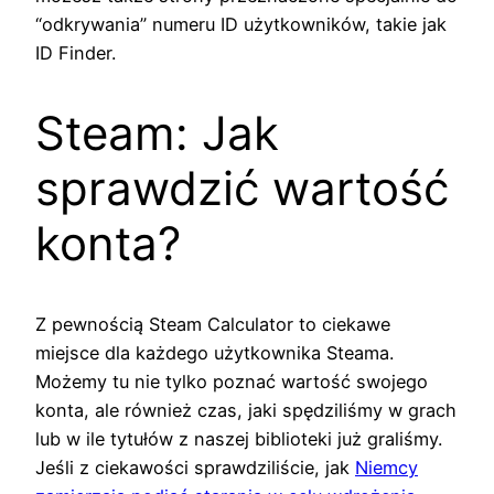
“odkrywania” numeru ID użytkowników, takie jak
ID Finder.
Steam: Jak
sprawdzić wartość
konta?
Z pewnością Steam Calculator to ciekawe
miejsce dla każdego użytkownika Steama.
Możemy tu nie tylko poznać wartość swojego
konta, ale również czas, jaki spędziliśmy w grach
lub w ile tytułów z naszej biblioteki już graliśmy.
Jeśli z ciekawości sprawdziliście, jak
Niemcy