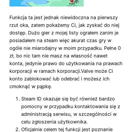
Funkcja ta jest jednak niewidoczna na pierwszy
rzut oka, zatem pokażemy Ci, jak zyskać do niej
dostęp. Dużo gier z mojej listy ograłem zanim je
posiadałem na steam więc akurat czas gry w
ogóle nie miarodajny w moim przypadku. Pełne 0
zł, bo nic tam nie masz na własność nawet
konta, jedynie prawo do użytkowania na prawach
korporacji w ramach korporacji.Valve może Ci
konto zablokować lub odebrać i możesz ich
cmoknąć w pąpkę.
Steam ID okazuje się być również bardzo
pomocny w przypadku kontaktowania się z
administracją serwisu, w szczególności w
celu zgłoszenia użytkownika.
Oficjalnie celem tej funkcji jest poznanie