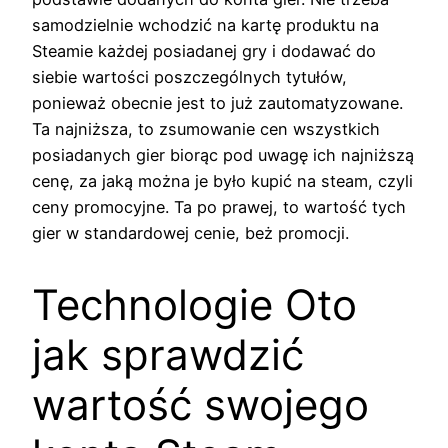
samodzielnie wchodzić na kartę produktu na
Steamie każdej posiadanej gry i dodawać do
siebie wartości poszczególnych tytułów,
ponieważ obecnie jest to już zautomatyzowane.
Ta najniższa, to zsumowanie cen wszystkich
posiadanych gier biorąc pod uwagę ich najniższą
cenę, za jaką można je było kupić na steam, czyli
ceny promocyjne. Ta po prawej, to wartość tych
gier w standardowej cenie, beż promocji.
Technologie Oto
jak sprawdzić
wartość swojego