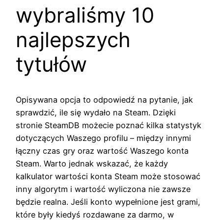
wybraliśmy 10
najlepszych
tytułów
Opisywana opcja to odpowiedź na pytanie, jak
sprawdzić, ile się wydało na Steam. Dzięki
stronie SteamDB możecie poznać kilka statystyk
dotyczących Waszego profilu – między innymi
łączny czas gry oraz wartość Waszego konta
Steam. Warto jednak wskazać, że każdy
kalkulator wartości konta Steam może stosować
inny algorytm i wartość wyliczona nie zawsze
będzie realna. Jeśli konto wypełnione jest grami,
które były kiedyś rozdawane za darmo, w