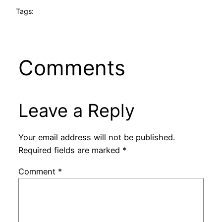
Tags:
Comments
Leave a Reply
Your email address will not be published.
Required fields are marked
*
Comment
*