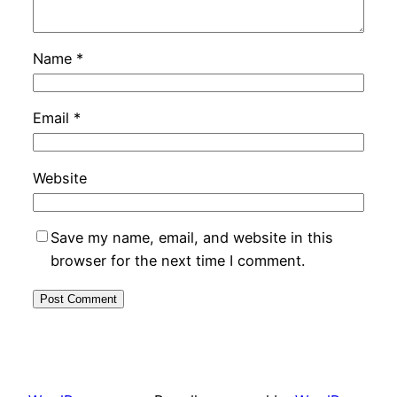
Name
*
Email
*
Website
Save my name, email, and website in this
browser for the next time I comment.