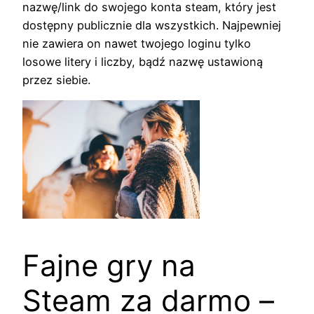
nazwę/link do swojego konta steam, który jest
dostępny publicznie dla wszystkich. Najpewniej
nie zawiera on nawet twojego loginu tylko
losowe litery i liczby, bądź nazwę ustawioną
przez siebie.
Fajne gry na
Steam za darmo –