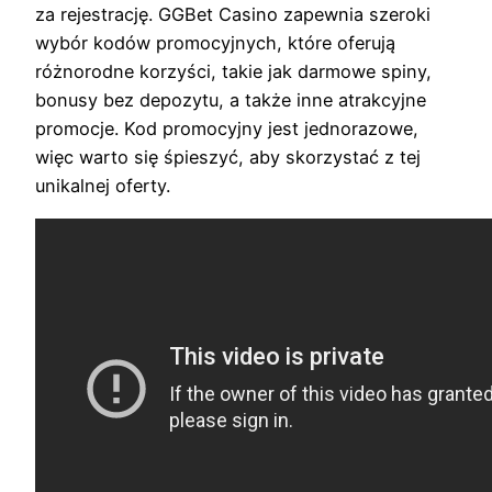
za rejestrację. GGBet Casino zapewnia szeroki
wybór kodów promocyjnych, które oferują
różnorodne korzyści, takie jak darmowe spiny,
bonusy bez depozytu, a także inne atrakcyjne
promocje. Kod promocyjny jest jednorazowe,
więc warto się śpieszyć, aby skorzystać z tej
unikalnej oferty.