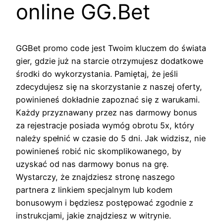
online GG.Bet
GGBet promo code jest Twoim kluczem do świata
gier, gdzie już na starcie otrzymujesz dodatkowe
środki do wykorzystania. Pamiętaj, że jeśli
zdecydujesz się na skorzystanie z naszej oferty,
powinieneś dokładnie zapoznać się z warukami.
Każdy przyznawany przez nas darmowy bonus
za rejestracje posiada wymóg obrotu 5x, który
należy spełnić w czasie do 5 dni. Jak widzisz, nie
powinieneś robić nic skomplikowanego, by
uzyskać od nas darmowy bonus na grę.
Wystarczy, że znajdziesz stronę naszego
partnera z linkiem specjalnym lub kodem
bonusowym i będziesz postępować zgodnie z
instrukcjami, jakie znajdziesz w witrynie.