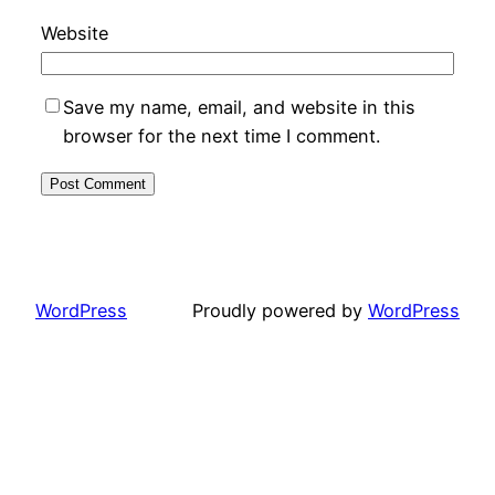
Website
Save my name, email, and website in this
browser for the next time I comment.
WordPress
Proudly powered by
WordPress