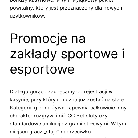
powitalny, który jest przeznaczony dla nowych
użytkowników.
Promocje na
zakłady sportowe i
esportowe
Dlatego gorąco zachęcamy do rejestracji w
kasynie, przy którym można już zostać na stałe.
Kategoria gier na żywo zapewnia całkowicie inny
charakter rozgrywki niż GG Bet sloty czy
standardowe aplikacje z grami stołowymi. W tym
miejscu gracz „staje” naprzeciwko