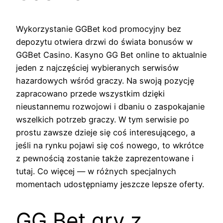
Wykorzystanie GGBet kod promocyjny bez
depozytu otwiera drzwi do świata bonusów w
GGBet Casino. Kasyno GG Bet online to aktualnie
jeden z najczęściej wybieranych serwisów
hazardowych wśród graczy. Na swoją pozycję
zapracowano przede wszystkim dzięki
nieustannemu rozwojowi i dbaniu o zaspokajanie
wszelkich potrzeb graczy. W tym serwisie po
prostu zawsze dzieje się coś interesującego, a
jeśli na rynku pojawi się coś nowego, to wkrótce
z pewnością zostanie także zaprezentowane i
tutaj. Co więcej — w różnych specjalnych
momentach udostępniamy jeszcze lepsze oferty.
GG Bet gry z