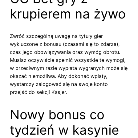
krupierem na żywo
Zwróć szczególną uwagę na tytuły gier
wykluczone z bonusu (czasami się to zdarza),
czas jego obowiązywania oraz wymóg obrotu.
Musisz oczywiście spełnić wszystkie te wymogi,
w przeciwnym razie wypłata wygranych może się
okazać niemożliwa. Aby dokonać wpłaty,
wystarczy zalogować się na swoje konto i
przejść do sekcji Kasjer.
Nowy bonus co
tydzień w kasynie