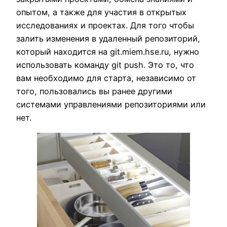
опытом, а также для участия в открытых
исследованиях и проектах. Для того чтобы
залить изменения в удаленный репозиторий,
который находится на git.miem.hse.ru, нужно
использовать команду git push. Это то, что
вам необходимо для старта, независимо от
того, пользовались вы ранее другими
системами управлениями репозиториями или
нет.