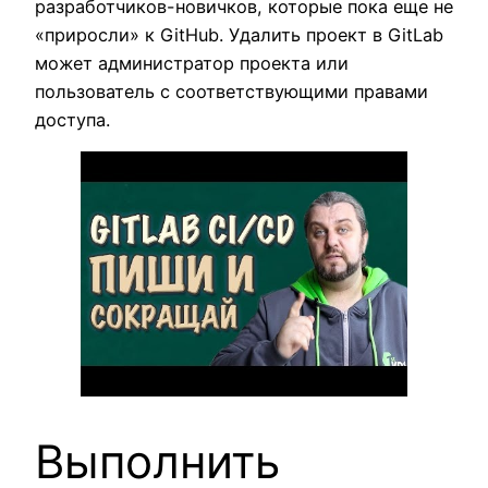
разработчиков-новичков, которые пока еще не
«приросли» к GitHub. Удалить проект в GitLab
может администратор проекта или
пользователь с соответствующими правами
доступа.
Выполнить