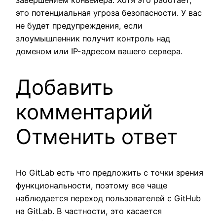
это потенциальная угроза безопасности. У вас
не будет предупреждения, если
злоумышленник получит контроль над
доменом или IP-адресом вашего сервера.
Добавить
комментарий
Отменить ответ
Но GitLab есть что предложить с точки зрения
функциональности, поэтому все чаще
наблюдается переход пользователей с GitHub
на GitLab. В частности, это касается