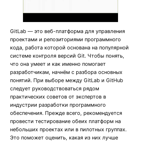
GitLab — это веб-платформа для управления
проектами и репозиториями программного
кода, работа которой основана на популярной
системе контроля версий Git. Чтобы понять,
что она умеет и как именно помогает
разработчикам, начнём с разбора основных
понятий. При выборе между GitLab и GitHub
следует руководствоваться рядом
практических советов от экспертов в
индустрии разработки программного
обеспечения. Прежде всего, рекомендуется
провести тестирование обеих платформ на
небольших проектах или в пилотных группах.
Это поможет оценить, какая из них лучше