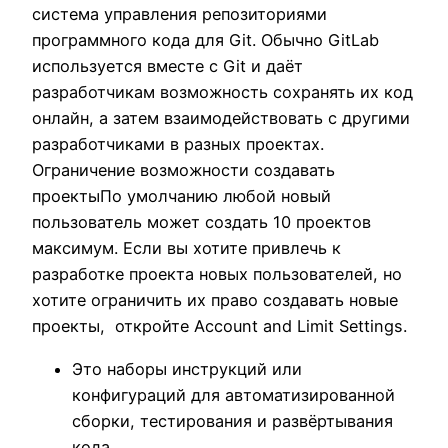
система управления репозиториями
программного кода для Git. Обычно GitLab
используется вместе с Git и даёт
разработчикам возможность сохранять их код
онлайн, а затем взаимодействовать с другими
разработчиками в разных проектах.
Ограничение возможности создавать
проектыПо умолчанию любой новый
пользователь может создать 10 проектов
максимум. Если вы хотите привлечь к
разработке проекта новых пользователей, но
хотите ограничить их право создавать новые
проекты, откройте Account and Limit Settings.
Это наборы инструкций или
конфигураций для автоматизированной
сборки, тестирования и развёртывания
кода.