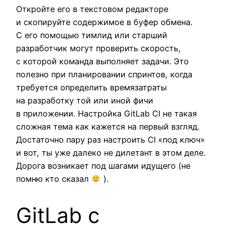
Откройте его в текстовом редакторе
и скопируйте содержимое в буфер обмена.
С его помощью тимлид или старший
разработчик могут проверить скорость,
с которой команда выполняет задачи. Это
полезно при планировании спринтов, когда
требуется определить времязатраты
на разработку той или иной фичи
в приложении. Настройка GitLab CI не такая
сложная тема как кажется на первый взгляд.
Достаточно пару раз настроить CI «под ключ»
и вот, ты уже далеко не дилетант в этом деле.
Дорога возникает под шагами идущего (не
помню кто сказал
).
GitLab с