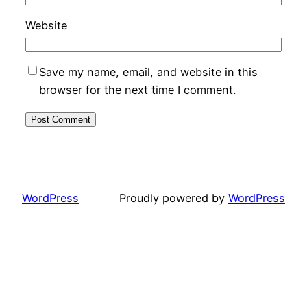
Website
Save my name, email, and website in this
browser for the next time I comment.
WordPress
Proudly powered by
WordPress