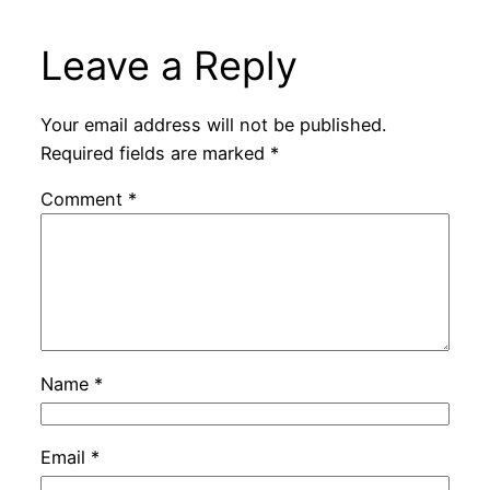
Leave a Reply
Your email address will not be published.
Required fields are marked
*
Comment
*
Name
*
Email
*