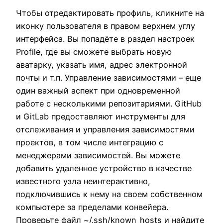
Чтобы отредактировать профиль, кликните на
иконку пользователя в правом верхнем углу
интерфейса. Вы попадёте в раздел настроек
Profile, где вы сможете выбрать новую
аватарку, указать имя, адрес электронной
почты и т.п. Управление зависимостями – еще
один важный аспект при одновременной
работе с несколькими репозитариями. GitHub
и GitLab предоставляют инструменты для
отслеживания и управления зависимостями
проектов, в том числе интеграцию с
менеджерами зависимостей. Вы можете
добавить удаленное устройство в качестве
известного узла неинтерактивно,
подключившись к нему на своем собственном
компьютере за пределами конвейера.
Проверьте файл ~/.ssh/known_hosts и найдите