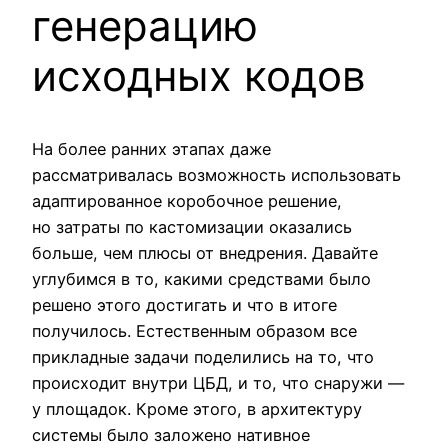
генерацию
исходных кодов
На более ранних этапах даже
рассматривалась возможность использовать
адаптированное коробочное решение,
но затраты по кастомизации оказались
больше, чем плюсы от внедрения. Давайте
углубимся в то, какими средствами было
решено этого достигать и что в итоге
получилось. Естественным образом все
прикладные задачи поделились на то, что
происходит внутри ЦБД, и то, что снаружи —
у площадок. Кроме этого, в архитектуру
системы было заложено нативное