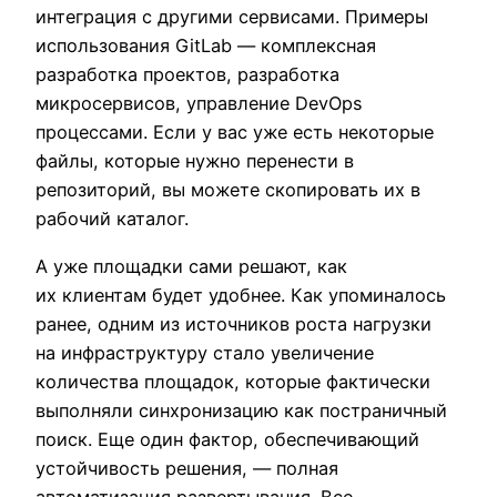
интеграция с другими сервисами. Примеры
использования GitLab — комплексная
разработка проектов, разработка
микросервисов, управление DevOps
процессами. Если у вас уже есть некоторые
файлы, которые нужно перенести в
репозиторий, вы можете скопировать их в
рабочий каталог.
А уже площадки сами решают, как
их клиентам будет удобнее. Как упоминалось
ранее, одним из источников роста нагрузки
на инфраструктуру стало увеличение
количества площадок, которые фактически
выполняли синхронизацию как постраничный
поиск. Еще один фактор, обеспечивающий
устойчивость решения, — полная
автоматизация развертывания. Все