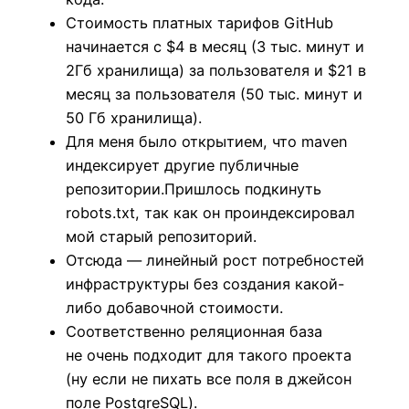
Стоимость платных тарифов GitHub
начинается с $4 в месяц (3 тыс. минут и
2Гб хранилища) за пользователя и $21 в
месяц за пользователя (50 тыс. минут и
50 Гб хранилища).
Для меня было открытием, что maven
индексирует другие публичные
репозитории.Пришлось подкинуть
robots.txt, так как он проиндексировал
мой старый репозиторий.
Отсюда — линейный рост потребностей
инфраструктуры без создания какой-
либо добавочной стоимости.
Соответственно реляционная база
не очень подходит для такого проекта
(ну если не пихать все поля в джейсон
поле PostgreSQL).