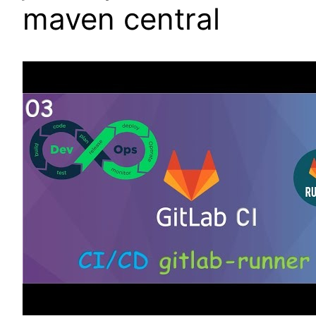
maven central