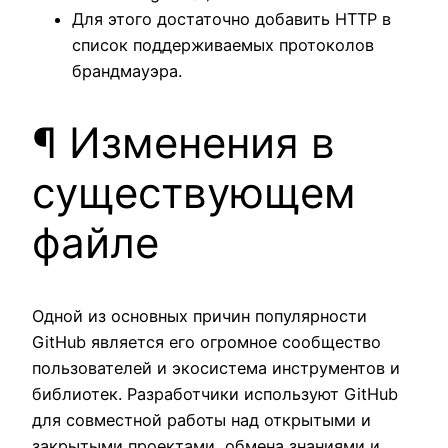
Для этого достаточно добавить HTTP в
список поддерживаемых протоколов
брандмауэра.
¶ Изменения в
существующем
файле
Одной из основных причин популярности
GitHub является его огромное сообщество
пользователей и экосистема инструментов и
библиотек. Разработчики используют GitHub
для совместной работы над открытыми и
закрытыми проектами, обмена знаниями и