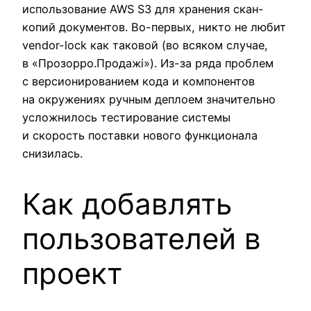
использование AWS S3 для хранения скан-
копий документов. Во-первых, никто не любит
vendor-lock как таковой (во всяком случае,
в «Прозорро.Продажі»). Из-за ряда проблем
с версионированием кода и компонентов
на окружениях ручным деплоем значительно
усложнилось тестирование системы
и скорость поставки нового функционала
снизилась.
Как добавлять
пользователей в
проект