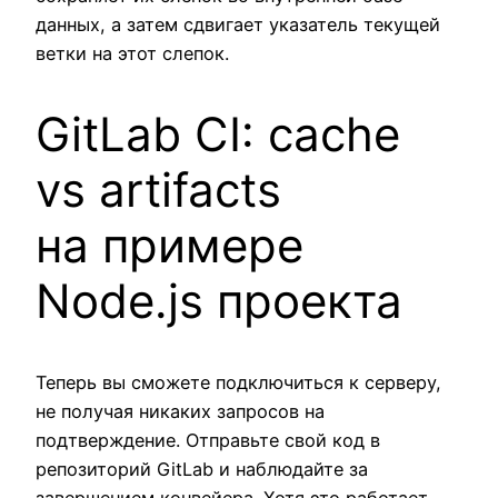
данных, а затем сдвигает указатель текущей
ветки на этот слепок.
GitLab CI: cache
vs artifacts
на примере
Node.js проекта
Теперь вы сможете подключиться к серверу,
не получая никаких запросов на
подтверждение. Отправьте свой код в
репозиторий GitLab и наблюдайте за
завершением конвейера. Хотя это работает,