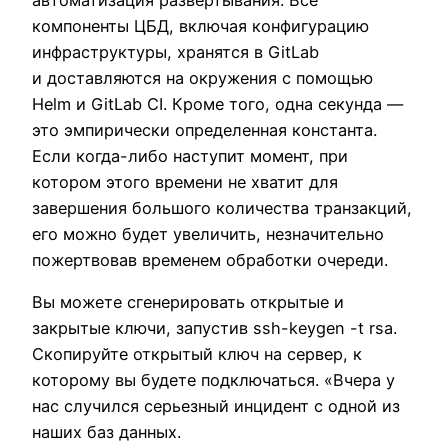
компоненты ЦБД, включая конфигурацию
инфраструктуры, хранятся в GitLab
и доставляются на окружения с помощью
Helm и GitLab CI. Кроме того, одна секунда —
это эмпирически определенная константа.
Если когда-либо наступит момент, при
котором этого времени не хватит для
завершения большого количества транзакций,
его можно будет увеличить, незначительно
пожертвовав временем обработки очереди.
Вы можете сгенерировать открытые и
закрытые ключи, запустив ssh-keygen -t rsa.
Скопируйте открытый ключ на сервер, к
которому вы будете подключаться. «Вчера у
нас случился серьезный инцидент с одной из
наших баз данных.