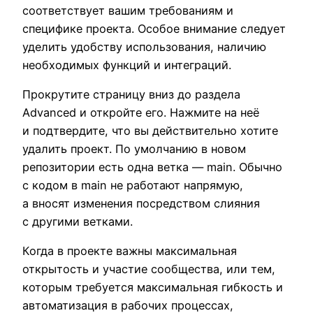
соответствует вашим требованиям и
специфике проекта. Особое внимание следует
уделить удобству использования, наличию
необходимых функций и интеграций.
Прокрутите страницу вниз до раздела
Advanced и откройте его. Нажмите на неё
и подтвердите, что вы действительно хотите
удалить проект. По умолчанию в новом
репозитории есть одна ветка — main. Обычно
с кодом в main не работают напрямую,
а вносят изменения посредством слияния
с другими ветками.
Когда в проекте важны максимальная
открытость и участие сообщества, или тем,
которым требуется максимальная гибкость и
автоматизация в рабочих процессах,