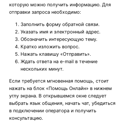
которую можно получить информацию. Для
отправки запроса необходимо:
Заполнить форму обратной связи.
Указать имя и электронный адрес.
Обозначить интересующую тему.
Кратко изложить вопрос.
Нажать клавишу «Отправить».
Ждать ответа на e-mail в течение
нескольких минут.
Если требуется мгновенная помощь, стоит
нажать на блок «Помощь Онлайн» в нижнем
углу экрана. В открывшемся окне следует
выбрать язык общения, начать чат, убедиться
в подключении оператора и получить
консультацию.