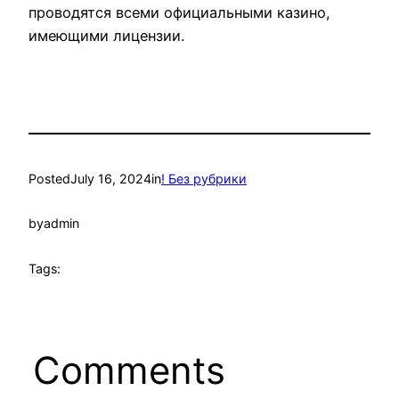
проводятся всеми официальными казино,
имеющими лицензии.
Posted
July 16, 2024
in
! Без рубрики
by
admin
Tags:
Comments