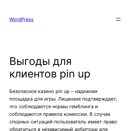
Skip
to
WordPress
content
Выгоды для
клиентов pin up
Безопасное казино pin up – надежная
площадка для игры. Лицензия подтверждает,
что соблюдаются нормы гемблинга и
соблюдаются правила комиссии. В случае
спорных ситуаций пользователь имеет право
обратиться в независимый арбитраж для