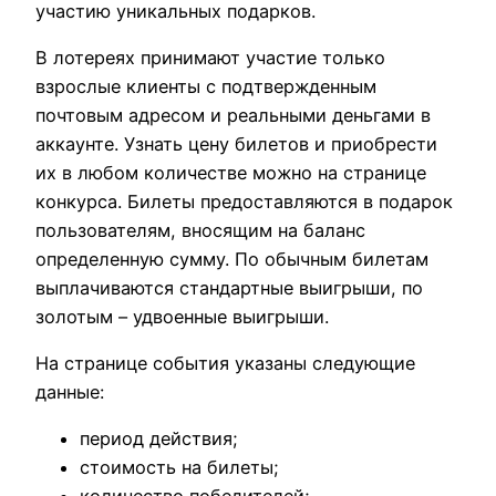
участию уникальных подарков.
В лотереях принимают участие только
взрослые клиенты с подтвержденным
почтовым адресом и реальными деньгами в
аккаунте. Узнать цену билетов и приобрести
их в любом количестве можно на странице
конкурса. Билеты предоставляются в подарок
пользователям, вносящим на баланс
определенную сумму. По обычным билетам
выплачиваются стандартные выигрыши, по
золотым – удвоенные выигрыши.
На странице события указаны следующие
данные:
период действия;
стоимость на билеты;