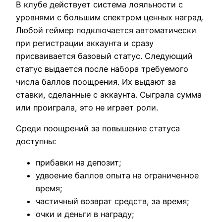
В клубе действует система лояльности с
уровнями с большим спектром ценных наград.
Любой геймер подключается автоматически
при регистрации аккаунта и сразу
присваивается базовый статус. Следующий
статус выдается после набора требуемого
числа баллов поощрения. Их выдают за
ставки, сделанные с аккаунта. Сыграла сумма
или проиграла, это не играет роли.
Среди поощрений за повышение статуса
доступны:
прибавки на депозит;
удвоение баллов опыта на ограниченное
время;
частичный возврат средств, за время;
очки и деньги в награду;