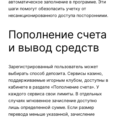
автоматическое заполнение в программе. Эти
шаги помогут обезопасить учетку от
несанкционированного доступа посторонними.
Пополнение счета
и вывод средств
Зарегистрированный пользователь может
выбирать способ депозита. Сервисы казино,
поддерживаемые игорным клубом, доступны в
кабинете в разделе «Пополнение счета». У
каждого сервиса свои лимиты. В отдельных
случаях мгновенное зачисление доступно
лишь определенной сумме. Если размер
перевода меньше указанной, зачисление