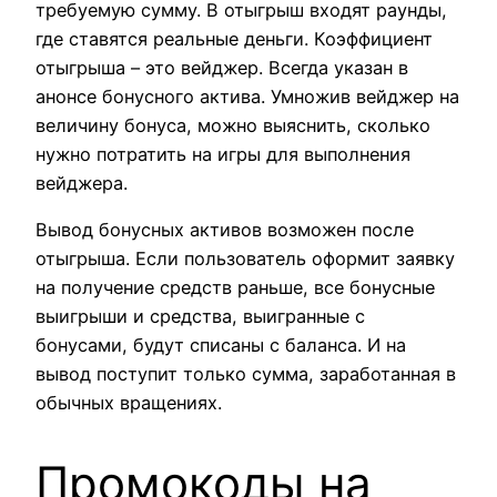
требуемую сумму. В отыгрыш входят раунды,
где ставятся реальные деньги. Коэффициент
отыгрыша – это вейджер. Всегда указан в
анонсе бонусного актива. Умножив вейджер на
величину бонуса, можно выяснить, сколько
нужно потратить на игры для выполнения
вейджера.
Вывод бонусных активов возможен после
отыгрыша. Если пользователь оформит заявку
на получение средств раньше, все бонусные
выигрыши и средства, выигранные с
бонусами, будут списаны с баланса. И на
вывод поступит только сумма, заработанная в
обычных вращениях.
Промокоды на