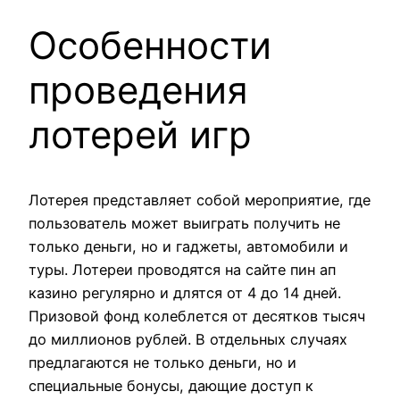
Особенности
проведения
лотерей игр
Лотерея представляет собой мероприятие, где
пользователь может выиграть получить не
только деньги, но и гаджеты, автомобили и
туры. Лотереи проводятся на сайте пин ап
казино регулярно и длятся от 4 до 14 дней.
Призовой фонд колеблется от десятков тысяч
до миллионов рублей. В отдельных случаях
предлагаются не только деньги, но и
специальные бонусы, дающие доступ к