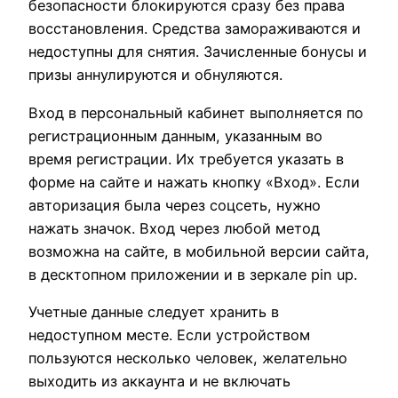
безопасности блокируются сразу без права
восстановления. Средства замораживаются и
недоступны для снятия. Зачисленные бонусы и
призы аннулируются и обнуляются.
Вход в персональный кабинет выполняется по
регистрационным данным, указанным во
время регистрации. Их требуется указать в
форме на сайте и нажать кнопку «Вход». Если
авторизация была через соцсеть, нужно
нажать значок. Вход через любой метод
возможна на сайте, в мобильной версии сайта,
в десктопном приложении и в зеркале pin up.
Учетные данные следует хранить в
недоступном месте. Если устройством
пользуются несколько человек, желательно
выходить из аккаунта и не включать