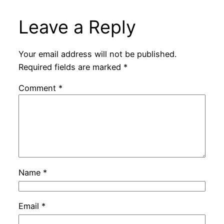
Leave a Reply
Your email address will not be published.
Required fields are marked
*
Comment
*
Name
*
Email
*