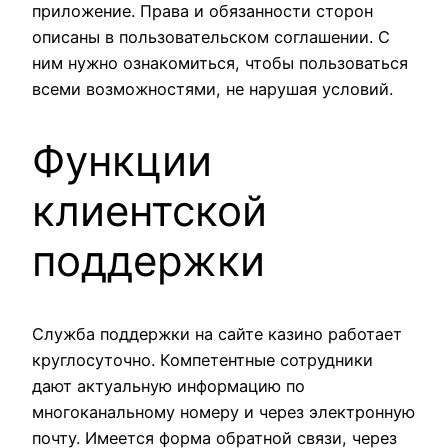
приложение. Права и обязанности сторон
описаны в пользовательском соглашении. С
ним нужно ознакомиться, чтобы пользоваться
всеми возможностями, не нарушая условий.
Функции
клиентской
поддержки
Служба поддержки на сайте казино работает
круглосуточно. Компетентные сотрудники
дают актуальную информацию по
многоканальному номеру и через электронную
почту. Имеется форма обратной связи, через