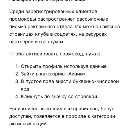
Среди зарегистрированных клиентов
промокоды распространяет рассылочные
письма рекламного отдела. Их можно найти на
страницах клуба в соцсетях, на ресурсах
партнеров и в форумах.
Чтобы активировать промокод, нужно:
Открыть профиль используя данные.
Зайти в категорию «Акции».
В пустое поле внести буквенно-числовой
код.
Кликнуть по значку со стрелкой.
Если клиент выполнил все правильно, бонус
доступен, появляется в профиле в категории
активных акций.