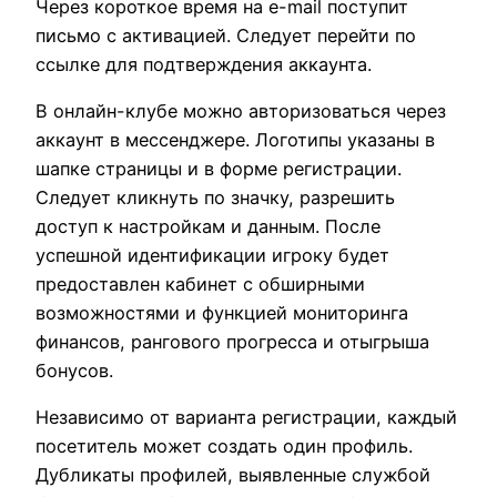
Через короткое время на e-mail поступит
письмо с активацией. Следует перейти по
ссылке для подтверждения аккаунта.
В онлайн-клубе можно авторизоваться через
аккаунт в мессенджере. Логотипы указаны в
шапке страницы и в форме регистрации.
Следует кликнуть по значку, разрешить
доступ к настройкам и данным. После
успешной идентификации игроку будет
предоставлен кабинет с обширными
возможностями и функцией мониторинга
финансов, рангового прогресса и отыгрыша
бонусов.
Независимо от варианта регистрации, каждый
посетитель может создать один профиль.
Дубликаты профилей, выявленные службой