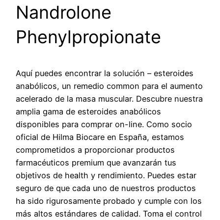
Nandrolone
Phenylpropionate
Aquí puedes encontrar la solución – esteroides
anabólicos, un remedio common para el aumento
acelerado de la masa muscular. Descubre nuestra
amplia gama de esteroides anabólicos
disponibles para comprar on-line. Como socio
oficial de Hilma Biocare en España, estamos
comprometidos a proporcionar productos
farmacéuticos premium que avanzarán tus
objetivos de health y rendimiento. Puedes estar
seguro de que cada uno de nuestros productos
ha sido rigurosamente probado y cumple con los
más altos estándares de calidad. Toma el control