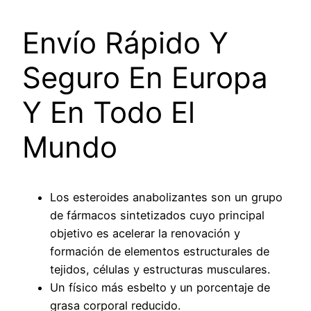
Envío Rápido Y
Seguro En Europa
Y En Todo El
Mundo
Los esteroides anabolizantes son un grupo
de fármacos sintetizados cuyo principal
objetivo es acelerar la renovación y
formación de elementos estructurales de
tejidos, células y estructuras musculares.
Un físico más esbelto y un porcentaje de
grasa corporal reducido.