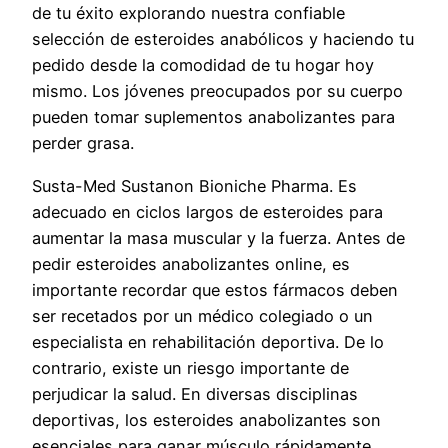
de tu éxito explorando nuestra confiable
selección de esteroides anabólicos y haciendo tu
pedido desde la comodidad de tu hogar hoy
mismo. Los jóvenes preocupados por su cuerpo
pueden tomar suplementos anabolizantes para
perder grasa.
Susta-Med Sustanon Bioniche Pharma. Es
adecuado en ciclos largos de esteroides para
aumentar la masa muscular y la fuerza. Antes de
pedir esteroides anabolizantes online, es
importante recordar que estos fármacos deben
ser recetados por un médico colegiado o un
especialista en rehabilitación deportiva. De lo
contrario, existe un riesgo importante de
perjudicar la salud. En diversas disciplinas
deportivas, los esteroides anabolizantes son
esenciales para ganar músculo rápidamente.