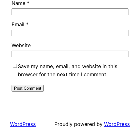
Name
*
Email
*
Website
Save my name, email, and website in this
browser for the next time I comment.
WordPress
Proudly powered by
WordPress