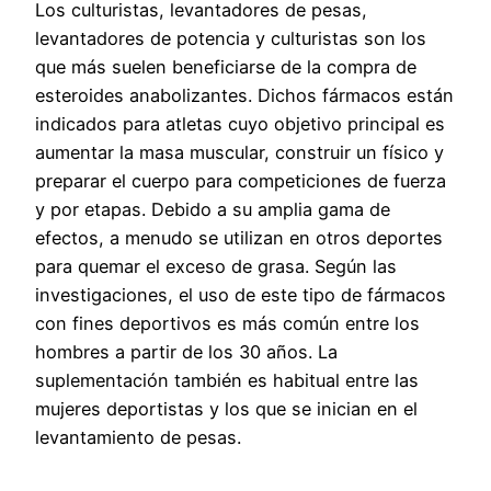
Los culturistas, levantadores de pesas,
levantadores de potencia y culturistas son los
que más suelen beneficiarse de la compra de
esteroides anabolizantes. Dichos fármacos están
indicados para atletas cuyo objetivo principal es
aumentar la masa muscular, construir un físico y
preparar el cuerpo para competiciones de fuerza
y por etapas. Debido a su amplia gama de
efectos, a menudo se utilizan en otros deportes
para quemar el exceso de grasa. Según las
investigaciones, el uso de este tipo de fármacos
con fines deportivos es más común entre los
hombres a partir de los 30 años. La
suplementación también es habitual entre las
mujeres deportistas y los que se inician en el
levantamiento de pesas.