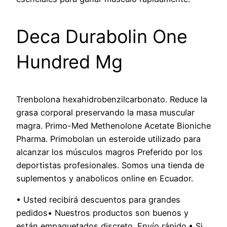
Deca Durabolin One
Hundred Mg
Trenbolona hexahidrobenzilcarbonato. Reduce la
grasa corporal preservando la masa muscular
magra. Primo-Med Methenolone Acetate Bioniche
Pharma. Primobolan un esteroide utilizado para
alcanzar los músculos magros Preferido por los
deportistas profesionales. Somos una tienda de
suplementos y anabolicos online en Ecuador.
• Usted recibirá descuentos para grandes
pedidos• Nuestros productos son buenos y
están empaquetados discreto. Envío rápido.• Si