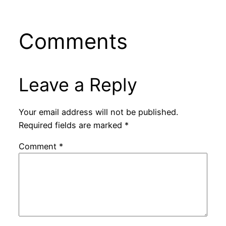
Comments
Leave a Reply
Your email address will not be published.
Required fields are marked
*
Comment
*