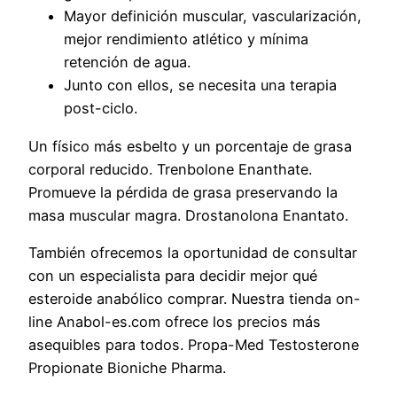
Mayor definición muscular, vascularización,
mejor rendimiento atlético y mínima
retención de agua.
Junto con ellos, se necesita una terapia
post-ciclo.
Un físico más esbelto y un porcentaje de grasa
corporal reducido. Trenbolone Enanthate.
Promueve la pérdida de grasa preservando la
masa muscular magra. Drostanolona Enantato.
También ofrecemos la oportunidad de consultar
con un especialista para decidir mejor qué
esteroide anabólico comprar. Nuestra tienda on-
line Anabol-es.com ofrece los precios más
asequibles para todos. Propa-Med Testosterone
Propionate Bioniche Pharma.