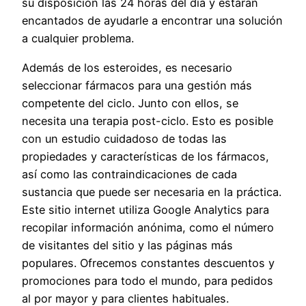
su disposición las 24 horas del día y estarán
encantados de ayudarle a encontrar una solución
a cualquier problema.
Además de los esteroides, es necesario
seleccionar fármacos para una gestión más
competente del ciclo. Junto con ellos, se
necesita una terapia post-ciclo. Esto es posible
con un estudio cuidadoso de todas las
propiedades y características de los fármacos,
así como las contraindicaciones de cada
sustancia que puede ser necesaria en la práctica.
Este sitio internet utiliza Google Analytics para
recopilar información anónima, como el número
de visitantes del sitio y las páginas más
populares. Ofrecemos constantes descuentos y
promociones para todo el mundo, para pedidos
al por mayor y para clientes habituales.