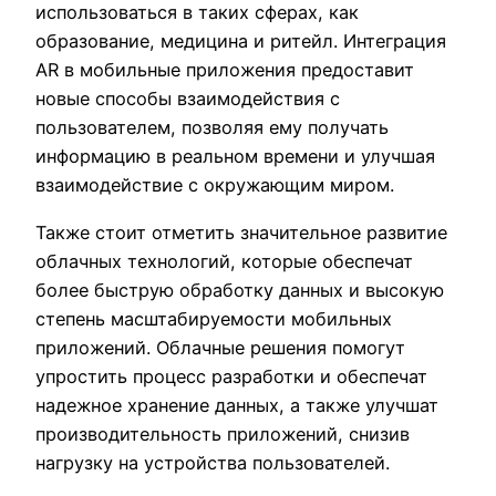
использоваться в таких сферах, как
образование, медицина и ритейл. Интеграция
AR в мобильные приложения предоставит
новые способы взаимодействия с
пользователем, позволяя ему получать
информацию в реальном времени и улучшая
взаимодействие с окружающим миром.
Также стоит отметить значительное развитие
облачных технологий, которые обеспечат
более быструю обработку данных и высокую
степень масштабируемости мобильных
приложений. Облачные решения помогут
упростить процесс разработки и обеспечат
надежное хранение данных, а также улучшат
производительность приложений, снизив
нагрузку на устройства пользователей.