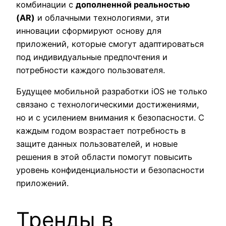
комбинации с
дополненной реальностью
(AR)
и облачными технологиями, эти
инновации сформируют основу для
приложений, которые смогут адаптироваться
под индивидуальные предпочтения и
потребности каждого пользователя.
Будущее мобильной разработки iOS не только
связано с технологическими достижениями,
но и с усилением внимания к безопасности. С
каждым годом возрастает потребность в
защите данных пользователей, и новые
решения в этой области помогут повысить
уровень конфиденциальности и безопасности
приложений.
Тренды в