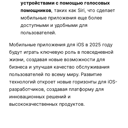
устройствами с помощью голосовых
помощников
, таких как Siri, что сделает
мобильные приложения еще более
доступными и удобными для
пользователей.
Мобильные приложения для iOS в 2025 году
будут играть ключевую роль в повседневной
жизни, создавая новые возможности для
бизнеса и улучшая качество обслуживания
пользователей по всему миру. Развитие
технологий откроет новые горизонты для iOS-
разработчиков, создавая платформу для
инновационных решений и
высококачественных продуктов.