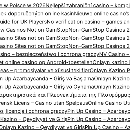
ne w Polsce w 2026
Nejlepší zahraniční casino – komp
íček doporučených online kasin
Nieuwe online casino’s 
uide for UK Players
No verification casino – games and
ew Casinos Not on GamStop
Non-GamStop Casinos 20
sino Sites not on GamStop
Non-GamStop Casinos 20
sino Sites not on GamStop
Non-GamStop Casinos 20
sino – bezpieczeństwo i ochrona graczy
NV Casino – 
t online casino op Android-toestellen
Onlayn kazino B
as – promosiyalar və xüsusi təkliflər
Onlayn Kazino P
n Up Azərbaycanda – Giriş və Başlama
Onlayn Kazino
in Up Azərbaycanda – Giriş və Oynama
Onlayn Kazino
 Χαρακτηριστικά και Πλεονεκτήματα της Πλατφόρμα
vensk Licens – Casino utan Spelpaus
Online Casino Ut
, licencja i ochrona graczy
Pin Up Casino – Azərbayc
Kazino – Qeydiyyat və Giriş
Pin Up Casino – Azərbayc
nlayn Kazino – Qeydiyyat və Giriş
Pin Up Casino – A