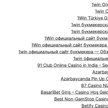
1win Onl
1win O
1Win Türkiye Gi
1win букмекерск
1win букмекерск
1Win официальный сайт букме
1Win официальный сайт букмекера 
1win официальный сайт букмекера — Обз
1win официальн
91 Club Online Casino in India – S
Azərbay
Azərbaycanda Pin Up On
B7 Casino NL
BasariBet Giriş – Casino Hoş Gel
Best Non-GamStop Casino
Betify Casin