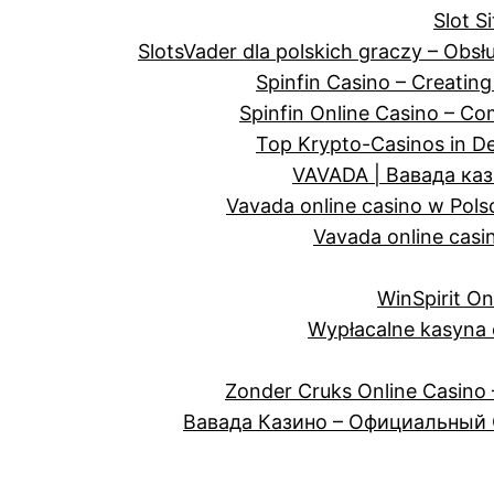
Slot S
SlotsVader dla polskich graczy – Obsł
Spinfin Casino – Creatin
Spinfin Online Casino – C
Top Krypto-Casinos in D
VAVADA | Вавада каз
Vavada online casino w Pols
Vavada online casi
WinSpirit On
Wypłacalne kasyna o
Zonder Cruks Online Casino 
Вавада Казино – Официальный 