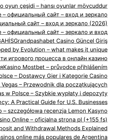
o oyun çeşidi – hansı oyunlar mövcuddur
e – официальный сайт – вход и зеркало
циальный сайт – вход и зеркало (2026)
e – официальный сайт – зеркало и вход
BAHİS
Grandpashabet Casino Güncel Giriş
oped by Evolution – what makes it unique
ти игрового процесса в онлайн казино
ия
Kasino Mostbet – průvodce přihlášením
sce – Dostawcy Gier i Kategorie Casino
n Vegas – Przewodnik dla początkujących
s w Polsce – Szybkie wypłaty i depozyty
y: A Practical Guide for U.S. Businesses
 – szczegółowa recenzja Lemon Kasyno
no Online – oficjalna strona pl (+155 fs)
posit and Withdrawal Methods Explained
sinos online más populares de Argentina