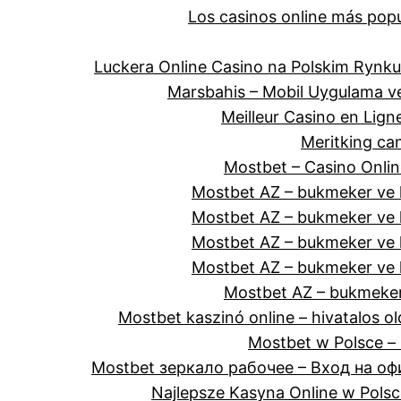
Los casinos online más pop
Luckera Online Casino na Polskim Rynk
Marsbahis – Mobil Uygulama v
Meilleur Casino en Lign
Meritking canl
Mostbet – Casino Onlin
Mostbet AZ – bukmeker ve k
Mostbet AZ – bukmeker ve k
Mostbet AZ – bukmeker ve k
Mostbet AZ – bukmeker ve k
Mostbet AZ – bukmeker 
Mostbet kaszinó online – hivatalos o
Mostbet w Polsce – 
Mostbet зеркало рабочее – Вход на о
Najlepsze Kasyna Online w Pols