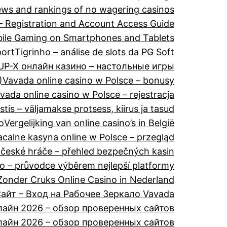
views and rankings of no wagering casinos
 Registration and Account Access Guide
bile Gaming on Smartphones and Tablets
port
Tigrinho – análise de slots da PG Soft
UP-X онлайн казино – настольные игры
)
Vavada online casino w Polsce – bonusy
vada online casino w Polsce – rejestracja
tis – väljamakse protsess, kiirus ja tasud
o
Vergelijking van online casino’s in België
calne kasyna online w Polsce – przegląd
 české hráče – přehled bezpečných kasin
no – průvodce výběrem nejlepší platformy
Zonder Cruks Online Casino in Nederland
йт – Вход на Рабочее Зеркало Vavada
лайн 2026 – обзор проверенных сайтов
лайн 2026 – обзор проверенных сайтов