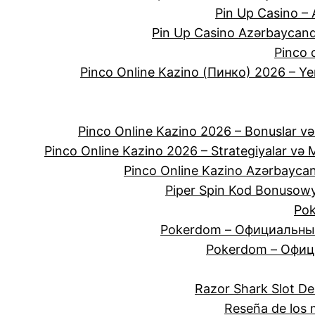
Pin Up Casino –
Pin Up Casino Azərbaycanda
Pinco c
Pinco Online Kazino (Пинко) 2026 – Ye
Pinco Online Kazino 2026 – Bonuslar v
Pinco Online Kazino 2026 – Strategiyalar və
Pinco Online Kazino Azərbaycan
Piper Spin Kod Bonusowy
Pok
Pokerdom – Официальны
Pokerdom – Офиц
Razor Shark Slot De
Reseña de los 