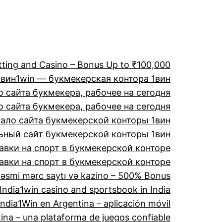
Betting and Casino – Bonus Up to ₹100,000
1вин
1win — букмекерская контора 1вин
 сайта букмекера, рабочее на сегодня
 сайта букмекера, рабочее на сегодня
кало сайта букмекерской конторы 1вин
ьный сайт букмекерской конторы 1вин
авки на спорт в букмекерской конторе
авки на спорт в букмекерской конторе
əsmi mərc saytı və kazino – 500% Bonus
India
1win casino and sportsbook in India
India
1Win en Argentina – aplicación móvil
ina – una plataforma de juegos confiable