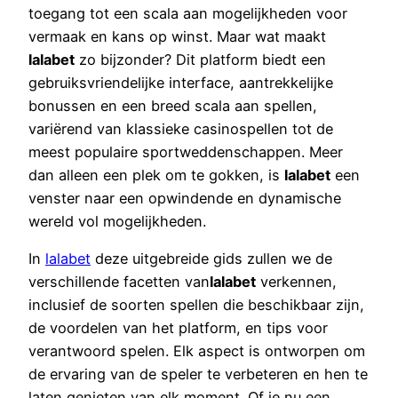
toegang tot een scala aan mogelijkheden voor
vermaak en kans op winst. Maar wat maakt
lalabet
zo bijzonder? Dit platform biedt een
gebruiksvriendelijke interface, aantrekkelijke
bonussen en een breed scala aan spellen,
variërend van klassieke casinospellen tot de
meest populaire sportweddenschappen. Meer
dan alleen een plek om te gokken, is
lalabet
een
venster naar een opwindende en dynamische
wereld vol mogelijkheden.
In
lalabet
deze uitgebreide gids zullen we de
verschillende facetten van
lalabet
verkennen,
inclusief de soorten spellen die beschikbaar zijn,
de voordelen van het platform, en tips voor
verantwoord spelen. Elk aspect is ontworpen om
de ervaring van de speler te verbeteren en hen te
laten genieten van elk moment. Of je nu een