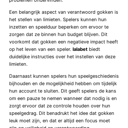
Een belangrijk aspect van verantwoord gokken is
het stellen van limieten. Spelers kunnen hun
inzetten en speelduur beperken om ervoor te
zorgen dat ze binnen hun budget blijven. Dit
voorkomt dat gokken een negatieve impact heeft
op het leven van een speler.
lalabet
biedt
duidelijke instructies over het instellen van deze
limieten.
Daarnaast kunnen spelers hun speelgeschiedenis
bijhouden en de mogelijkheid hebben om tijdelijk
hun account te sluiten. Dit geeft spelers de kans
om een pauze te nemen wanneer dat nodig is en
zorgt ervoor dat ze controle houden over hun
speelgedrag. Dit benadrukt het idee dat gokken
leuk moet zijn, en dat er altijd een focus moet