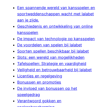
Een spannende wereld van kansspelen en
sportweddenschappen wacht met lalabet
aan je zijde.
Geschiedenis en ontwikkeling van online
kansspelen
De impact van technologie op kansspelen
De voordelen van spelen bij lalabet
Soorten spellen beschikbaar bij lalabet
Slots: een wereld van mogelijkheden
Tafelspellen: Strategie en vaardigheid
Veiligheid en betrouwbaarheid bij lalabet
Licenties en regelgeving
Bonussen en promoties
De invloed van bonussen op het
speelgedrag
Verantwoord gokken en