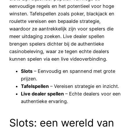
eenvoudige regels en het potentieel voor hoge
winsten. Tafelspellen zoals poker, blackjack en
roulette vereisen een bepaalde strategie,
waardoor ze aantrekkelijk zijn voor spelers die
meer uitdaging zoeken. Live dealer spellen
brengen spelers dichter bij de authentieke
casinobeleving, waar ze tegen echte dealers
kunnen spelen via een live videoverbinding.
Slots
– Eenvoudig en spannend met grote
prijzen.
Tafelspellen
– Vereisen strategie en inzicht.
Live dealer spellen
– Echte dealers voor een
authentieke ervaring.
Slots: een wereld van