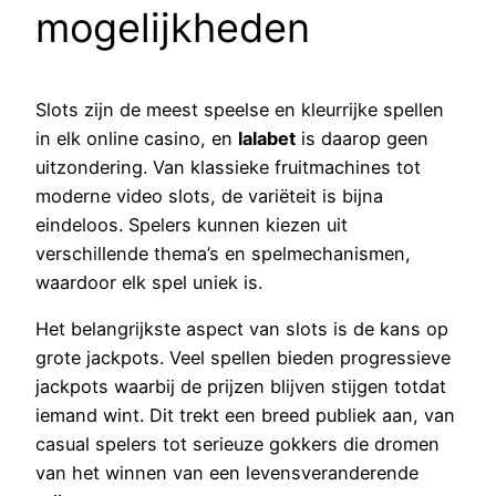
mogelijkheden
Slots zijn de meest speelse en kleurrijke spellen
in elk online casino, en
lalabet
is daarop geen
uitzondering. Van klassieke fruitmachines tot
moderne video slots, de variëteit is bijna
eindeloos. Spelers kunnen kiezen uit
verschillende thema’s en spelmechanismen,
waardoor elk spel uniek is.
Het belangrijkste aspect van slots is de kans op
grote jackpots. Veel spellen bieden progressieve
jackpots waarbij de prijzen blijven stijgen totdat
iemand wint. Dit trekt een breed publiek aan, van
casual spelers tot serieuze gokkers die dromen
van het winnen van een levensveranderende