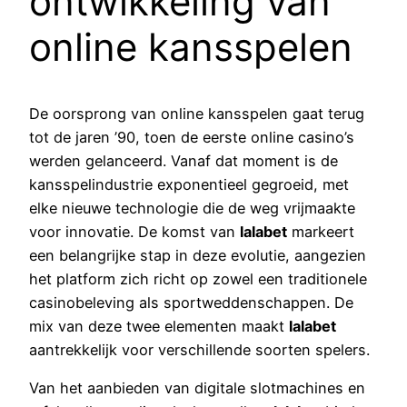
ontwikkeling van
online kansspelen
De oorsprong van online kansspelen gaat terug
tot de jaren ’90, toen de eerste online casino’s
werden gelanceerd. Vanaf dat moment is de
kansspelindustrie exponentieel gegroeid, met
elke nieuwe technologie die de weg vrijmaakte
voor innovatie. De komst van
lalabet
markeert
een belangrijke stap in deze evolutie, aangezien
het platform zich richt op zowel een traditionele
casinobeleving als sportweddenschappen. De
mix van deze twee elementen maakt
lalabet
aantrekkelijk voor verschillende soorten spelers.
Van het aanbieden van digitale slotmachines en