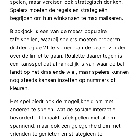
spelen, maar vereisen ook strategisch denken.
Spelers moeten de regels en strategieën
begrijpen om hun winkansen te maximaliseren.
Blackjack is een van de meest populaire
tafelspellen, waarbij spelers moeten proberen
dichter bij de 21 te komen dan de dealer zonder
over de limiet te gaan. Roulette daarentegen is
een kansspel dat afhankelijk is van waar de bal
landt op het draaiende wiel, maar spelers kunnen
nog steeds kansen inzetten op nummers of
kleuren.
Het spel biedt ook de mogelijkheid om met
anderen te spelen, wat de sociale interactie
bevordert. Dit maakt tafelspellen niet alleen
spannend, maar ook een gelegenheid om met
vrienden te genieten en strategieën te