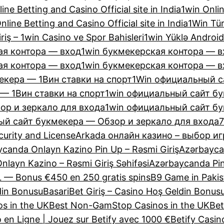
ine Betting and Casino Official site in India
1win Onlin
nline Betting and Casino Official site in India
1Win Tür
riş – 1win Casino ve Spor Bahisleri
1win Yüklə Android
ая контора — вход
1win букмекерская контора — в
ая контора — вход
1win букмекерская контора — в
кера — 1Вин ставки на спорт
1Win официальный с
— 1Вин ставки на спорт
1win официальный сайт бу
ор и зеркало для входа
1win официальный сайт бу
ый сайт букмекера — Обзор и зеркало для входа
7
ecurity and License
Arkada онлайн казино – выбор и
canda Onlayn Kazino Pin Up – Rəsmi Giriş
Azərbaycan
layn Kazino – Rəsmi Giriş Səhifəsi
Azərbaycanda Pin 
 — Bonus €450 en 250 gratis spins
B9 Game in Pakis
din Bonusu
BasariBet Giriş – Casino Hoş Geldin Bonus
s in the UK
Best Non-GamStop Casinos in the UK
Bet
o en Ligne | Jouez sur Betify avec 1000 €
Betify Casin