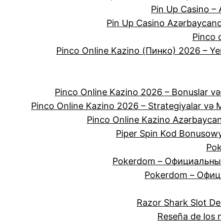
Pin Up Casino –
Pin Up Casino Azərbaycanda
Pinco c
Pinco Online Kazino (Пинко) 2026 – Ye
Pinco Online Kazino 2026 – Bonuslar v
Pinco Online Kazino 2026 – Strategiyalar və
Pinco Online Kazino Azərbaycan
Piper Spin Kod Bonusowy
Pok
Pokerdom – Официальны
Pokerdom – Офиц
Razor Shark Slot De
Reseña de los 