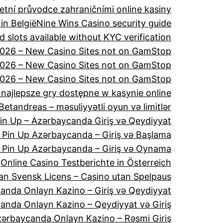
letní průvodce zahraničními online kasiny
in België
Nine Wins Casino security guide
 slots available without KYC verification
26 – New Casino Sites not on GamStop
26 – New Casino Sites not on GamStop
26 – New Casino Sites not on GamStop
najlepsze gry dostępne w kasynie online
etandreas – məsuliyyətli oyun və limitlər
in Up – Azərbaycanda Giriş və Qeydiyyat
 Pin Up Azərbaycanda – Giriş və Başlama
 Pin Up Azərbaycanda – Giriş və Oynama
ς
Online Casino Testberichte in Österreich
an Svensk Licens – Casino utan Spelpaus
anda Onlayn Kazino – Giriş və Qeydiyyat
anda Onlayn Kazino – Qeydiyyat və Giriş
zərbaycanda Onlayn Kazino – Rəsmi Giriş