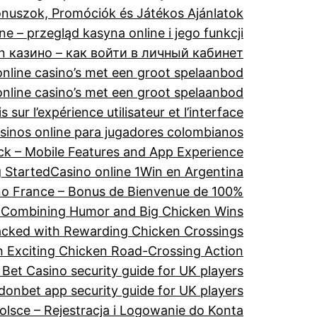
nuszok, Promóciók és Játékos Ajánlatok
ne – przegląd kasyna online i jego funkcji
n казино – как войти в личный кабинет
online casino’s met een groot spelaanbod
online casino’s met een groot spelaanbod
sur l’expérience utilisateur et l’interface
asinos online para jugadores colombianos
ck – Mobile Features and App Experience
 Started
Casino online 1Win en Argentina
no France – Bonus de Bienvenue de 100%
t Combining Humor and Big Chicken Wins
Packed with Rewarding Chicken Crossings
h Exciting Chicken Road-Crossing Action
Bet Casino security guide for UK players
donbet app security guide for UK players
olsce – Rejestracja i Logowanie do Konta