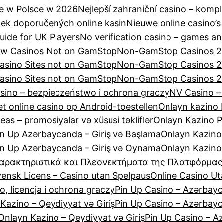
ne w Polsce w 2026
Nejlepší zahraniční casino – komp
íček doporučených online kasin
Nieuwe online casino’s 
uide for UK Players
No verification casino – games and
ew Casinos Not on GamStop
Non-GamStop Casinos 20
sino Sites not on GamStop
Non-GamStop Casinos 20
sino Sites not on GamStop
Non-GamStop Casinos 20
sino – bezpieczeństwo i ochrona graczy
NV Casino – 
t online casino op Android-toestellen
Onlayn kazino B
as – promosiyalar və xüsusi təkliflər
Onlayn Kazino P
n Up Azərbaycanda – Giriş və Başlama
Onlayn Kazino
in Up Azərbaycanda – Giriş və Oynama
Onlayn Kazino
 Χαρακτηριστικά και Πλεονεκτήματα της Πλατφόρμα
vensk Licens – Casino utan Spelpaus
Online Casino Ut
, licencja i ochrona graczy
Pin Up Casino – Azərbayc
Kazino – Qeydiyyat və Giriş
Pin Up Casino – Azərbayc
nlayn Kazino – Qeydiyyat və Giriş
Pin Up Casino – A