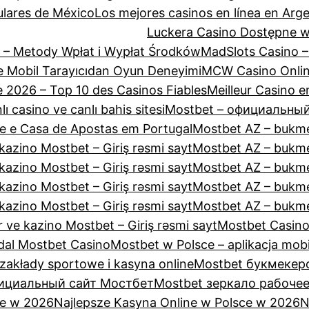
ulares de México
Los mejores casinos en línea en Arg
Luckera Casino Dostępne w
u – Metody Wpłat i Wypłat Środków
MadSlots Casino 
e Mobil Tarayıcıdan Oyun Deneyimi
MCW Casino Online
e 2026 – Top 10 des Casinos Fiables
Meilleur Casino e
ı casino ve canlı bahis sitesi
Mostbet – официальны
e e Casa de Apostas em Portugal
Mostbet AZ – bukmek
azino Mostbet – Giriş rəsmi sayt
Mostbet AZ – bukmek
azino Mostbet – Giriş rəsmi sayt
Mostbet AZ – bukmek
azino Mostbet – Giriş rəsmi sayt
Mostbet AZ – bukmek
azino Mostbet – Giriş rəsmi sayt
Mostbet AZ – bukmek
ve kazino Mostbet – Giriş rəsmi sayt
Mostbet Casino
ldal Mostbet Casino
Mostbet w Polsce – aplikacja mob
zakłady sportowe i kasyna online
Mostbet букмекер
фициальный сайт Мостбет
Mostbet зеркало рабоче
ce w 2026
Najlepsze Kasyna Online w Polsce w 2026
N