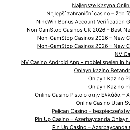
Najlepsze Kasyna Onli
Nejlepší zahraniční casino – žebř
NineWin Bonus Account Verification G
Non GamStop Casinos UK 2026 – Best N
Non-GamStop Casinos 2026 – New Ca
Non-GamStop Casinos 2026 – New Ca
NV Ca
NV Casino Android App – mobiel spelen in he
Onlayn kazino Betandre
Onlayn Kazino Pi
Onlayn Kazino P
Online Casino Pistolo στην Ελλάδα –
Online Casino Utan S
Pelican Casino – bezpieczeństwo
Pin Up Casino – Azərbaycanda Onlayn 
Pin Up Casino – Azərbaycanda O