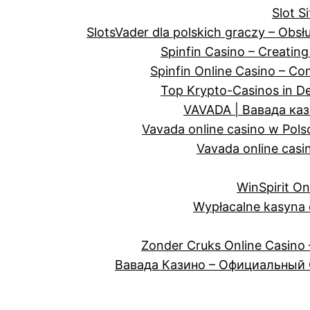
Slot S
SlotsVader dla polskich graczy – Obsł
Spinfin Casino – Creatin
Spinfin Online Casino – C
Top Krypto-Casinos in D
VAVADA | Вавада каз
Vavada online casino w Pols
Vavada online casi
WinSpirit On
Wypłacalne kasyna o
Zonder Cruks Online Casino 
Вавада Казино – Официальный 