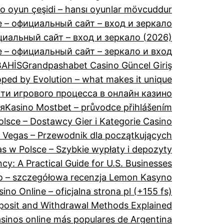
o oyun çeşidi – hansı oyunlar mövcuddur
e – официальный сайт – вход и зеркало
циальный сайт – вход и зеркало (2026)
e – официальный сайт – зеркало и вход
BAHİS
Grandpashabet Casino Güncel Giriş
oped by Evolution – what makes it unique
ти игрового процесса в онлайн казино
ия
Kasino Mostbet – průvodce přihlášením
sce – Dostawcy Gier i Kategorie Casino
n Vegas – Przewodnik dla początkujących
s w Polsce – Szybkie wypłaty i depozyty
y: A Practical Guide for U.S. Businesses
 – szczegółowa recenzja Lemon Kasyno
no Online – oficjalna strona pl (+155 fs)
posit and Withdrawal Methods Explained
sinos online más populares de Argentina