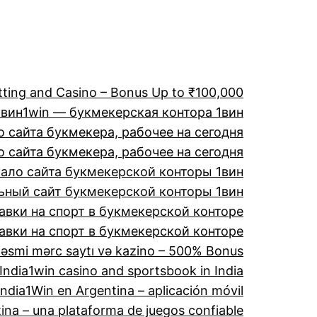
Betting and Casino – Bonus Up to ₹100,000
1вин
1win — букмекерская контора 1вин
 сайта букмекера, рабочее на сегодня
 сайта букмекера, рабочее на сегодня
кало сайта букмекерской конторы 1вин
ьный сайт букмекерской конторы 1вин
авки на спорт в букмекерской конторе
авки на спорт в букмекерской конторе
əsmi mərc saytı və kazino – 500% Bonus
India
1win casino and sportsbook in India
India
1Win en Argentina – aplicación móvil
ina – una plataforma de juegos confiable