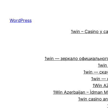
Skip
to
content
WordPress
1win – Casino y c
1win — зеркало официального
1win
1win — ска
1win — 
1Win AZ
1Win Azerbaijan – İdman Mə
1win casino an