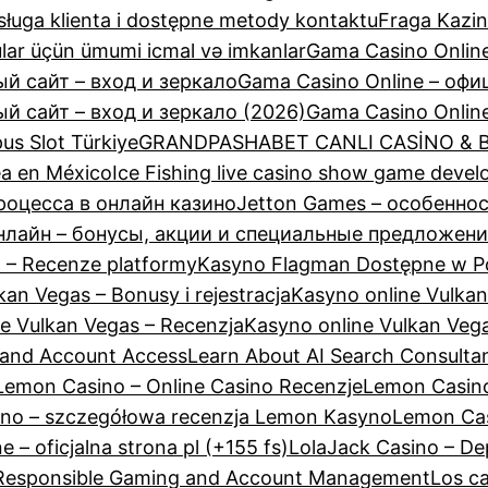
sługa klienta i dostępne metody kontaktu
Fraga Kazin
lar üçün ümumi icmal və imkanlar
Gama Casino Onlin
ый сайт – вход и зеркало
Gama Casino Online – офи
й сайт – вход и зеркало (2026)
Gama Casino Onlin
us Slot Türkiye
GRANDPASHABET CANLI CASİNO & 
ea en México
Ice Fishing live casino show game devel
роцесса в онлайн казино
Jetton Games – особеннос
онлайн – бонусы, акции и специальные предложен
 – Recenze platformy
Kasyno Flagman Dostępne w Pol
kan Vegas – Bonusy i rejestracja
Kasyno online Vulka
e Vulkan Vegas – Recenzja
Kasyno online Vulkan Vega
n and Account Access
Learn About AI Search Consultanc
Lemon Casino – Online Casino Recenzje
Lemon Casino
no – szczegółowa recenzja Lemon Kasyno
Lemon Casi
 – oficjalna strona pl (+155 fs)
LolaJack Casino – De
– Responsible Gaming and Account Management
Los ca