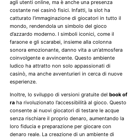
agli utenti online, ma è anche una presenza
costante nei casinò fisici. Infatti, la slot ha
catturato l’immaginazione di giocatori in tutto il
mondo, rendendola un simbolo del gioco
d’azzardo moderno. I simboli iconici, come il
faraone e gli scarabei, insieme alla colonna
sonora emozionante, danno vita a un’atmosfera
coinvolgente e avvincente. Questo ambiente
ludico ha attratto non solo appassionati di
casinò, ma anche avventurieri in cerca di nuove
esperienze.
Inoltre, lo sviluppo di versioni gratuite del
book of
ra
ha rivoluzionato l’accessibilità al gioco. Questo
consente ai nuovi giocatori di testare le acque
senza rischiare il proprio denaro, aumentando la
loro fiducia e preparazione per giocare con
denaro reale. La creazione di un ambiente di