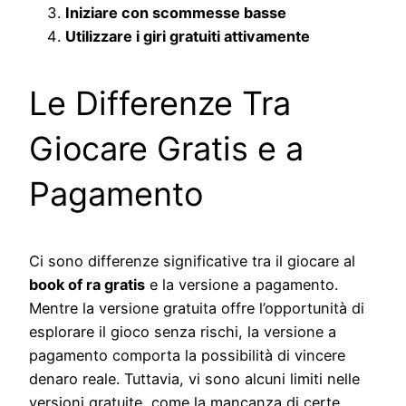
Iniziare con scommesse basse
Utilizzare i giri gratuiti attivamente
Le Differenze Tra
Giocare Gratis e a
Pagamento
Ci sono differenze significative tra il giocare al
book of ra gratis
e la versione a pagamento.
Mentre la versione gratuita offre l’opportunità di
esplorare il gioco senza rischi, la versione a
pagamento comporta la possibilità di vincere
denaro reale. Tuttavia, vi sono alcuni limiti nelle
versioni gratuite, come la mancanza di certe