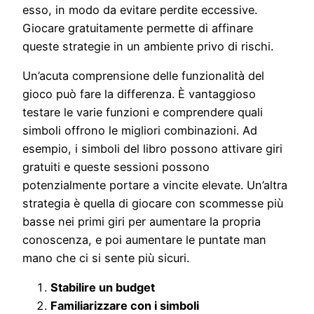
esso, in modo da evitare perdite eccessive.
Giocare gratuitamente permette di affinare
queste strategie in un ambiente privo di rischi.
Un’acuta comprensione delle funzionalità del
gioco può fare la differenza. È vantaggioso
testare le varie funzioni e comprendere quali
simboli offrono le migliori combinazioni. Ad
esempio, i simboli del libro possono attivare giri
gratuiti e queste sessioni possono
potenzialmente portare a vincite elevate. Un’altra
strategia è quella di giocare con scommesse più
basse nei primi giri per aumentare la propria
conoscenza, e poi aumentare le puntate man
mano che ci si sente più sicuri.
Stabilire un budget
Familiarizzare con i simboli