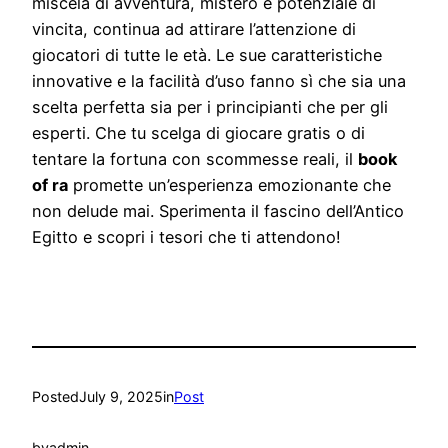
miscela di avventura, mistero e potenziale di
vincita, continua ad attirare l’attenzione di
giocatori di tutte le età. Le sue caratteristiche
innovative e la facilità d’uso fanno sì che sia una
scelta perfetta sia per i principianti che per gli
esperti. Che tu scelga di giocare gratis o di
tentare la fortuna con scommesse reali, il
book
of ra
promette un’esperienza emozionante che
non delude mai. Sperimenta il fascino dell’Antico
Egitto e scopri i tesori che ti attendono!
Posted
July 9, 2025
in
Post
by
admin