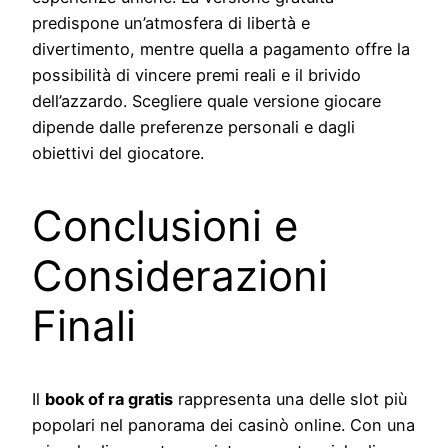
predispone un’atmosfera di libertà e
divertimento, mentre quella a pagamento offre la
possibilità di vincere premi reali e il brivido
dell’azzardo. Scegliere quale versione giocare
dipende dalle preferenze personali e dagli
obiettivi del giocatore.
Conclusioni e
Considerazioni
Finali
Il
book of ra gratis
rappresenta una delle slot più
popolari nel panorama dei casinò online. Con una