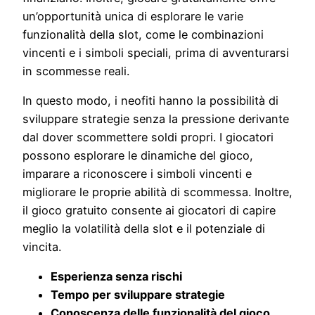
un’opportunità unica di esplorare le varie
funzionalità della slot, come le combinazioni
vincenti e i simboli speciali, prima di avventurarsi
in scommesse reali.
In questo modo, i neofiti hanno la possibilità di
sviluppare strategie senza la pressione derivante
dal dover scommettere soldi propri. I giocatori
possono esplorare le dinamiche del gioco,
imparare a riconoscere i simboli vincenti e
migliorare le proprie abilità di scommessa. Inoltre,
il gioco gratuito consente ai giocatori di capire
meglio la volatilità della slot e il potenziale di
vincita.
Esperienza senza rischi
Tempo per sviluppare strategie
Conoscenza delle funzionalità del gioco