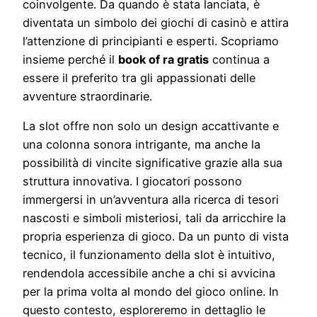
coinvolgente. Da quando è stata lanciata, è
diventata un simbolo dei giochi di casinò e attira
l’attenzione di principianti e esperti. Scopriamo
insieme perché il
book of ra gratis
continua a
essere il preferito tra gli appassionati delle
avventure straordinarie.
La slot offre non solo un design accattivante e
una colonna sonora intrigante, ma anche la
possibilità di vincite significative grazie alla sua
struttura innovativa. I giocatori possono
immergersi in un’avventura alla ricerca di tesori
nascosti e simboli misteriosi, tali da arricchire la
propria esperienza di gioco. Da un punto di vista
tecnico, il funzionamento della slot è intuitivo,
rendendola accessibile anche a chi si avvicina
per la prima volta al mondo del gioco online. In
questo contesto, esploreremo in dettaglio le