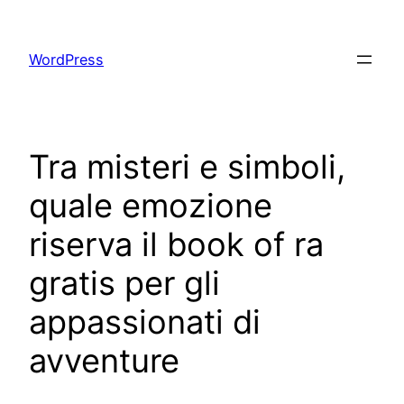
Skip
to
WordPress
content
Tra misteri e simboli,
quale emozione
riserva il book of ra
gratis per gli
appassionati di
avventure