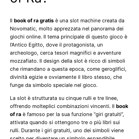
Il
book of ra gratis
è una slot machine creata da
Novomatic, molto apprezzata nel panorama dei
giochi online. Il tema principale di questo gioco è
l’Antico Egitto, dove il protagonista, un
archeologo, cerca tesori magnifici e avventure
mozzafiato. Il design della slot è ricco di simboli
che rimandano a questa epoca, come geroglifici,
divinità egizie e ovviamente il libro stesso, che
funge da simbolo speciale nel gioco.
La slot è strutturata su cinque rulli e tre linee,
offrendo molteplici combinazioni vincenti. Il
book
of ra
è famoso per la sua funzione “giri gratuiti”,
attivata quando si ottengono tre o più libri sui
rulli. Durante i giri gratuiti, uno dei simboli viene
scelto per diventare un simbolo espandibile,