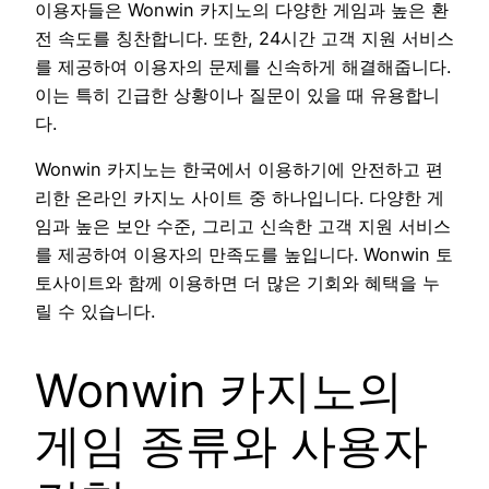
이용자들은 Wonwin 카지노의 다양한 게임과 높은 환
전 속도를 칭찬합니다. 또한, 24시간 고객 지원 서비스
를 제공하여 이용자의 문제를 신속하게 해결해줍니다.
이는 특히 긴급한 상황이나 질문이 있을 때 유용합니
다.
Wonwin 카지노는 한국에서 이용하기에 안전하고 편
리한 온라인 카지노 사이트 중 하나입니다. 다양한 게
임과 높은 보안 수준, 그리고 신속한 고객 지원 서비스
를 제공하여 이용자의 만족도를 높입니다. Wonwin 토
토사이트와 함께 이용하면 더 많은 기회와 혜택을 누
릴 수 있습니다.
Wonwin 카지노의
게임 종류와 사용자