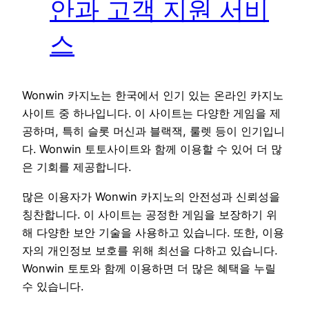
안과 고객 지원 서비
스
Wonwin 카지노는 한국에서 인기 있는 온라인 카지노
사이트 중 하나입니다. 이 사이트는 다양한 게임을 제
공하며, 특히 슬롯 머신과 블랙잭, 룰렛 등이 인기입니
다. Wonwin 토토사이트와 함께 이용할 수 있어 더 많
은 기회를 제공합니다.
많은 이용자가 Wonwin 카지노의 안전성과 신뢰성을
칭찬합니다. 이 사이트는 공정한 게임을 보장하기 위
해 다양한 보안 기술을 사용하고 있습니다. 또한, 이용
자의 개인정보 보호를 위해 최선을 다하고 있습니다.
Wonwin 토토와 함께 이용하면 더 많은 혜택을 누릴
수 있습니다.