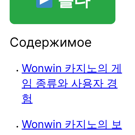
놀다
Содержимое
Wonwin 카지노의 게
임 종류와 사용자 경
험
Wonwin 카지노의 보