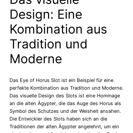
Design: Eine
Kombination aus
Tradition und
Moderne
Das Eye of Horus Slot ist ein Beispiel für eine
perfekte Kombination aus Tradition und Moderne.
Das visuelle Design des Slots ist eine Hommage
an die alten Ägypter, die das Auge des Horus als
Symbol des Schutzes und der Weisheit ansahen.
Die Entwickler des Slots haben sich an die
Traditionen der alten Ägypter angelehnt, um ein