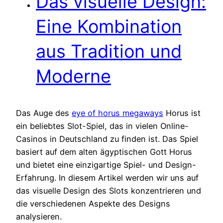
Das visuelle Design:
Eine Kombination
aus Tradition und
Moderne
Das Auge des
eye of horus megaways
Horus ist
ein beliebtes Slot-Spiel, das in vielen Online-
Casinos in Deutschland zu finden ist. Das Spiel
basiert auf dem alten ägyptischen Gott Horus
und bietet eine einzigartige Spiel- und Design-
Erfahrung. In diesem Artikel werden wir uns auf
das visuelle Design des Slots konzentrieren und
die verschiedenen Aspekte des Designs
analysieren.