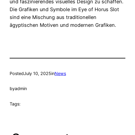
und faszinierendes visuelles Design zu schaffen.
Die Grafiken und Symbole im Eye of Horus Slot
sind eine Mischung aus traditionellen
ägyptischen Motiven und modernen Grafiken.
Posted
July 10, 2025
in
News
by
admin
Tags: