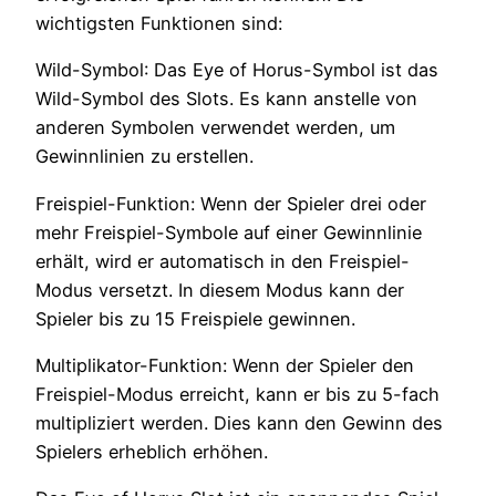
wichtigsten Funktionen sind:
Wild-Symbol: Das Eye of Horus-Symbol ist das
Wild-Symbol des Slots. Es kann anstelle von
anderen Symbolen verwendet werden, um
Gewinnlinien zu erstellen.
Freispiel-Funktion: Wenn der Spieler drei oder
mehr Freispiel-Symbole auf einer Gewinnlinie
erhält, wird er automatisch in den Freispiel-
Modus versetzt. In diesem Modus kann der
Spieler bis zu 15 Freispiele gewinnen.
Multiplikator-Funktion: Wenn der Spieler den
Freispiel-Modus erreicht, kann er bis zu 5-fach
multipliziert werden. Dies kann den Gewinn des
Spielers erheblich erhöhen.