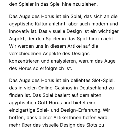
den Spieler in das Spiel hineinzu ziehen.
Das Auge des Horus ist ein Spiel, das sich an die
ägyptische Kultur anlehnt, aber auch modern und
innovativ ist. Das visuelle Design ist ein wichtiger
Aspekt, der den Spieler in das Spiel hineinzieht.
Wir werden uns in diesem Artikel auf die
verschiedenen Aspekte des Designs
konzentrieren und analysieren, warum das Auge
des Horus so erfolgreich ist.
Das Auge des Horus ist ein beliebtes Slot-Spiel,
das in vielen Online-Casinos in Deutschland zu
finden ist. Das Spiel basiert auf dem alten
ägyptischen Gott Horus und bietet eine
einzigartige Spiel- und Design-Erfahrung. Wir
hoffen, dass dieser Artikel Ihnen helfen wird,
mehr über das visuelle Design des Slots zu