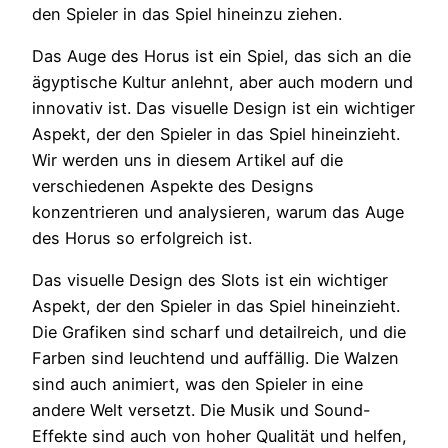
den Spieler in das Spiel hineinzu ziehen.
Das Auge des Horus ist ein Spiel, das sich an die
ägyptische Kultur anlehnt, aber auch modern und
innovativ ist. Das visuelle Design ist ein wichtiger
Aspekt, der den Spieler in das Spiel hineinzieht.
Wir werden uns in diesem Artikel auf die
verschiedenen Aspekte des Designs
konzentrieren und analysieren, warum das Auge
des Horus so erfolgreich ist.
Das visuelle Design des Slots ist ein wichtiger
Aspekt, der den Spieler in das Spiel hineinzieht.
Die Grafiken sind scharf und detailreich, und die
Farben sind leuchtend und auffällig. Die Walzen
sind auch animiert, was den Spieler in eine
andere Welt versetzt. Die Musik und Sound-
Effekte sind auch von hoher Qualität und helfen,