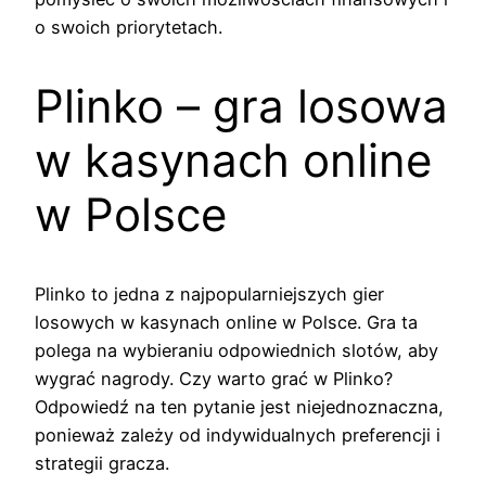
o swoich priorytetach.
Plinko – gra losowa
w kasynach online
w Polsce
Plinko to jedna z najpopularniejszych gier
losowych w kasynach online w Polsce. Gra ta
polega na wybieraniu odpowiednich slotów, aby
wygrać nagrody. Czy warto grać w Plinko?
Odpowiedź na ten pytanie jest niejednoznaczna,
ponieważ zależy od indywidualnych preferencji i
strategii gracza.