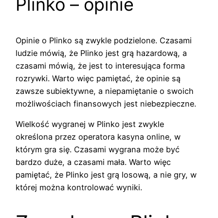
Plinko – opinie
Opinie o Plinko są zwykle podzielone. Czasami
ludzie mówią, że Plinko jest grą hazardową, a
czasami mówią, że jest to interesująca forma
rozrywki. Warto więc pamiętać, że opinie są
zawsze subiektywne, a niepamiętanie o swoich
możliwościach finansowych jest niebezpieczne.
Wielkość wygranej w Plinko jest zwykle
określona przez operatora kasyna online, w
którym gra się. Czasami wygrana może być
bardzo duże, a czasami mała. Warto więc
pamiętać, że Plinko jest grą losową, a nie gry, w
której można kontrolować wyniki.