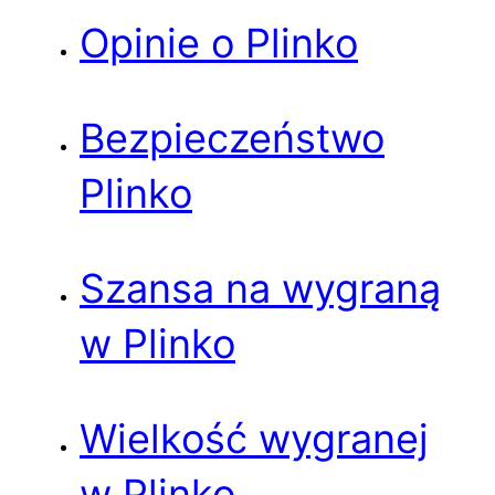
Opinie o Plinko
Bezpieczeństwo
Plinko
Szansa na wygraną
w Plinko
Wielkość wygranej
w Plinko