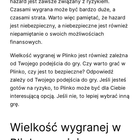
hazard jest zawsze związany z ryzykiem.
Czasami wygrana może być bardzo duże, a
czasami strata. Warto więc pamiętać, że hazard
jest niebezpieczny, a niebezpieczne jest również
niepamiętanie o swoich możliwościach
finansowych.
Wielkość wygranej w Plinko jest również zależna
od Twojego podejścia do gry. Czy warto grać w
Plinko, czy jest to bezpieczne? Odpowiedź
zależy od Twojego podejścia do gry. Jeśli jesteś
gotów na ryzyko, to Plinko może być dla Ciebie
interesującą opcją. Jeśli nie, to lepiej wybrać inną
grę.
Wielkość wygranej w