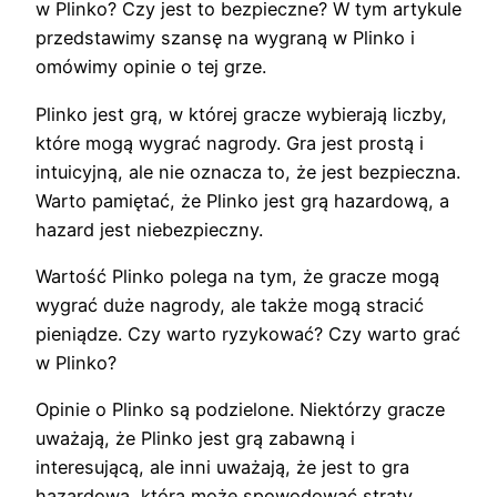
w Plinko? Czy jest to bezpieczne? W tym artykule
przedstawimy szansę na wygraną w Plinko i
omówimy opinie o tej grze.
Plinko jest grą, w której gracze wybierają liczby,
które mogą wygrać nagrody. Gra jest prostą i
intuicyjną, ale nie oznacza to, że jest bezpieczna.
Warto pamiętać, że Plinko jest grą hazardową, a
hazard jest niebezpieczny.
Wartość Plinko polega na tym, że gracze mogą
wygrać duże nagrody, ale także mogą stracić
pieniądze. Czy warto ryzykować? Czy warto grać
w Plinko?
Opinie o Plinko są podzielone. Niektórzy gracze
uważają, że Plinko jest grą zabawną i
interesującą, ale inni uważają, że jest to gra
hazardowa, która może spowodować straty.