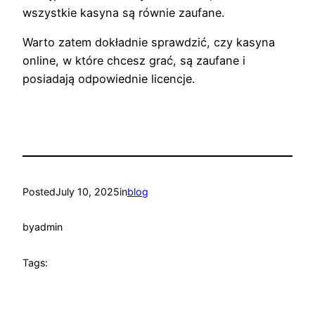
wszystkie kasyna są równie zaufane.
Warto zatem dokładnie sprawdzić, czy kasyna
online, w które chcesz grać, są zaufane i
posiadają odpowiednie licencje.
Posted
July 10, 2025
in
blog
by
admin
Tags: