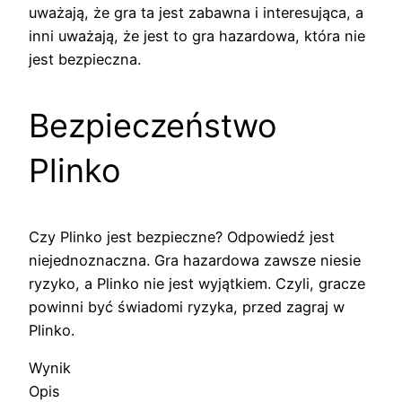
uważają, że gra ta jest zabawna i interesująca, a
inni uważają, że jest to gra hazardowa, która nie
jest bezpieczna.
Bezpieczeństwo
Plinko
Czy Plinko jest bezpieczne? Odpowiedź jest
niejednoznaczna. Gra hazardowa zawsze niesie
ryzyko, a Plinko nie jest wyjątkiem. Czyli, gracze
powinni być świadomi ryzyka, przed zagraj w
Plinko.
Wynik
Opis