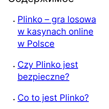
Plinko – gra losowa
w kasynach online
w Polsce
Czy Plinko jest
bezpieczne?
Co to jest Plinko?