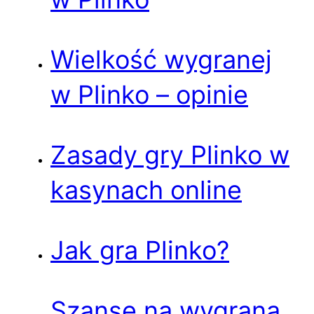
Wielkość wygranej
w Plinko – opinie
Zasady gry Plinko w
kasynach online
Jak gra Plinko?
Szanse na wygraną