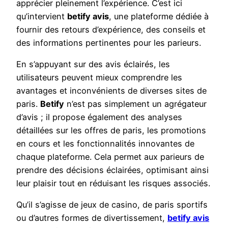
apprécier pleinement l’expérience. C’est ici
qu’intervient
betify avis
, une plateforme dédiée à
fournir des retours d’expérience, des conseils et
des informations pertinentes pour les parieurs.
En s’appuyant sur des avis éclairés, les
utilisateurs peuvent mieux comprendre les
avantages et inconvénients de diverses sites de
paris.
Betify
n’est pas simplement un agrégateur
d’avis ; il propose également des analyses
détaillées sur les offres de paris, les promotions
en cours et les fonctionnalités innovantes de
chaque plateforme. Cela permet aux parieurs de
prendre des décisions éclairées, optimisant ainsi
leur plaisir tout en réduisant les risques associés.
Qu’il s’agisse de jeux de casino, de paris sportifs
ou d’autres formes de divertissement,
betify avis