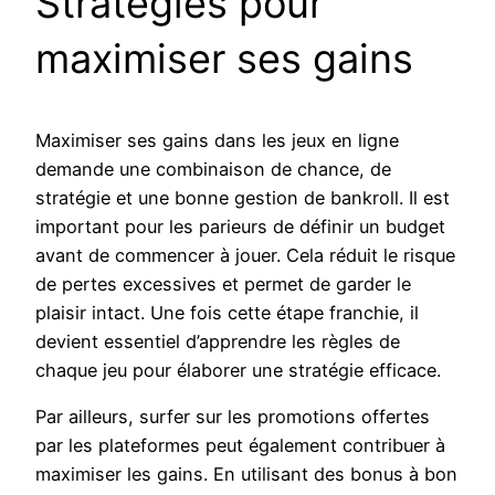
Stratégies pour
maximiser ses gains
Maximiser ses gains dans les jeux en ligne
demande une combinaison de chance, de
stratégie et une bonne gestion de bankroll. Il est
important pour les parieurs de définir un budget
avant de commencer à jouer. Cela réduit le risque
de pertes excessives et permet de garder le
plaisir intact. Une fois cette étape franchie, il
devient essentiel d’apprendre les règles de
chaque jeu pour élaborer une stratégie efficace.
Par ailleurs, surfer sur les promotions offertes
par les plateformes peut également contribuer à
maximiser les gains. En utilisant des bonus à bon