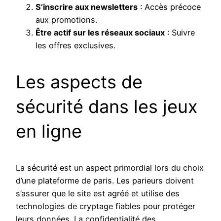
S’inscrire aux newsletters
: Accès précoce
aux promotions.
Être actif sur les réseaux sociaux
: Suivre
les offres exclusives.
Les aspects de
sécurité dans les jeux
en ligne
La sécurité est un aspect primordial lors du choix
d’une plateforme de paris. Les parieurs doivent
s’assurer que le site est agréé et utilise des
technologies de cryptage fiables pour protéger
leurs données. La confidentialité des