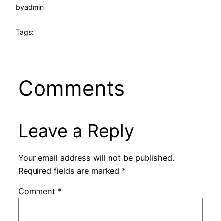
by
admin
Tags:
Comments
Leave a Reply
Your email address will not be published.
Required fields are marked
*
Comment
*