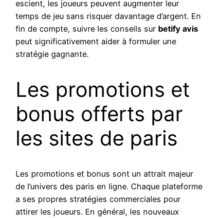
escient, les joueurs peuvent augmenter leur
temps de jeu sans risquer davantage d’argent. En
fin de compte, suivre les conseils sur
betify avis
peut significativement aider à formuler une
stratégie gagnante.
Les promotions et
bonus offerts par
les sites de paris
Les promotions et bonus sont un attrait majeur
de l’univers des paris en ligne. Chaque plateforme
a ses propres stratégies commerciales pour
attirer les joueurs. En général, les nouveaux