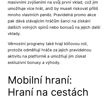
masivními zvýšeními na svůj první vklad, což jim
umožňuje více hrát, aniž by museli riskovat příliš
mnoho vlastních peněz. Pravidelná promo akce
pak dává stávajícím hráčům šanci na získání
dalších volných spinů nebo bonusů na jejich další
vklady.
Věrnostní programy také hrají klíčovou roli,
protože odměňují hráče za jejich pravidelnou
aktivitu na platformě a umožňují jim získat
exkluzivní bonusy a výhody.
Mobilní hraní:
Hraní na cestách