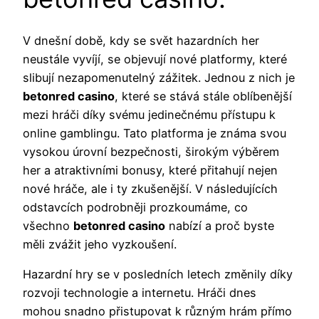
V dnešní době, kdy se svět hazardních her
neustále vyvíjí, se objevují nové platformy, které
slibují nezapomenutelný zážitek. Jednou z nich je
betonred casino
, které se stává stále oblíbenější
mezi hráči díky svému jedinečnému přístupu k
online gamblingu. Tato platforma je známa svou
vysokou úrovní bezpečnosti, širokým výběrem
her a atraktivními bonusy, které přitahují nejen
nové hráče, ale i ty zkušenější. V následujících
odstavcích podrobněji prozkoumáme, co
všechno
betonred casino
nabízí a proč byste
měli zvážit jeho vyzkoušení.
Hazardní hry se v posledních letech změnily díky
rozvoji technologie a internetu. Hráči dnes
mohou snadno přistupovat k různým hrám přímo