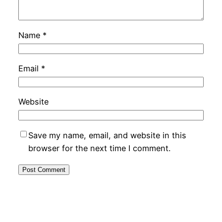
Name
*
Email
*
Website
Save my name, email, and website in this
browser for the next time I comment.