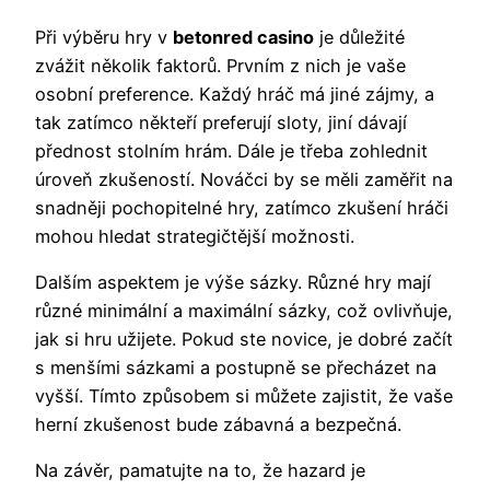
Při výběru hry v
betonred casino
je důležité
zvážit několik faktorů. Prvním z nich je vaše
osobní preference. Každý hráč má jiné zájmy, a
tak zatímco někteří preferují sloty, jiní dávají
přednost stolním hrám. Dále je třeba zohlednit
úroveň zkušeností. Nováčci by se měli zaměřit na
snadněji pochopitelné hry, zatímco zkušení hráči
mohou hledat strategičtější možnosti.
Dalším aspektem je výše sázky. Různé hry mají
různé minimální a maximální sázky, což ovlivňuje,
jak si hru užijete. Pokud ste novice, je dobré začít
s menšími sázkami a postupně se přecházet na
vyšší. Tímto způsobem si můžete zajistit, že vaše
herní zkušenost bude zábavná a bezpečná.
Na závěr, pamatujte na to, že hazard je