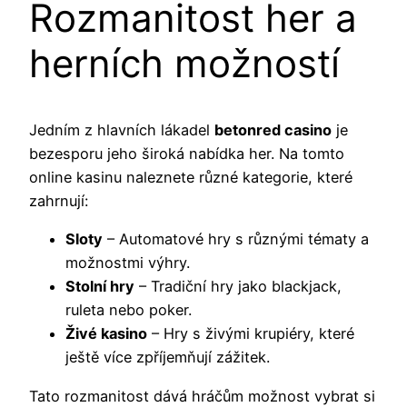
Rozmanitost her a
herních možností
Jedním z hlavních lákadel
betonred casino
je
bezesporu jeho široká nabídka her. Na tomto
online kasinu naleznete různé kategorie, které
zahrnují:
Sloty
– Automatové hry s různými tématy a
možnostmi výhry.
Stolní hry
– Tradiční hry jako blackjack,
ruleta nebo poker.
Živé kasino
– Hry s živými krupiéry, které
ještě více zpříjemňují zážitek.
Tato rozmanitost dává hráčům možnost vybrat si