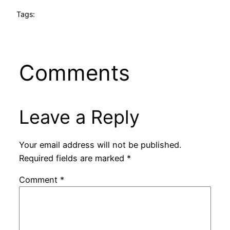
Tags:
Comments
Leave a Reply
Your email address will not be published.
Required fields are marked
*
Comment
*