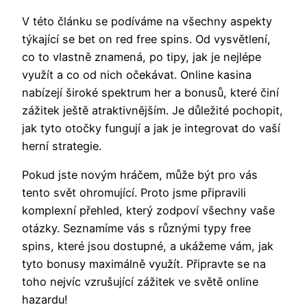
V této článku se podíváme na všechny aspekty
týkající se bet on red free spins. Od vysvětlení,
co to vlastně znamená, po tipy, jak je nejlépe
využít a co od nich očekávat. Online kasina
nabízejí široké spektrum her a bonusů, které činí
zážitek ještě atraktivnějším. Je důležité pochopit,
jak tyto otočky fungují a jak je integrovat do vaší
herní strategie.
Pokud jste novým hráčem, může být pro vás
tento svět ohromující. Proto jsme připravili
komplexní přehled, který zodpoví všechny vaše
otázky. Seznamíme vás s různými typy free
spins, které jsou dostupné, a ukážeme vám, jak
tyto bonusy maximálně využít. Připravte se na
toho nejvíc vzrušující zážitek ve světě online
hazardu!