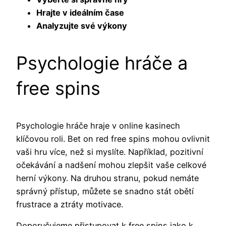
Hrajte v ideálním čase
Analyzujte své výkony
Psychologie hráče a
free spins
Psychologie hráče hraje v online kasinech
klíčovou roli. Bet on red free spins mohou ovlivnit
vaši hru více, než si myslíte. Například, pozitivní
očekávání a nadšení mohou zlepšit vaše celkové
herní výkony. Na druhou stranu, pokud nemáte
správný přístup, můžete se snadno stát obětí
frustrace a ztráty motivace.
Doporučujeme přistupovat k free spins jako k