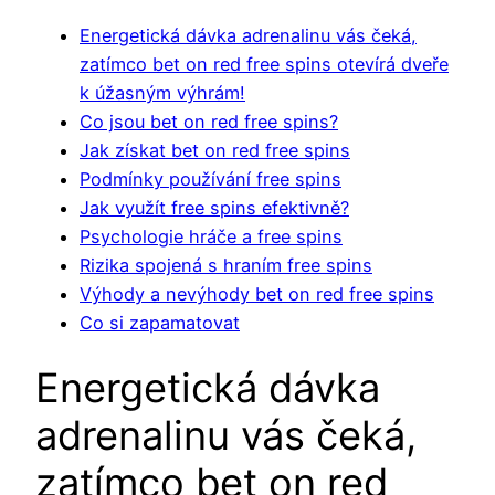
Energetická dávka adrenalinu vás čeká,
zatímco bet on red free spins otevírá dveře
k úžasným výhrám!
Co jsou bet on red free spins?
Jak získat bet on red free spins
Podmínky používání free spins
Jak využít free spins efektivně?
Psychologie hráče a free spins
Rizika spojená s hraním free spins
Výhody a nevýhody bet on red free spins
Co si zapamatovat
Energetická dávka
adrenalinu vás čeká,
zatímco bet on red