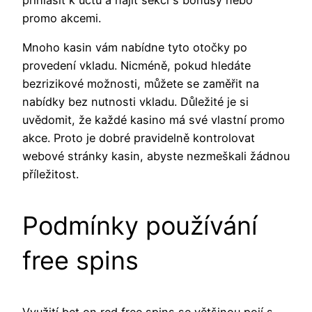
přihlásit k účtu a najít sekci s bonusy nebo
promo akcemi.
Mnoho kasin vám nabídne tyto otočky po
provedení vkladu. Nicméně, pokud hledáte
bezrizikové možnosti, můžete se zaměřit na
nabídky bez nutnosti vkladu. Důležité je si
uvědomit, že každé kasino má své vlastní promo
akce. Proto je dobré pravidelně kontrolovat
webové stránky kasin, abyste nezmeškali žádnou
příležitost.
Podmínky používání
free spins