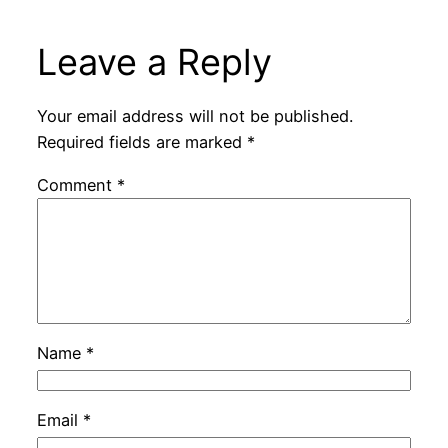
Leave a Reply
Your email address will not be published.
Required fields are marked
*
Comment
*
Name
*
Email
*