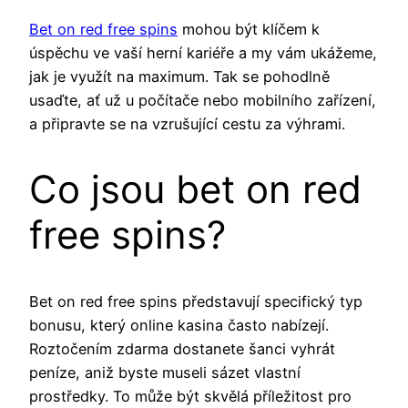
Bet on red free spins
mohou být klíčem k
úspěchu ve vaší herní kariéře a my vám ukážeme,
jak je využít na maximum. Tak se pohodlně
usaďte, ať už u počítače nebo mobilního zařízení,
a připravte se na vzrušující cestu za výhrami.
Co jsou bet on red
free spins?
Bet on red free spins představují specifický typ
bonusu, který online kasina často nabízejí.
Roztočením zdarma dostanete šanci vyhrát
peníze, aniž byste museli sázet vlastní
prostředky. To může být skvělá příležitost pro