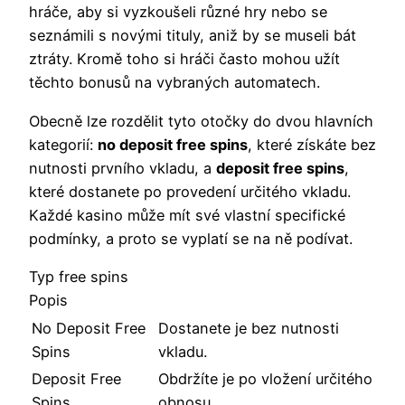
hráče, aby si vyzkoušeli různé hry nebo se
seznámili s novými tituly, aniž by se museli bát
ztráty. Kromě toho si hráči často mohou užít
těchto bonusů na vybraných automatech.
Obecně lze rozdělit tyto otočky do dvou hlavních
kategorií:
no deposit free spins
, které získáte bez
nutnosti prvního vkladu, a
deposit free spins
,
které dostanete po provedení určitého vkladu.
Každé kasino může mít své vlastní specifické
podmínky, a proto se vyplatí se na ně podívat.
Typ free spins
Popis
No Deposit Free
Dostanete je bez nutnosti
Spins
vkladu.
Deposit Free
Obdržíte je po vložení určitého
Spins
obnosu.