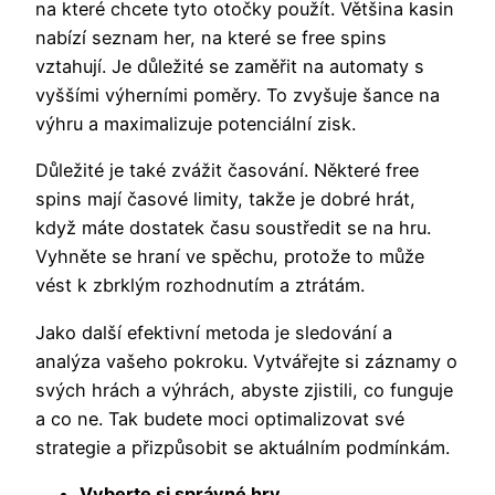
na které chcete tyto otočky použít. Většina kasin
nabízí seznam her, na které se free spins
vztahují. Je důležité se zaměřit na automaty s
vyššími výherními poměry. To zvyšuje šance na
výhru a maximalizuje potenciální zisk.
Důležité je také zvážit časování. Některé free
spins mají časové limity, takže je dobré hrát,
když máte dostatek času soustředit se na hru.
Vyhněte se hraní ve spěchu, protože to může
vést k zbrklým rozhodnutím a ztrátám.
Jako další efektivní metoda je sledování a
analýza vašeho pokroku. Vytvářejte si záznamy o
svých hrách a výhrách, abyste zjistili, co funguje
a co ne. Tak budete moci optimalizovat své
strategie a přizpůsobit se aktuálním podmínkám.
Vyberte si správné hry