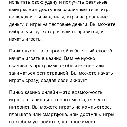
испытать свою удачу и получить реальные
выигры. Вам доступны различные типы игр,
включая игры на деньги, игры на реальные
деньги и игры на тестовые деньги. Вы можете
выбрать игру, которая вам понравится, и
начать играть.
Пинко вход – это простой и быстрый способ
начать играть в казино. Вам не нужно
скачивать программное обеспечение или
заниматься регистрацией. Вы можете начать
играть сразу, создав свой аккаунт.
Пинко казино онлайн – это возможность
играть в казино из любого места, где есть
интернет. Вы можете играть на компьютере,
планшете или смартфоне. Вам доступны игры
на любом устройстве, которое имеет