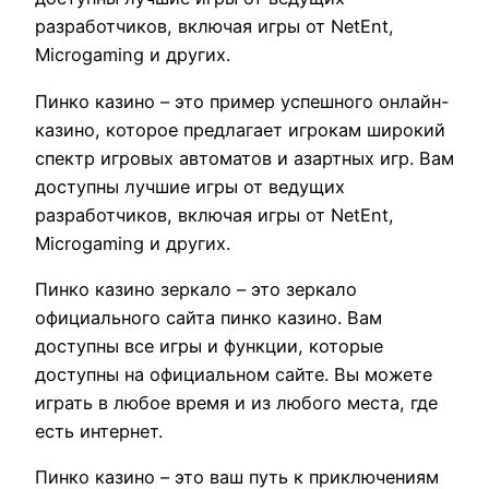
разработчиков, включая игры от NetEnt,
Microgaming и других.
Пинко казино – это пример успешного онлайн-
казино, которое предлагает игрокам широкий
спектр игровых автоматов и азартных игр. Вам
доступны лучшие игры от ведущих
разработчиков, включая игры от NetEnt,
Microgaming и других.
Пинко казино зеркало – это зеркало
официального сайта пинко казино. Вам
доступны все игры и функции, которые
доступны на официальном сайте. Вы можете
играть в любое время и из любого места, где
есть интернет.
Пинко казино – это ваш путь к приключениям