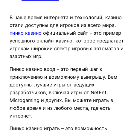
В наше время интернета и технологий, казино
стали доступны для игроков из всего мира.
пинко казино
официальный сайт – это пример
успешного онлайн-казино, которое предлагает
игрокам широкий спектр игровых автоматов и
азартных игр.
Пинко казино вход – это первый шаг к
приключению и возможному выигрышу. Вам
доступны лучшие игры от ведущих
разработчиков, включая игры от NetEnt,
Microgaming и других. Вы можете играть в
любое время и из любого места, где есть
интернет.
Пинко казино играть – это возможность