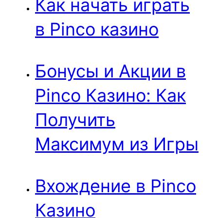
Как начать играть
в Pinco казино
Бонусы и Акции в
Pinco Казино: Как
Получить
Максимум из Игры
Вхождение в Pinco
Казино