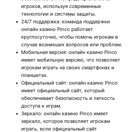
игроков, используя современные
технологии и системы защиты.
24/7 поддержка: команда поддержки
онлайн казино Pinco работает
круглосуточно, чтобы помочь игрокам в
случае возникших вопросов или проблем.
Мобильная версия: онлайн казино Pinco
имеет мобильную версию, что позволяет
игрокам играть на своих смартфонах и
планшетах.
Официальный сайт: онлайн казино Pinco
имеет официальный сайт, который
обеспечивает безопасность и легкость
доступа к играм.
Зеркало: онлайн казино Pinco имеет
зеркало, которое позволяет игрокам
играть, если официальный сайт