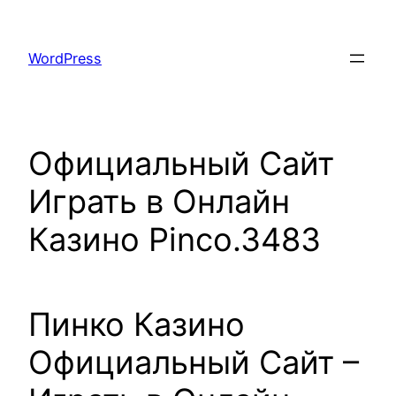
Skip
to
WordPress
content
Официальный Сайт
Играть в Онлайн
Казино Pinco.3483
Пинко Казино
Официальный Сайт –