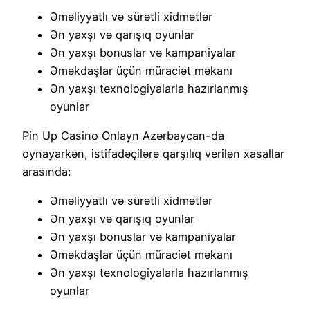
Əməliyyatlı və sürətli xidmətlər
Ən yaxşı və qarışıq oyunlar
Ən yaxşı bonuslar və kampaniyalar
Əməkdaşlar üçün müraciət məkanı
Ən yaxşı texnologiyalarla hazırlanmış
oyunlar
Pin Up Casino Onlayn Azərbaycan-da
oynayarkən, istifadəçilərə qarşılıq verilən xasallar
arasında:
Əməliyyatlı və sürətli xidmətlər
Ən yaxşı və qarışıq oyunlar
Ən yaxşı bonuslar və kampaniyalar
Əməkdaşlar üçün müraciət məkanı
Ən yaxşı texnologiyalarla hazırlanmış
oyunlar