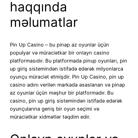
haqqında
məlumatlar
Pin Up Casino – bu pinap az oyunlar üçün
populyar və müraciətkar bir onlayn casino
platformasıdır. Bu platformada pinup oyunları, pin
up giriş sistemindən istifadə edərək milyonlarca
oyunçu müraciət etmişdir. Pin Up Casino, pin up
casino adını verilən markada əsaslanan və pinap
az oyunlar üçün məşhur bir platformadır. Bu
casino, pin up giriş sistemindən istifadə edərək
oyunçularına geniş bir oyun seçimi və
müraciətkar xidmətlər təqdim edir.