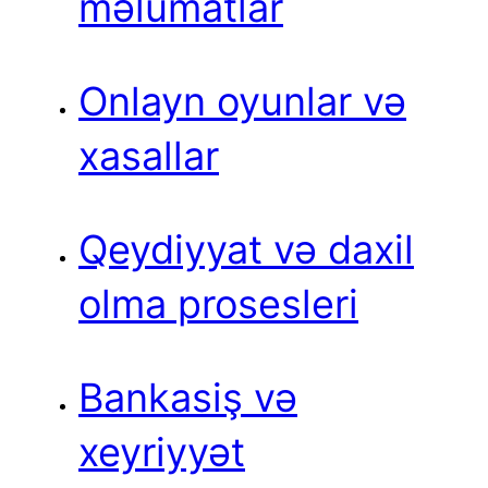
məlumatlar
Onlayn oyunlar və
xasallar
Qeydiyyat və daxil
olma prosesleri
Bankasiş və
xeyriyyət