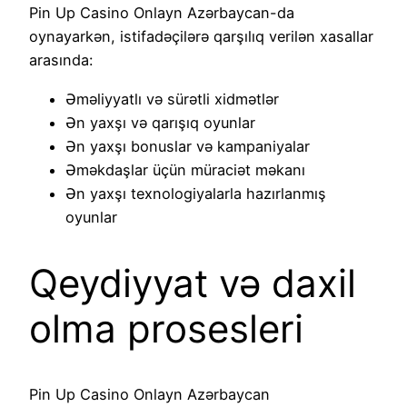
Pin Up Casino Onlayn Azərbaycan-da
oynayarkən, istifadəçilərə qarşılıq verilən xasallar
arasında:
Əməliyyatlı və sürətli xidmətlər
Ən yaxşı və qarışıq oyunlar
Ən yaxşı bonuslar və kampaniyalar
Əməkdaşlar üçün müraciət məkanı
Ən yaxşı texnologiyalarla hazırlanmış
oyunlar
Qeydiyyat və daxil
olma prosesleri
Pin Up Casino Onlayn Azərbaycan