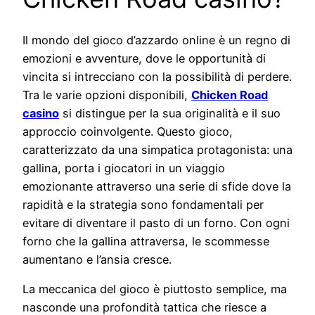
Il mondo del gioco d’azzardo online è un regno di
emozioni e avventure, dove le opportunità di
vincita si intrecciano con la possibilità di perdere.
Tra le varie opzioni disponibili,
Chicken Road
casino
si distingue per la sua originalità e il suo
approccio coinvolgente. Questo gioco,
caratterizzato da una simpatica protagonista: una
gallina, porta i giocatori in un viaggio
emozionante attraverso una serie di sfide dove la
rapidità e la strategia sono fondamentali per
evitare di diventare il pasto di un forno. Con ogni
forno che la gallina attraversa, le scommesse
aumentano e l’ansia cresce.
La meccanica del gioco è piuttosto semplice, ma
nasconde una profondità tattica che riesce a