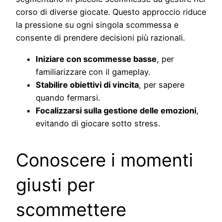
corso di diverse giocate. Questo approccio riduce
la pressione su ogni singola scommessa e
consente di prendere decisioni più razionali.
Iniziare con scommesse basse
, per
familiarizzare con il gameplay.
Stabilire obiettivi di vincita
, per sapere
quando fermarsi.
Focalizzarsi sulla gestione delle emozioni
,
evitando di giocare sotto stress.
Conoscere i momenti
giusti per
scommettere