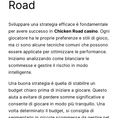
Road
Sviluppare una strategia efficace è fondamentale
per avere successo in
Chicken Road casino
. Ogni
giocatore ha le proprie preferenze e stili di gioco,
ma ci sono alcune tecniche comuni che possono
essere applicate per ottimizzare le performance.
Iniziamo analizzando come bilanciare le
scommesse e gestire il rischio in modo
intelligente.
Una buona strategia è quella di stabilire un
budget chiaro prima di iniziare a giocare. Questo
aiuta a evitare di perdere somme significative e
consente di giocare in modo più tranquillo. Una
volta determinato il budget, si consiglia di
segmentarlo in piccole scommesse da gestire nel