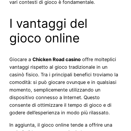
vari contesti di gioco è fondamentale.
I vantaggi del
gioco online
Giocare a
Chicken Road casino
offre molteplici
vantaggi rispetto al gioco tradizionale in un
casinò fisico. Tra i principali benefici troviamo la
comodità: si può giocare ovunque e in qualsiasi
momento, semplicemente utilizzando un
dispositivo connesso a Internet. Questo
consente di ottimizzare il tempo di gioco e di
godere dell’esperienza in modo più rilassato.
In aggiunta, il gioco online tende a offrire una