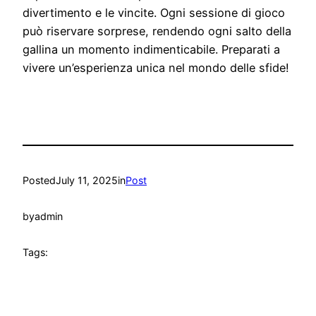
divertimento e le vincite. Ogni sessione di gioco
può riservare sorprese, rendendo ogni salto della
gallina un momento indimenticabile. Preparati a
vivere un’esperienza unica nel mondo delle sfide!
Posted
July 11, 2025
in
Post
by
admin
Tags: