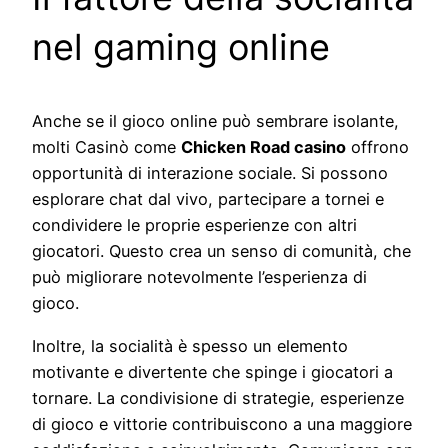
nel gaming online
Anche se il gioco online può sembrare isolante,
molti Casinò come
Chicken Road casino
offrono
opportunità di interazione sociale. Si possono
esplorare chat dal vivo, partecipare a tornei e
condividere le proprie esperienze con altri
giocatori. Questo crea un senso di comunità, che
può migliorare notevolmente l’esperienza di
gioco.
Inoltre, la socialità è spesso un elemento
motivante e divertente che spinge i giocatori a
tornare. La condivisione di strategie, esperienze
di gioco e vittorie contribuiscono a una maggiore