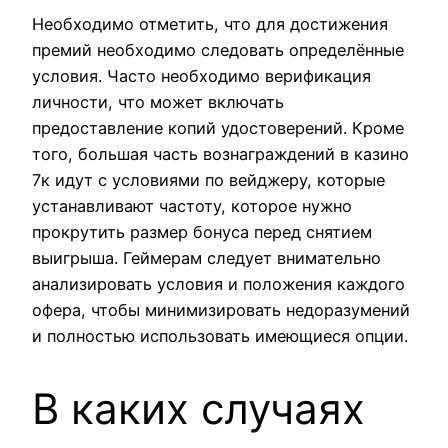
Необходимо отметить, что для достижения
премий необходимо следовать определённые
условия. Часто необходимо верификация
личности, что может включать
предоставление копий удостоверений. Кроме
того, большая часть вознаграждений в казино
7к идут с условиями по вейджеру, которые
устанавливают частоту, которое нужно
прокрутить размер бонуса перед снятием
выигрыша. Геймерам следует внимательно
анализировать условия и положения каждого
офера, чтобы минимизировать недоразумений
и полностью использовать имеющиеся опции.
В каких случаях