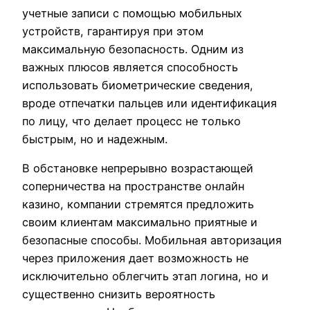
учетные записи с помощью мобильных
устройств, гарантируя при этом
максимальную безопасность. Одним из
важных плюсов является способность
использовать биометрические сведения,
вроде отпечатки пальцев или идентификация
по лицу, что делает процесс не только
быстрым, но и надежным.
В обстановке непрерывно возрастающей
соперничества на пространстве онлайн
казино, компании стремятся предложить
своим клиентам максимально приятные и
безопасные способы. Мобильная авторизация
через приложения дает возможность не
исключительно облегчить этап логина, но и
существенно снизить вероятность