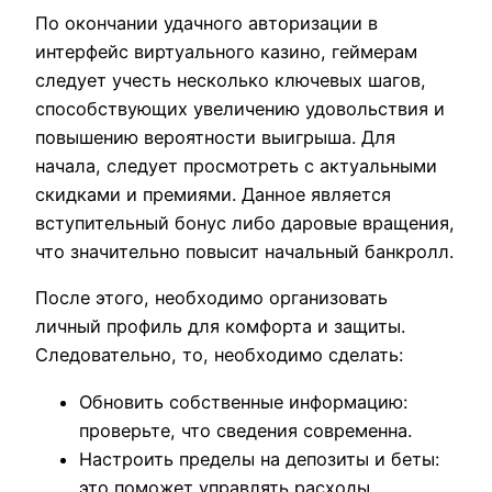
По окончании удачного авторизации в
интерфейс виртуального казино, геймерам
следует учесть несколько ключевых шагов,
способствующих увеличению удовольствия и
повышению вероятности выигрыша. Для
начала, следует просмотреть с актуальными
скидками и премиями. Данное является
вступительный бонус либо даровые вращения,
что значительно повысит начальный банкролл.
После этого, необходимо организовать
личный профиль для комфорта и защиты.
Следовательно, то, необходимо сделать:
Обновить собственные информацию:
проверьте, что сведения современна.
Настроить пределы на депозиты и беты:
это поможет управлять расходы.