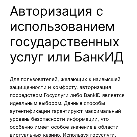
Авторизация с
использованием
государственных
услуг или БанкИД
Для пользователей, желающих к наивысшей
защищенности и комфорту, авторизация
посредством Госуслуги либо BankID является
идеальным выбором. Данные способы
аутентификации гарантируют максимальный
уровень безопасности информации, что
особенно имеет особое значение в области
виртуальных казино. Используя госуслуги,