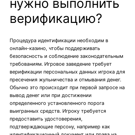
нужно выполнить
верификацию?
Процедура идентификации необходим в
онлайн-казино, чтобы поддерживать
безопасность и соблюдение законодательным
требованиям. Игровое заведение требует
верификации персональных данных игрока для
пресечения жульничества и отмывания денег.
Обычно это происходит при первой запросе на
вывод денег или при достижении
определенного установленного порога
выигранных средств. Игроку требуется
предоставить удостоверения,
подтверждающие персону, например как
идентификационный документ или права на