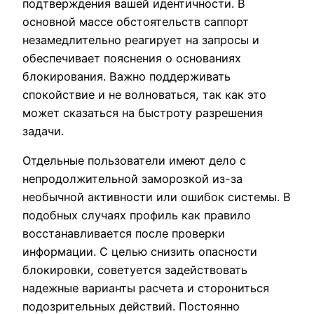
подтверждения вашей идентичности. В
основной массе обстоятельств саппорт
незамедлительно реагирует на запросы и
обеспечивает пояснения о основаниях
блокирования. Важно поддерживать
спокойствие и не волноваться, так как это
может сказаться на быстроту разрешения
задачи.
Отдельные пользователи имеют дело с
непродолжительной заморозкой из-за
необычной активности или ошибок системы. В
подобных случаях профиль как правило
восстанавливается после проверки
информации. С целью снизить опасности
блокировки, советуется задействовать
надежные варианты расчета и сторониться
подозрительных действий. Постоянно