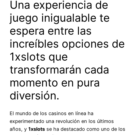
Una experiencia de
juego inigualable te
espera entre las
increíbles opciones de
1xslots que
transformarán cada
momento en pura
diversión.
El mundo de los casinos en línea ha
experimentado una revolución en los últimos
años, y
1xslots
se ha destacado como uno de los