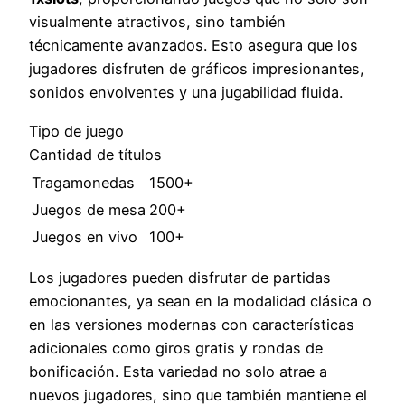
visualmente atractivos, sino también
técnicamente avanzados. Esto asegura que los
jugadores disfruten de gráficos impresionantes,
sonidos envolventes y una jugabilidad fluida.
Tipo de juego
Cantidad de títulos
Tragamonedas
1500+
Juegos de mesa
200+
Juegos en vivo
100+
Los jugadores pueden disfrutar de partidas
emocionantes, ya sean en la modalidad clásica o
en las versiones modernas con características
adicionales como giros gratis y rondas de
bonificación. Esta variedad no solo atrae a
nuevos jugadores, sino que también mantiene el