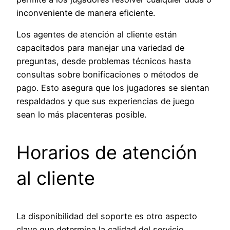
inconveniente de manera eficiente.
Los agentes de atención al cliente están
capacitados para manejar una variedad de
preguntas, desde problemas técnicos hasta
consultas sobre bonificaciones o métodos de
pago. Esto asegura que los jugadores se sientan
respaldados y que sus experiencias de juego
sean lo más placenteras posible.
Horarios de atención
al cliente
La disponibilidad del soporte es otro aspecto
clave que determina la calidad del servicio.