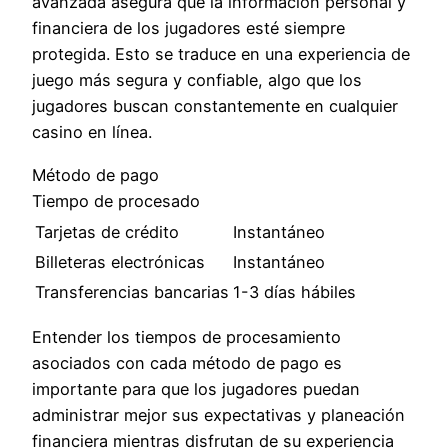
avanzada asegura que la información personal y
financiera de los jugadores esté siempre
protegida. Esto se traduce en una experiencia de
juego más segura y confiable, algo que los
jugadores buscan constantemente en cualquier
casino en línea.
Método de pago
Tiempo de procesado
Tarjetas de crédito
Instantáneo
Billeteras electrónicas
Instantáneo
Transferencias bancarias
1-3 días hábiles
Entender los tiempos de procesamiento
asociados con cada método de pago es
importante para que los jugadores puedan
administrar mejor sus expectativas y planeación
financiera mientras disfrutan de su experiencia