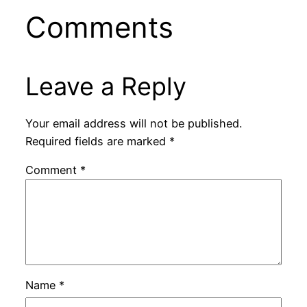
Comments
Leave a Reply
Your email address will not be published.
Required fields are marked
*
Comment
*
Name
*