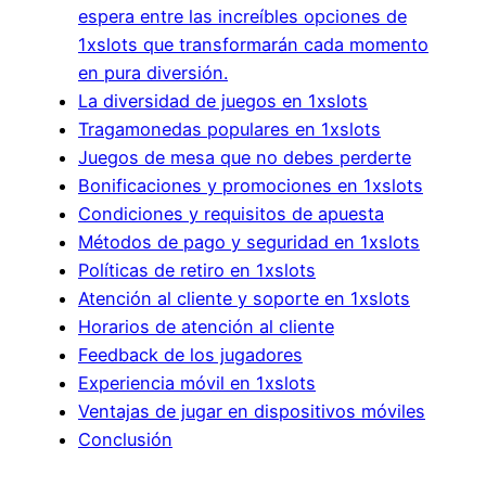
espera entre las increíbles opciones de
1xslots que transformarán cada momento
en pura diversión.
La diversidad de juegos en 1xslots
Tragamonedas populares en 1xslots
Juegos de mesa que no debes perderte
Bonificaciones y promociones en 1xslots
Condiciones y requisitos de apuesta
Métodos de pago y seguridad en 1xslots
Políticas de retiro en 1xslots
Atención al cliente y soporte en 1xslots
Horarios de atención al cliente
Feedback de los jugadores
Experiencia móvil en 1xslots
Ventajas de jugar en dispositivos móviles
Conclusión