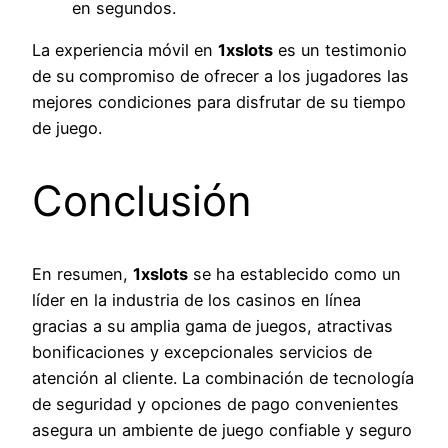
en segundos.
La experiencia móvil en
1xslots
es un testimonio
de su compromiso de ofrecer a los jugadores las
mejores condiciones para disfrutar de su tiempo
de juego.
Conclusión
En resumen,
1xslots
se ha establecido como un
líder en la industria de los casinos en línea
gracias a su amplia gama de juegos, atractivas
bonificaciones y excepcionales servicios de
atención al cliente. La combinación de tecnología
de seguridad y opciones de pago convenientes
asegura un ambiente de juego confiable y seguro