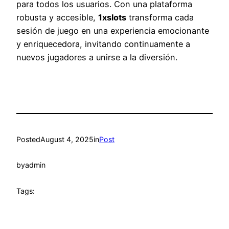
para todos los usuarios. Con una plataforma
robusta y accesible,
1xslots
transforma cada
sesión de juego en una experiencia emocionante
y enriquecedora, invitando continuamente a
nuevos jugadores a unirse a la diversión.
Posted
August 4, 2025
in
Post
by
admin
Tags: