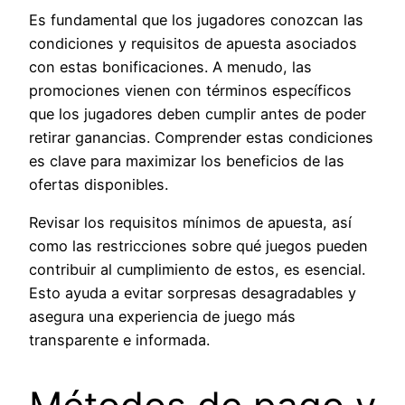
Es fundamental que los jugadores conozcan las
condiciones y requisitos de apuesta asociados
con estas bonificaciones. A menudo, las
promociones vienen con términos específicos
que los jugadores deben cumplir antes de poder
retirar ganancias. Comprender estas condiciones
es clave para maximizar los beneficios de las
ofertas disponibles.
Revisar los requisitos mínimos de apuesta, así
como las restricciones sobre qué juegos pueden
contribuir al cumplimiento de estos, es esencial.
Esto ayuda a evitar sorpresas desagradables y
asegura una experiencia de juego más
transparente e informada.