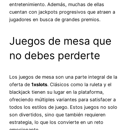
entretenimiento. Además, muchas de ellas
cuentan con jackpots progresivos que atraen a
jugadores en busca de grandes premios.
Juegos de mesa que
no debes perderte
Los juegos de mesa son una parte integral de la
oferta de
1xslots
. Clásicos como la ruleta y el
blackjack tienen su lugar en la plataforma,
ofreciendo múltiples variantes para satisfacer a
todos los estilos de juego. Estos juegos no solo
son divertidos, sino que también requieren
estrategia, lo que los convierte en un reto
emocionante.