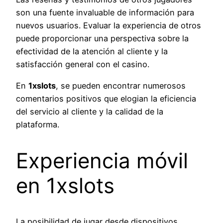
son una fuente invaluable de información para
nuevos usuarios. Evaluar la experiencia de otros
puede proporcionar una perspectiva sobre la
efectividad de la atención al cliente y la
satisfacción general con el casino.
En
1xslots
, se pueden encontrar numerosos
comentarios positivos que elogian la eficiencia
del servicio al cliente y la calidad de la
plataforma.
Experiencia móvil
en 1xslots
La posibilidad de jugar desde dispositivos