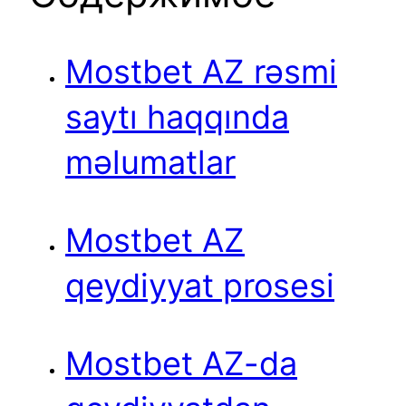
Mostbet AZ rəsmi
saytı haqqında
məlumatlar
Mostbet AZ
qeydiyyat prosesi
Mostbet AZ-da