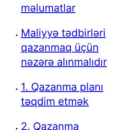
məlumatlar
Maliyyə tədbirləri
qazanmaq üçün
nəzərə alınmalıdır
1. Qazanma planı
təqdim etmək
2. Qazanma