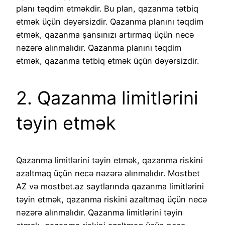
planı təqdim etməkdir. Bu plan, qazanma tətbiq
etmək üçün dəyərsizdir. Qazanma planını təqdim
etmək, qazanma şansınızı artırmaq üçün necə
nəzərə alınmalıdır. Qazanma planını təqdim
etmək, qazanma tətbiq etmək üçün dəyərsizdir.
2. Qazanma limitlərini
təyin etmək
Qazanma limitlərini təyin etmək, qazanma riskini
azaltmaq üçün necə nəzərə alınmalıdır. Mostbet
AZ və mostbet.az saytlarında qazanma limitlərini
təyin etmək, qazanma riskini azaltmaq üçün necə
nəzərə alınmalıdır. Qazanma limitlərini təyin