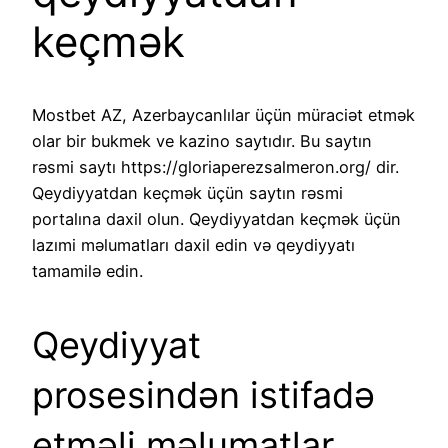
keçmək
Mostbet AZ, Azerbaycanlılar üçün müraciət etmək
olar bir bukmek ve kazino saytıdır. Bu saytın
rəsmi saytı https://gloriaperezsalmeron.org/ dir.
Qeydiyyatdan keçmək üçün saytın rəsmi
portalına daxil olun. Qeydiyyatdan keçmək üçün
lazımi məlumatları daxil edin və qeydiyyatı
tamamilə edin.
Qeydiyyat
prosesindən istifadə
etməli məlumatlar