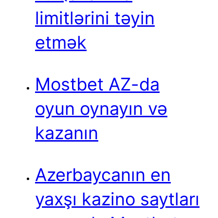
limitlərini təyin
etmək
Mostbet AZ-da
oyun oynayın və
kazanın
Azerbaycanın en
yaxşı kazino saytları