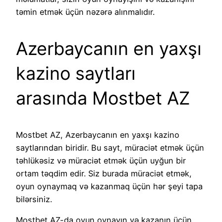
təmin etmək üçün nəzərə alınmalıdır.
Azerbaycanın en yaxşı
kazino saytları
arasında Mostbet AZ
Mostbet AZ, Azerbaycanın en yaxşı kazino
saytlarından biridir. Bu sayt, müraciət etmək üçün
təhlükəsiz və müraciət etmək üçün uyğun bir
ortam təqdim edir. Siz burada müraciət etmək,
oyun oynaymaq və kazanmaq üçün hər şeyi tapa
bilərsiniz.
Mostbet AZ-da oyun oynayın və kazanın üçün,