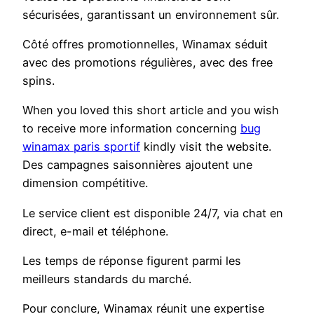
sécurisées, garantissant un environnement sûr.
Côté offres promotionnelles, Winamax séduit
avec des promotions régulières, avec des free
spins.
When you loved this short article and you wish
to receive more information concerning
bug
winamax paris sportif
kindly visit the website.
Des campagnes saisonnières ajoutent une
dimension compétitive.
Le service client est disponible 24/7, via chat en
direct, e-mail et téléphone.
Les temps de réponse figurent parmi les
meilleurs standards du marché.
Pour conclure, Winamax réunit une expertise