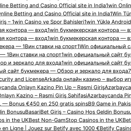
ine Betting and Casino Official site in India
1win Onlin
nline Betting and Casino Official site in India
1Win Tür
riş – 1win Casino ve Spor Bahisleri
1win Yüklə Android
ая контора — вход
1win букмекерская контора — в
ая контора — вход
1win букмекерская контора — в
кера — 1Вин ставки на спорт
1Win официальный с
— 1Вин ставки на спорт
1win официальный сайт бу
ор и зеркало для входа
1win официальный сайт бу
ый сайт букмекера — Обзор и зеркало для входа
7
ecurity and License
Arkada онлайн казино – выбор и
canda Onlayn Kazino Pin Up – Rəsmi Giriş
Azərbaycan
layn Kazino – Rəsmi Giriş Səhifəsi
Azərbaycanda Pin 
 — Bonus €450 en 250 gratis spins
B9 Game in Pakis
din Bonusu
BasariBet Giriş – Casino Hoş Geldin Bonus
s in the UK
Best Non-GamStop Casinos in the UK
Bet
o en Ligne | Jouez sur Betify avec 1000 €
Betify Casin