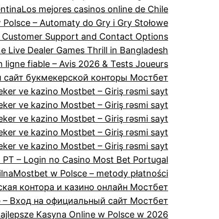
entina
Los mejores casinos online de Chile
 Polsce – Automaty do Gry i Gry Stołowe
– Customer Support and Contact Options
 Live Dealer Games Thrill in Bangladesh
n ligne fiable – Avis 2026 & Tests Joueurs
й сайт букмекерской конторы Мостбет
er ve kazino Mostbet – Giriş rəsmi sayt
er ve kazino Mostbet – Giriş rəsmi sayt
er ve kazino Mostbet – Giriş rəsmi sayt
er ve kazino Mostbet – Giriş rəsmi sayt
er ve kazino Mostbet – Giriş rəsmi sayt
 PT – Login no Casino Most Bet Portugal
ilna
Mostbet w Polsce – metody płatności
ская контора и казино онлайн Мостбет
е – Вход на официальный сайт Мостбет
ajlepsze Kasyna Online w Polsce w 2026