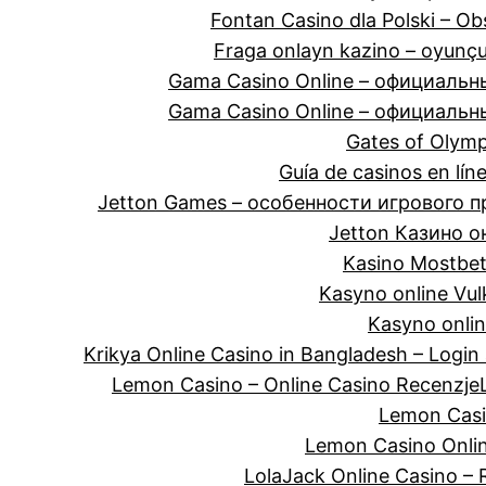
Fontan Casino dla Polski – Ob
Fraga onlayn kazino – oyunçu
Gama Casino Online – официальн
Gama Casino Online – официальны
Gates of Olymp
Guía de casinos en lín
Jetton Games – особенности игрового п
Jetton Казино 
Kasino Mostbet
Kasyno online Vul
Kasyno onlin
Krikya Online Casino in Bangladesh – Logi
Lemon Casino – Online Casino Recenzje
Lemon Casi
Lemon Casino Online
LolaJack Online Casino 