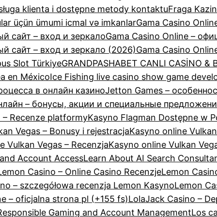
sługa klienta i dostępne metody kontaktu
Fraga Kazin
lar üçün ümumi icmal və imkanlar
Gama Casino Onlin
ый сайт – вход и зеркало
Gama Casino Online – офи
й сайт – вход и зеркало (2026)
Gama Casino Onlin
us Slot Türkiye
GRANDPASHABET CANLI CASİNO & 
ea en México
Ice Fishing live casino show game devel
роцесса в онлайн казино
Jetton Games – особеннос
онлайн – бонусы, акции и специальные предложен
 – Recenze platformy
Kasyno Flagman Dostępne w Pol
kan Vegas – Bonusy i rejestracja
Kasyno online Vulka
e Vulkan Vegas – Recenzja
Kasyno online Vulkan Vega
n and Account Access
Learn About AI Search Consultanc
Lemon Casino – Online Casino Recenzje
Lemon Casino
no – szczegółowa recenzja Lemon Kasyno
Lemon Casi
 – oficjalna strona pl (+155 fs)
LolaJack Casino – De
– Responsible Gaming and Account Management
Los ca