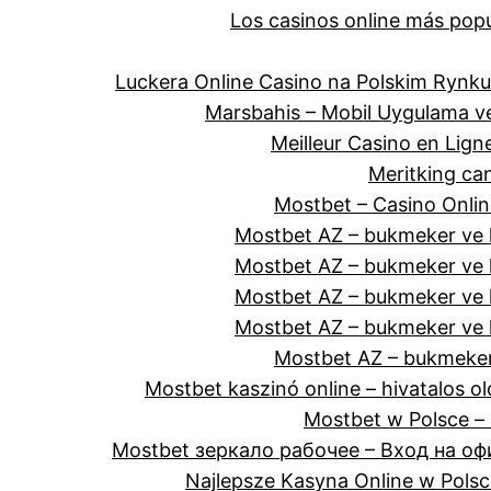
Los casinos online más pop
Luckera Online Casino na Polskim Rynk
Marsbahis – Mobil Uygulama v
Meilleur Casino en Lign
Meritking canl
Mostbet – Casino Onlin
Mostbet AZ – bukmeker ve k
Mostbet AZ – bukmeker ve k
Mostbet AZ – bukmeker ve k
Mostbet AZ – bukmeker ve k
Mostbet AZ – bukmeker 
Mostbet kaszinó online – hivatalos o
Mostbet w Polsce – 
Mostbet зеркало рабочее – Вход на о
Najlepsze Kasyna Online w Pols