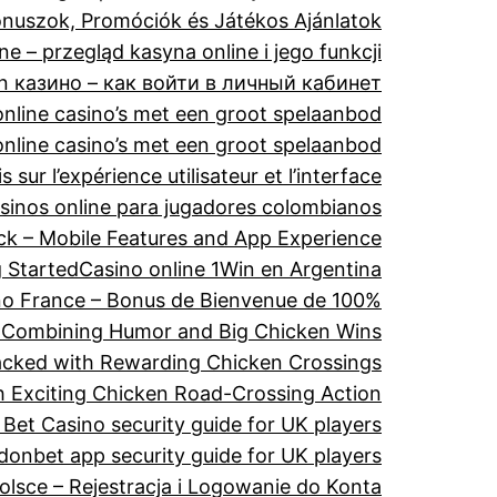
nuszok, Promóciók és Játékos Ajánlatok
ne – przegląd kasyna online i jego funkcji
n казино – как войти в личный кабинет
online casino’s met een groot spelaanbod
online casino’s met een groot spelaanbod
sur l’expérience utilisateur et l’interface
asinos online para jugadores colombianos
ck – Mobile Features and App Experience
 Started
Casino online 1Win en Argentina
no France – Bonus de Bienvenue de 100%
t Combining Humor and Big Chicken Wins
Packed with Rewarding Chicken Crossings
h Exciting Chicken Road-Crossing Action
Bet Casino security guide for UK players
donbet app security guide for UK players
olsce – Rejestracja i Logowanie do Konta