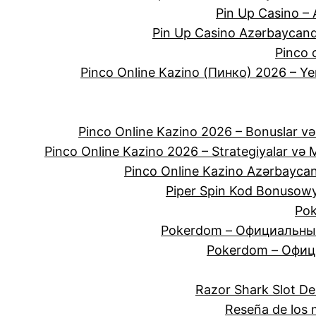
Pin Up Casino –
Pin Up Casino Azərbaycanda
Pinco c
Pinco Online Kazino (Пинко) 2026 – Ye
Pinco Online Kazino 2026 – Bonuslar v
Pinco Online Kazino 2026 – Strategiyalar və
Pinco Online Kazino Azərbaycan
Piper Spin Kod Bonusowy
Pok
Pokerdom – Официальны
Pokerdom – Офиц
Razor Shark Slot De
Reseña de los 