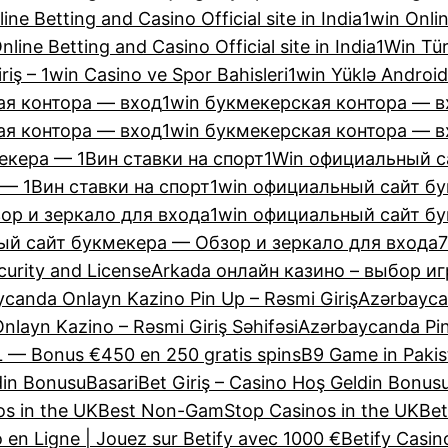
ine Betting and Casino Official site in India
1win Onlin
nline Betting and Casino Official site in India
1Win Tür
riş – 1win Casino ve Spor Bahisleri
1win Yüklə Android
ая контора — вход
1win букмекерская контора — в
ая контора — вход
1win букмекерская контора — в
кера — 1Вин ставки на спорт
1Win официальный с
— 1Вин ставки на спорт
1win официальный сайт бу
ор и зеркало для входа
1win официальный сайт бу
ый сайт букмекера — Обзор и зеркало для входа
7
ecurity and License
Arkada онлайн казино – выбор и
canda Onlayn Kazino Pin Up – Rəsmi Giriş
Azərbaycan
layn Kazino – Rəsmi Giriş Səhifəsi
Azərbaycanda Pin 
 — Bonus €450 en 250 gratis spins
B9 Game in Pakis
din Bonusu
BasariBet Giriş – Casino Hoş Geldin Bonus
s in the UK
Best Non-GamStop Casinos in the UK
Bet
o en Ligne | Jouez sur Betify avec 1000 €
Betify Casin