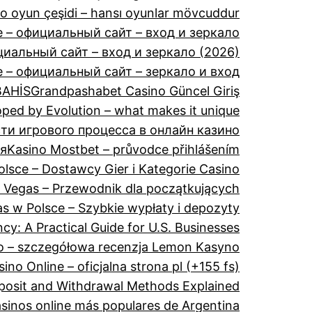
o oyun çeşidi – hansı oyunlar mövcuddur
e – официальный сайт – вход и зеркало
циальный сайт – вход и зеркало (2026)
e – официальный сайт – зеркало и вход
BAHİS
Grandpashabet Casino Güncel Giriş
oped by Evolution – what makes it unique
ти игрового процесса в онлайн казино
ия
Kasino Mostbet – průvodce přihlášením
sce – Dostawcy Gier i Kategorie Casino
n Vegas – Przewodnik dla początkujących
s w Polsce – Szybkie wypłaty i depozyty
y: A Practical Guide for U.S. Businesses
 – szczegółowa recenzja Lemon Kasyno
no Online – oficjalna strona pl (+155 fs)
posit and Withdrawal Methods Explained
sinos online más populares de Argentina