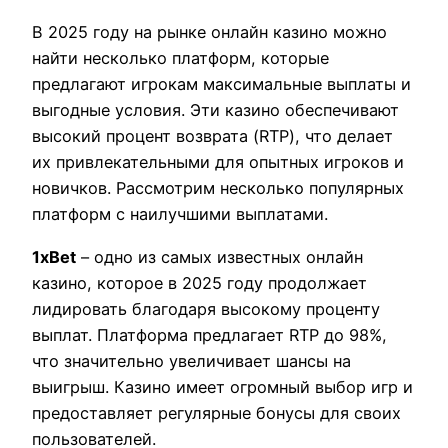
В 2025 году на рынке онлайн казино можно
найти несколько платформ, которые
предлагают игрокам максимальные выплаты и
выгодные условия. Эти казино обеспечивают
высокий процент возврата (RTP), что делает
их привлекательными для опытных игроков и
новичков. Рассмотрим несколько популярных
платформ с наилучшими выплатами.
1xBet
– одно из самых известных онлайн
казино, которое в 2025 году продолжает
лидировать благодаря высокому проценту
выплат. Платформа предлагает RTP до 98%,
что значительно увеличивает шансы на
выигрыш. Казино имеет огромный выбор игр и
предоставляет регулярные бонусы для своих
пользователей.