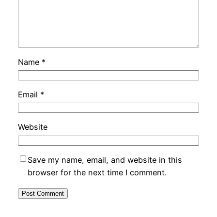
Name
*
Email
*
Website
Save my name, email, and website in this
browser for the next time I comment.