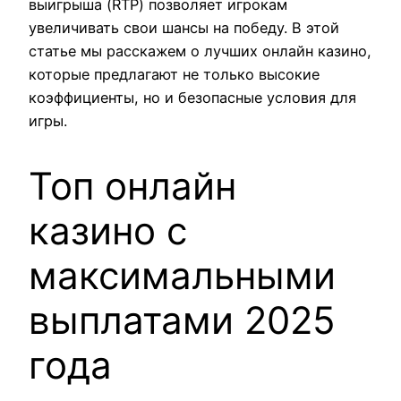
выигрыша (RTP) позволяет игрокам
увеличивать свои шансы на победу. В этой
статье мы расскажем о лучших онлайн казино,
которые предлагают не только высокие
коэффициенты, но и безопасные условия для
игры.
Топ онлайн
казино с
максимальными
выплатами 2025
года