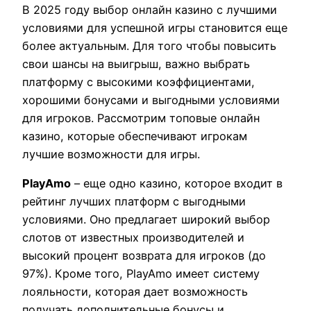
В 2025 году выбор онлайн казино с лучшими
условиями для успешной игры становится еще
более актуальным. Для того чтобы повысить
свои шансы на выигрыш, важно выбрать
платформу с высокими коэффициентами,
хорошими бонусами и выгодными условиями
для игроков. Рассмотрим топовые онлайн
казино, которые обеспечивают игрокам
лучшие возможности для игры.
PlayAmo
– еще одно казино, которое входит в
рейтинг лучших платформ с выгодными
условиями. Оно предлагает широкий выбор
слотов от известных производителей и
высокий процент возврата для игроков (до
97%). Кроме того, PlayAmo имеет систему
лояльности, которая дает возможность
получать дополнительные бонусы и