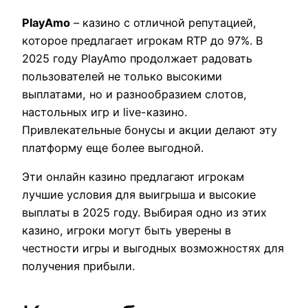
PlayAmo
– казино с отличной репутацией,
которое предлагает игрокам RTP до 97%. В
2025 году PlayAmo продолжает радовать
пользователей не только высокими
выплатами, но и разнообразием слотов,
настольных игр и live-казино.
Привлекательные бонусы и акции делают эту
платформу еще более выгодной.
Эти онлайн казино предлагают игрокам
лучшие условия для выигрыша и высокие
выплаты в 2025 году. Выбирая одно из этих
казино, игроки могут быть уверены в
честности игры и выгодных возможностях для
получения прибыли.