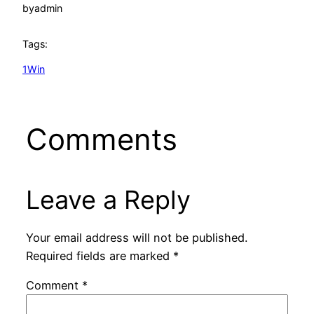
by
admin
Tags:
1Win
Comments
Leave a Reply
Your email address will not be published.
Required fields are marked
*
Comment
*