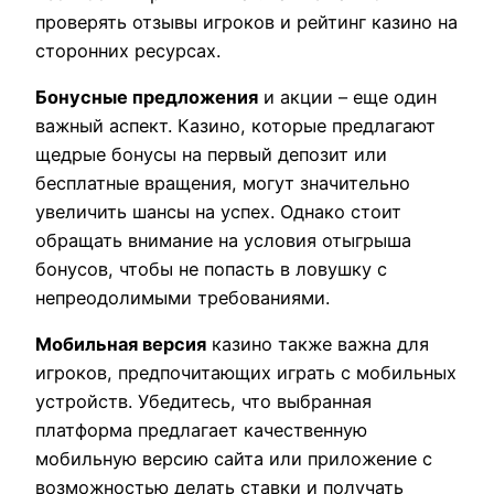
проверять отзывы игроков и рейтинг казино на
сторонних ресурсах.
Бонусные предложения
и акции – еще один
важный аспект. Казино, которые предлагают
щедрые бонусы на первый депозит или
бесплатные вращения, могут значительно
увеличить шансы на успех. Однако стоит
обращать внимание на условия отыгрыша
бонусов, чтобы не попасть в ловушку с
непреодолимыми требованиями.
Мобильная версия
казино также важна для
игроков, предпочитающих играть с мобильных
устройств. Убедитесь, что выбранная
платформа предлагает качественную
мобильную версию сайта или приложение с
возможностью делать ставки и получать