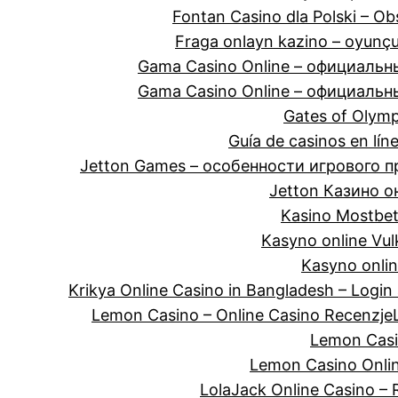
Fontan Casino dla Polski – Ob
Fraga onlayn kazino – oyunçu
Gama Casino Online – официальн
Gama Casino Online – официальны
Gates of Olymp
Guía de casinos en lín
Jetton Games – особенности игрового п
Jetton Казино 
Kasino Mostbet
Kasyno online Vul
Kasyno onlin
Krikya Online Casino in Bangladesh – Logi
Lemon Casino – Online Casino Recenzje
Lemon Casi
Lemon Casino Online
LolaJack Online Casino 