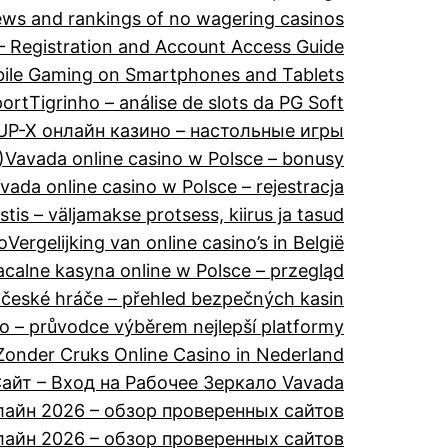
views and rankings of no wagering casinos
 Registration and Account Access Guide
bile Gaming on Smartphones and Tablets
port
Tigrinho – análise de slots da PG Soft
UP-X онлайн казино – настольные игры
)
Vavada online casino w Polsce – bonusy
vada online casino w Polsce – rejestracja
tis – väljamakse protsess, kiirus ja tasud
o
Vergelijking van online casino’s in België
calne kasyna online w Polsce – przegląd
 české hráče – přehled bezpečných kasin
no – průvodce výběrem nejlepší platformy
Zonder Cruks Online Casino in Nederland
йт – Вход на Рабочее Зеркало Vavada
лайн 2026 – обзор проверенных сайтов
лайн 2026 – обзор проверенных сайтов