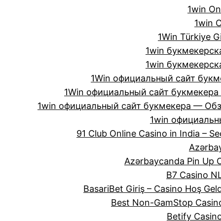
1win Onl
1win O
1Win Türkiye Gi
1win букмекерск
1win букмекерск
1Win официальный сайт букме
1Win официальный сайт букмекера 
1win официальный сайт букмекера — Обз
1win официальн
91 Club Online Casino in India – S
Azərbay
Azərbaycanda Pin Up On
B7 Casino NL
BasariBet Giriş – Casino Hoş Gel
Best Non-GamStop Casino
Betify Casin