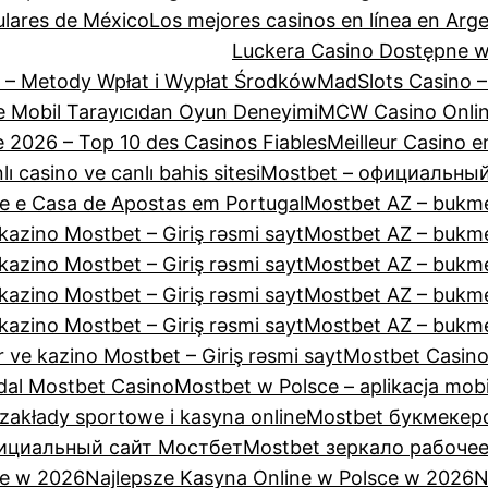
ulares de México
Los mejores casinos en línea en Arg
Luckera Casino Dostępne w
u – Metody Wpłat i Wypłat Środków
MadSlots Casino 
e Mobil Tarayıcıdan Oyun Deneyimi
MCW Casino Online
e 2026 – Top 10 des Casinos Fiables
Meilleur Casino e
ı casino ve canlı bahis sitesi
Mostbet – официальны
e e Casa de Apostas em Portugal
Mostbet AZ – bukmek
azino Mostbet – Giriş rəsmi sayt
Mostbet AZ – bukmek
azino Mostbet – Giriş rəsmi sayt
Mostbet AZ – bukmek
azino Mostbet – Giriş rəsmi sayt
Mostbet AZ – bukmek
azino Mostbet – Giriş rəsmi sayt
Mostbet AZ – bukmek
ve kazino Mostbet – Giriş rəsmi sayt
Mostbet Casino
ldal Mostbet Casino
Mostbet w Polsce – aplikacja mob
zakłady sportowe i kasyna online
Mostbet букмекер
фициальный сайт Мостбет
Mostbet зеркало рабоче
ce w 2026
Najlepsze Kasyna Online w Polsce w 2026
N