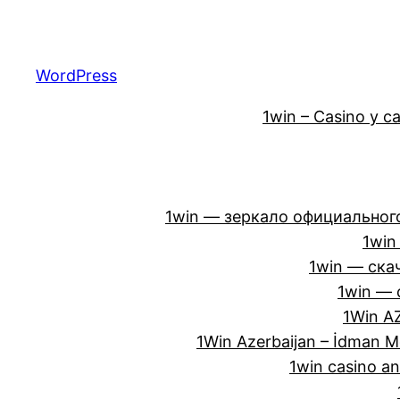
Skip
to
content
WordPress
1win – Casino y c
1win — зеркало официального
1win
1win — ска
1win — 
1Win AZ
1Win Azerbaijan – İdman Mə
1win casino an