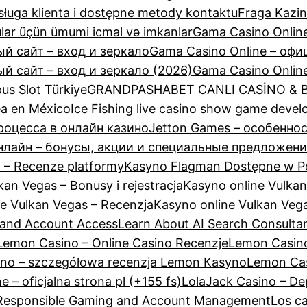
sługa klienta i dostępne metody kontaktu
Fraga Kazin
lar üçün ümumi icmal və imkanlar
Gama Casino Onlin
ый сайт – вход и зеркало
Gama Casino Online – офи
й сайт – вход и зеркало (2026)
Gama Casino Onlin
us Slot Türkiye
GRANDPASHABET CANLI CASİNO & 
ea en México
Ice Fishing live casino show game devel
роцесса в онлайн казино
Jetton Games – особеннос
онлайн – бонусы, акции и специальные предложен
 – Recenze platformy
Kasyno Flagman Dostępne w Pol
kan Vegas – Bonusy i rejestracja
Kasyno online Vulka
e Vulkan Vegas – Recenzja
Kasyno online Vulkan Vega
n and Account Access
Learn About AI Search Consultanc
Lemon Casino – Online Casino Recenzje
Lemon Casino
no – szczegółowa recenzja Lemon Kasyno
Lemon Casi
 – oficjalna strona pl (+155 fs)
LolaJack Casino – De
– Responsible Gaming and Account Management
Los ca