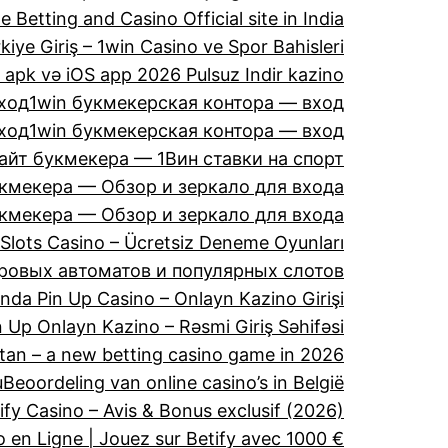
e Betting and Casino Official site in India
kiye Giriş – 1win Casino ve Spor Bahisleri
 apk və iOS app 2026 Pulsuz Indir kazino
ход
1win букмекерская контора — вход
ход
1win букмекерская контора — вход
айт букмекера — 1Вин ставки на спорт
кмекера — Обзор и зеркало для входа
кмекера — Обзор и зеркало для входа
Slots Casino – Ücretsiz Deneme Oyunları
гровых автоматов и популярных слотов
da Pin Up Casino – Onlayn Kazino Girişi
Up Onlayn Kazino – Rəsmi Giriş Səhifəsi
tan – a new betting casino game in 2026
u
Beoordeling van online casino’s in België
ify Casino – Avis & Bonus exclusif (2026)
o en Ligne | Jouez sur Betify avec 1000 €