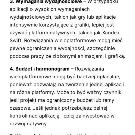
3. Wymagania wydajnościowe
– W przypadku
aplikacji o wysokich wymaganiach
wydajnościowych, takich jak gry lub aplikacje
intensywnie korzystające z grafiki, lepiej jest
używać platform natywnych, takich jak Xcode i
Swift. Rozwiązania wieloplatformowe mogą mieć
pewne ograniczenia wydajności, szczególnie
podczas pracy ze złożonymi animacjami i grafiką.
4. Budżet i harmonogram
– Rozwiązania
wieloplatformowe mogą być bardziej opłacalne,
ponieważ pozwalają na tworzenie jednej aplikacji
na różne platformy. Może to być ważny czynnik,
jeśli projekt ma ograniczony budżet lub ramy
czasowe. Jeśli jednak potrzebujesz pełnej
kontroli nad aplikacją, lepiej zainwestować w
rozwój natywny.