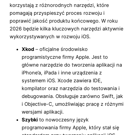
korzystają z różnorodnych narzędzi, które
pomagają przyspieszyć proces rozwoju i
poprawić jakość produktu końcowego. W roku
2026 będzie kilka kluczowych narzędzi aktywnie
wykorzystywanych w rozwoju iOS.
Xkod
– oficjalne środowisko
programistyczne firmy Apple. Jest to
główne narzędzie do tworzenia aplikacji na
iPhone’a, iPada i inne urządzenia z
systemem iOS. Xcode zawiera IDE,
kompilator oraz narzędzia do testowania i
debugowania. Obsługuje zarówno Swift, jak
i Objective-C, umożliwiając pracę z różnymi
wersjami aplikacji.
Szybki
to nowoczesny język
programowania firmy Apple, który stał się