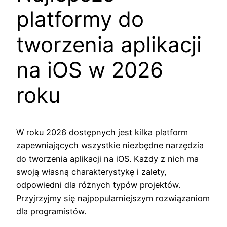
platformy do
tworzenia aplikacji
na iOS w 2026
roku
W roku 2026 dostępnych jest kilka platform
zapewniających wszystkie niezbędne narzędzia
do tworzenia aplikacji na iOS. Każdy z nich ma
swoją własną charakterystykę i zalety,
odpowiedni dla różnych typów projektów.
Przyjrzyjmy się najpopularniejszym rozwiązaniom
dla programistów.