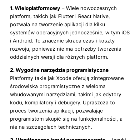
1. Wieloplatformowy
– Wiele nowoczesnych
platform, takich jak Flutter i React Native,
pozwala na tworzenie aplikacji dla kilku
systemów operacyjnych jednocześnie, w tym iOS
i Android. To znacznie skraca czas i koszty
rozwoju, ponieważ nie ma potrzeby tworzenia
oddzielnych wersji dla różnych platform.
2. Wygodne narzędzia programistyczne
–
Platformy takie jak Xcode oferują zintegrowane
środowiska programistyczne z wieloma
wbudowanymi narzędziami, takimi jak edytory
kodu, kompilatory i debugery. Upraszcza to
proces tworzenia aplikacji, pozwalając
programistom skupić się na funkcjonalności, a
nie na szczegółach technicznych.