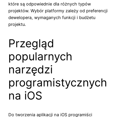
które są odpowiednie dla różnych typów
projektów. Wybór platformy zależy od preferencji
dewelopera, wymaganych funkcji i budżetu
projektu.
Przegląd
popularnych
narzędzi
programistycznych
na iOS
Do tworzenia aplikacji na iOS programiści