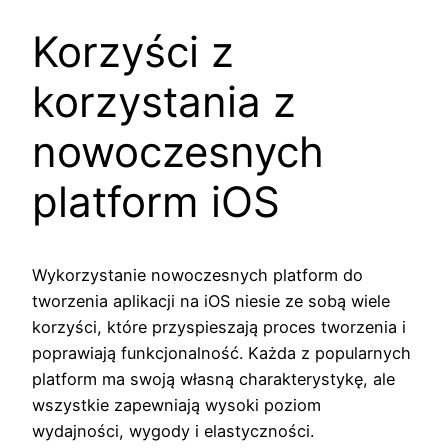
Korzyści z
korzystania z
nowoczesnych
platform iOS
Wykorzystanie nowoczesnych platform do
tworzenia aplikacji na iOS niesie ze sobą wiele
korzyści, które przyspieszają proces tworzenia i
poprawiają funkcjonalność. Każda z popularnych
platform ma swoją własną charakterystykę, ale
wszystkie zapewniają wysoki poziom
wydajności, wygody i elastyczności.