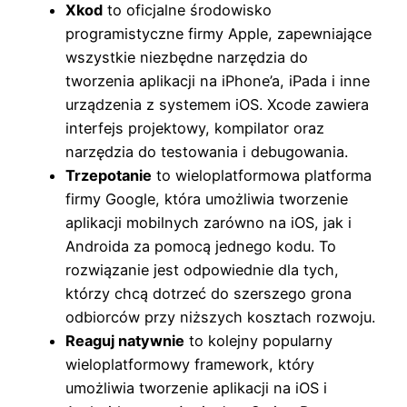
Xkod
to oficjalne środowisko
programistyczne firmy Apple, zapewniające
wszystkie niezbędne narzędzia do
tworzenia aplikacji na iPhone’a, iPada i inne
urządzenia z systemem iOS. Xcode zawiera
interfejs projektowy, kompilator oraz
narzędzia do testowania i debugowania.
Trzepotanie
to wieloplatformowa platforma
firmy Google, która umożliwia tworzenie
aplikacji mobilnych zarówno na iOS, jak i
Androida za pomocą jednego kodu. To
rozwiązanie jest odpowiednie dla tych,
którzy chcą dotrzeć do szerszego grona
odbiorców przy niższych kosztach rozwoju.
Reaguj natywnie
to kolejny popularny
wieloplatformowy framework, który
umożliwia tworzenie aplikacji na iOS i