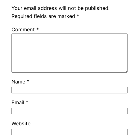
Your email address will not be published.
Required fields are marked
*
Comment
*
Name
*
Email
*
Website