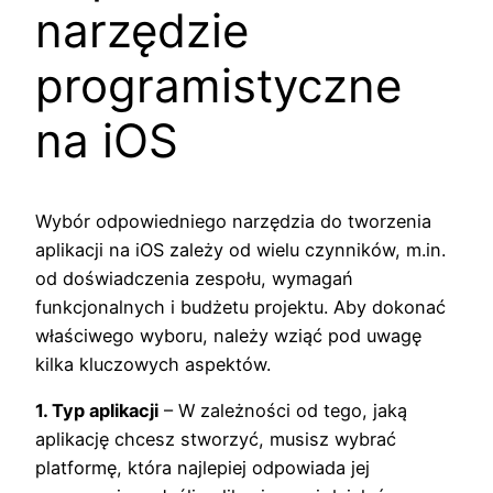
narzędzie
programistyczne
na iOS
Wybór odpowiedniego narzędzia do tworzenia
aplikacji na iOS zależy od wielu czynników, m.in.
od doświadczenia zespołu, wymagań
funkcjonalnych i budżetu projektu. Aby dokonać
właściwego wyboru, należy wziąć pod uwagę
kilka kluczowych aspektów.
1. Typ aplikacji
– W zależności od tego, jaką
aplikację chcesz stworzyć, musisz wybrać
platformę, która najlepiej odpowiada jej