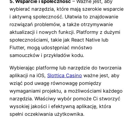
5. Wsparcie i społeczność
– Ważne jest, aby
wybierać narzędzia, które mają szerokie wsparcie
i aktywną społeczność. Ułatwia to znajdowanie
rozwiązań problemów, a także otrzymywanie
aktualizacji i nowych funkcji. Platformy z dużymi
społecznościami, takie jak React Native lub
Flutter, mogą udostępniać mnóstwo
samouczków i przykładów kodu.
Wybierając platformę lub narzędzie do tworzenia
aplikacji na iOS,
Slottica Casino
ważne jest, aby
wziąć pod uwagę równowagę pomiędzy
wymaganiami projektu, a możliwościami każdego
narzędzia. Właściwy wybór pomoże Ci stworzyć
wysokiej jakości i efektywną aplikację, która
spełni oczekiwania użytkownika.