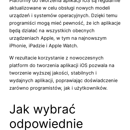
Platformy do tworzenia aplikacji iOS są regularnie
aktualizowane w celu obsługi nowych modeli
urządzeń i systemów operacyjnych. Dzięki temu
programiści mogą mieć pewność, że ich aplikacje
będą działać na wszystkich obecnych
urządzeniach Apple, w tym na najnowszym
iPhonie, iPadzie i Apple Watch.
W rezultacie korzystanie z nowoczesnych
platform do tworzenia aplikacji iOS pozwala na
tworzenie wyższej jakości, stabilnych i
wydajnych aplikacji, poprawiając doświadczenie
zarówno programistów, jak i użytkowników.
Jak wybrać
odpowiednie