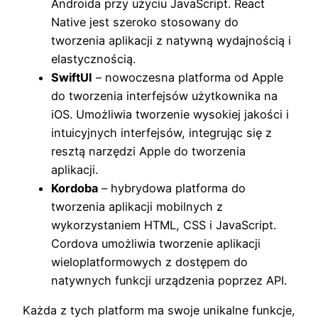
Androida przy użyciu JavaScript. React
Native jest szeroko stosowany do
tworzenia aplikacji z natywną wydajnością i
elastycznością.
SwiftUI
– nowoczesna platforma od Apple
do tworzenia interfejsów użytkownika na
iOS. Umożliwia tworzenie wysokiej jakości i
intuicyjnych interfejsów, integrując się z
resztą narzędzi Apple do tworzenia
aplikacji.
Kordoba
– hybrydowa platforma do
tworzenia aplikacji mobilnych z
wykorzystaniem HTML, CSS i JavaScript.
Cordova umożliwia tworzenie aplikacji
wieloplatformowych z dostępem do
natywnych funkcji urządzenia poprzez API.
Każda z tych platform ma swoje unikalne funkcje,