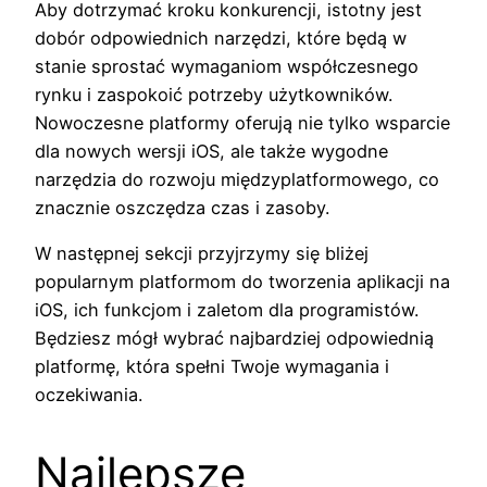
Aby dotrzymać kroku konkurencji, istotny jest
dobór odpowiednich narzędzi, które będą w
stanie sprostać wymaganiom współczesnego
rynku i zaspokoić potrzeby użytkowników.
Nowoczesne platformy oferują nie tylko wsparcie
dla nowych wersji iOS, ale także wygodne
narzędzia do rozwoju międzyplatformowego, co
znacznie oszczędza czas i zasoby.
W następnej sekcji przyjrzymy się bliżej
popularnym platformom do tworzenia aplikacji na
iOS, ich funkcjom i zaletom dla programistów.
Będziesz mógł wybrać najbardziej odpowiednią
platformę, która spełni Twoje wymagania i
oczekiwania.
Najlepsze