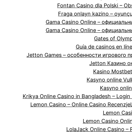
Fontan Casino dla Polski – Ob
Fraga onlayn kazino – oyunçu
Gama Casino Online – официальн
Gama Casino Online – официальны
Gates of Olymp
Guía de casinos en lín
Jetton Games – особенности игрового п
Jetton Казино 
Kasino Mostbet
Kasyno online Vul
Kasyno onlin
Krikya Online Casino in Bangladesh – Logi
Lemon Casino – Online Casino Recenzje
Lemon Casi
Lemon Casino Online
LolaJack Online Casino 