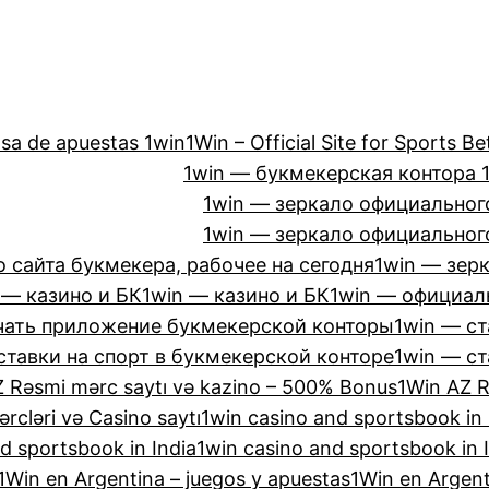
asa de apuestas 1win
1Win – Official Site for Sports 
1win — букмекерская контора 
1win — зеркало официального
1win — зеркало официального
 сайта букмекера, рабочее на сегодня
1win — зер
 — казино и БК
1win — казино и БК
1win — официал
чать приложение букмекерской конторы
1win — ст
ставки на спорт в букмекерской конторе
1win — ст
 Rəsmi mərc saytı və kazino – 500% Bonus
1Win AZ R
rcləri və Casino saytı
1win casino and sportsbook in 
d sportsbook in India
1win casino and sportsbook in 
1Win en Argentina – juegos y apuestas
1Win en Argent