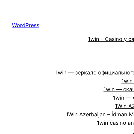
Skip
to
content
WordPress
1win – Casino y c
1win — зеркало официального
1win
1win — ска
1win — 
1Win AZ
1Win Azerbaijan – İdman Mə
1win casino an