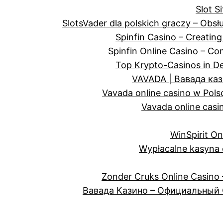
Slot S
SlotsVader dla polskich graczy – Obsł
Spinfin Casino – Creatin
Spinfin Online Casino – C
Top Krypto-Casinos in D
VAVADA | Вавада каз
Vavada online casino w Pols
Vavada online casi
WinSpirit On
Wypłacalne kasyna o
Zonder Cruks Online Casino 
Вавада Казино – Официальный 