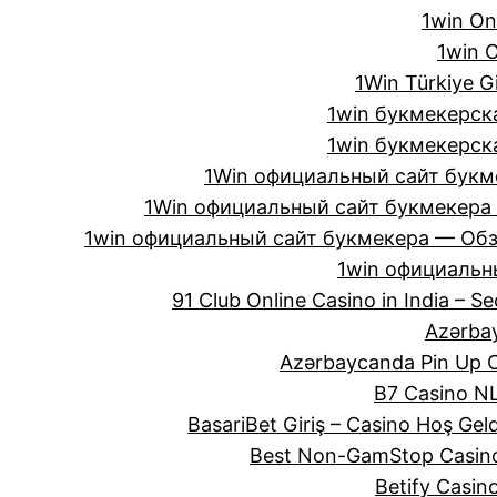
1win Onl
1win O
1Win Türkiye Gi
1win букмекерск
1win букмекерск
1Win официальный сайт букме
1Win официальный сайт букмекера 
1win официальный сайт букмекера — Обз
1win официальн
91 Club Online Casino in India – S
Azərbay
Azərbaycanda Pin Up On
B7 Casino NL
BasariBet Giriş – Casino Hoş Gel
Best Non-GamStop Casino
Betify Casin