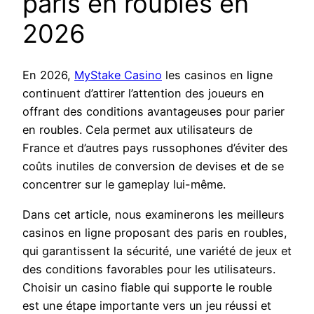
paris en roubles en
2026
En 2026,
MyStake Casino
les casinos en ligne
continuent d’attirer l’attention des joueurs en
offrant des conditions avantageuses pour parier
en roubles. Cela permet aux utilisateurs de
France et d’autres pays russophones d’éviter des
coûts inutiles de conversion de devises et de se
concentrer sur le gameplay lui-même.
Dans cet article, nous examinerons les meilleurs
casinos en ligne proposant des paris en roubles,
qui garantissent la sécurité, une variété de jeux et
des conditions favorables pour les utilisateurs.
Choisir un casino fiable qui supporte le rouble
est une étape importante vers un jeu réussi et