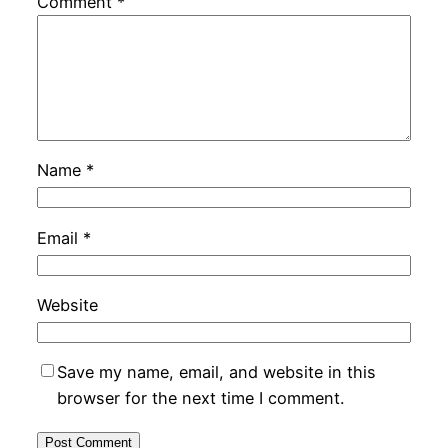
Comment
*
Name
*
Email
*
Website
Save my name, email, and website in this
browser for the next time I comment.