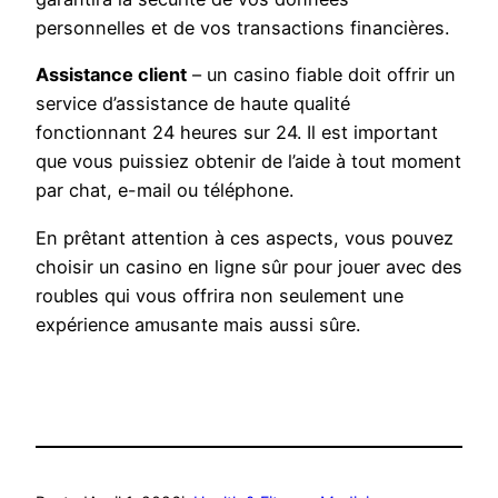
personnelles et de vos transactions financières.
Assistance client
– un casino fiable doit offrir un
service d’assistance de haute qualité
fonctionnant 24 heures sur 24. Il est important
que vous puissiez obtenir de l’aide à tout moment
par chat, e-mail ou téléphone.
En prêtant attention à ces aspects, vous pouvez
choisir un casino en ligne sûr pour jouer avec des
roubles qui vous offrira non seulement une
expérience amusante mais aussi sûre.