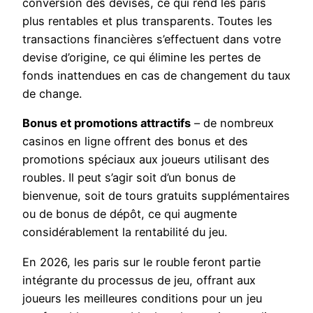
conversion des devises, ce qui rend les paris
plus rentables et plus transparents. Toutes les
transactions financières s’effectuent dans votre
devise d’origine, ce qui élimine les pertes de
fonds inattendues en cas de changement du taux
de change.
Bonus et promotions attractifs
– de nombreux
casinos en ligne offrent des bonus et des
promotions spéciaux aux joueurs utilisant des
roubles. Il peut s’agir soit d’un bonus de
bienvenue, soit de tours gratuits supplémentaires
ou de bonus de dépôt, ce qui augmente
considérablement la rentabilité du jeu.
En 2026, les paris sur le rouble feront partie
intégrante du processus de jeu, offrant aux
joueurs les meilleures conditions pour un jeu