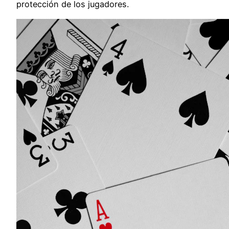
protección de los jugadores.