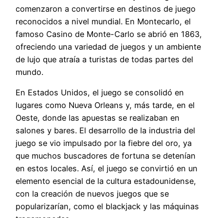
comenzaron a convertirse en destinos de juego
reconocidos a nivel mundial. En Montecarlo, el
famoso Casino de Monte-Carlo se abrió en 1863,
ofreciendo una variedad de juegos y un ambiente
de lujo que atraía a turistas de todas partes del
mundo.
En Estados Unidos, el juego se consolidó en
lugares como Nueva Orleans y, más tarde, en el
Oeste, donde las apuestas se realizaban en
salones y bares. El desarrollo de la industria del
juego se vio impulsado por la fiebre del oro, ya
que muchos buscadores de fortuna se detenían
en estos locales. Así, el juego se convirtió en un
elemento esencial de la cultura estadounidense,
con la creación de nuevos juegos que se
popularizarían, como el blackjack y las máquinas