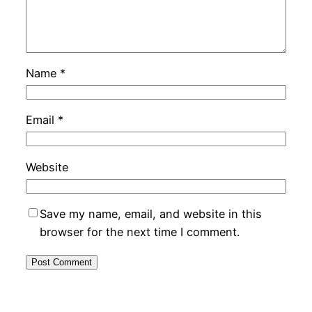
Name
*
Email
*
Website
Save my name, email, and website in this
browser for the next time I comment.