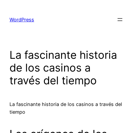
Skip
to
WordPress
content
La fascinante historia
de los casinos a
través del tiempo
La fascinante historia de los casinos a través del
tiempo