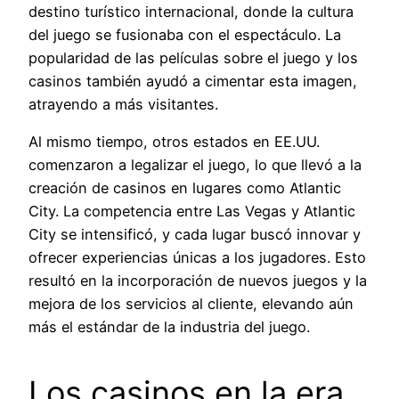
destino turístico internacional, donde la cultura
del juego se fusionaba con el espectáculo. La
popularidad de las películas sobre el juego y los
casinos también ayudó a cimentar esta imagen,
atrayendo a más visitantes.
Al mismo tiempo, otros estados en EE.UU.
comenzaron a legalizar el juego, lo que llevó a la
creación de casinos en lugares como Atlantic
City. La competencia entre Las Vegas y Atlantic
City se intensificó, y cada lugar buscó innovar y
ofrecer experiencias únicas a los jugadores. Esto
resultó en la incorporación de nuevos juegos y la
mejora de los servicios al cliente, elevando aún
más el estándar de la industria del juego.
Los casinos en la era