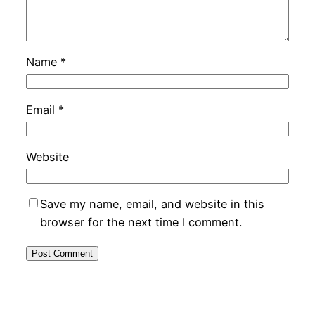
Name
*
Email
*
Website
Save my name, email, and website in this
browser for the next time I comment.