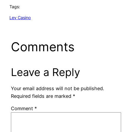
Tags:
Lev Casino
Comments
Leave a Reply
Your email address will not be published.
Required fields are marked
*
Comment
*