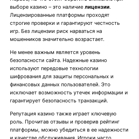
выборе казино – это наличие
лицензии
.
Лицензированные платформы проходят
строгие проверки и гарантируют честность
игр. Без лицензии риск нарваться на
мошенников значительно возрастает.
Не менее важным является уровень
безопасности сайта. Надежные казино
используют передовые технологии
шифрования для защиты персональных и
финансовых данных пользователей. Это
исключает возможность утечек информации и
гарантирует безопасность транзакций.
Репутация казино также играет ключевую
роль. Прочитав отзывы и проверив рейтинг
платформы, можно убедиться в ее надежности
и качестве обслуживания. Игроки часто