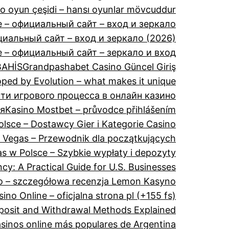
o oyun çeşidi – hansı oyunlar mövcuddur
e – официальный сайт – вход и зеркало
циальный сайт – вход и зеркало (2026)
e – официальный сайт – зеркало и вход
BAHİS
Grandpashabet Casino Güncel Giriş
oped by Evolution – what makes it unique
ти игрового процесса в онлайн казино
ия
Kasino Mostbet – průvodce přihlášením
sce – Dostawcy Gier i Kategorie Casino
n Vegas – Przewodnik dla początkujących
s w Polsce – Szybkie wypłaty i depozyty
y: A Practical Guide for U.S. Businesses
 – szczegółowa recenzja Lemon Kasyno
no Online – oficjalna strona pl (+155 fs)
posit and Withdrawal Methods Explained
sinos online más populares de Argentina