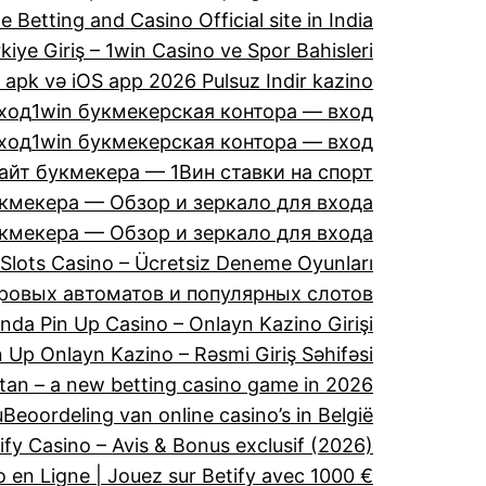
e Betting and Casino Official site in India
kiye Giriş – 1win Casino ve Spor Bahisleri
 apk və iOS app 2026 Pulsuz Indir kazino
ход
1win букмекерская контора — вход
ход
1win букмекерская контора — вход
айт букмекера — 1Вин ставки на спорт
кмекера — Обзор и зеркало для входа
кмекера — Обзор и зеркало для входа
Slots Casino – Ücretsiz Deneme Oyunları
гровых автоматов и популярных слотов
da Pin Up Casino – Onlayn Kazino Girişi
Up Onlayn Kazino – Rəsmi Giriş Səhifəsi
tan – a new betting casino game in 2026
u
Beoordeling van online casino’s in België
ify Casino – Avis & Bonus exclusif (2026)
o en Ligne | Jouez sur Betify avec 1000 €