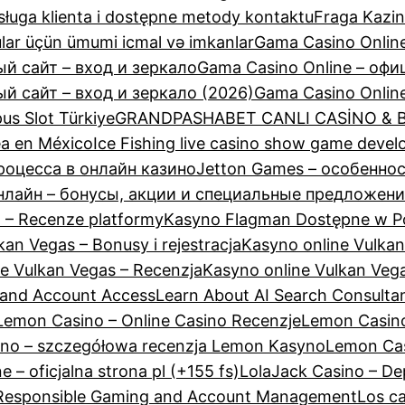
sługa klienta i dostępne metody kontaktu
Fraga Kazin
lar üçün ümumi icmal və imkanlar
Gama Casino Onlin
ый сайт – вход и зеркало
Gama Casino Online – офи
й сайт – вход и зеркало (2026)
Gama Casino Onlin
us Slot Türkiye
GRANDPASHABET CANLI CASİNO & 
ea en México
Ice Fishing live casino show game devel
роцесса в онлайн казино
Jetton Games – особеннос
онлайн – бонусы, акции и специальные предложен
 – Recenze platformy
Kasyno Flagman Dostępne w Pol
kan Vegas – Bonusy i rejestracja
Kasyno online Vulka
e Vulkan Vegas – Recenzja
Kasyno online Vulkan Vega
n and Account Access
Learn About AI Search Consultanc
Lemon Casino – Online Casino Recenzje
Lemon Casino
no – szczegółowa recenzja Lemon Kasyno
Lemon Casi
 – oficjalna strona pl (+155 fs)
LolaJack Casino – De
– Responsible Gaming and Account Management
Los ca