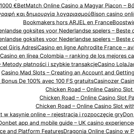
 1000 €
BetMatch Online Casino a Magyar Piacon – Bó
εγγραφή και δημιουργία λογαριασμού
Bison casino onli
Bookmakers hors ARJEL en France
Boostwi
enlandse goksites voor Nederlandse spelers – Beste 
enlandse goksites voor Nederlandse spelers – Beste 
el Giriş Adresi
Casino en ligne Aphrodite France – avis 
Casino en línea Colombia – ranking de los mejores c
 Metody płatności i szybkie transakcje
Casino LolaJa
Casino Mad Slots – Creating an Account and Getting
| Bonus De 100% avec 100 FS gratuits
Casinozer Casi
Chicken Road – Online Casino Slo
Chicken Road – Online Casino Slot 
Chicken Road – Online Casino Slot wit
 w kasynie online – rejestracja i rozpoczęcie gry
Don 
Donbet app and mobile guide – UK casino experience
nce and Platform Features
Dragonia Online Casino w P