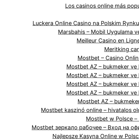
Los casinos online más pop
Luckera Online Casino na Polskim Rynk
Marsbahis – Mobil Uygulama v
Meilleur Casino en Lign
Meritking canl
Mostbet – Casino Onlin
Mostbet AZ – bukmeker ve k
Mostbet AZ – bukmeker ve k
Mostbet AZ – bukmeker ve k
Mostbet AZ – bukmeker ve k
Mostbet AZ – bukmeker 
Mostbet kaszinó online – hivatalos o
Mostbet w Polsce – 
Mostbet зеркало рабочее – Вход на о
Najlepsze Kasyna Online w Pols