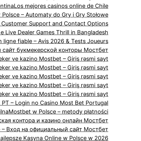
entina
Los mejores casinos online de Chile
 Polsce – Automaty do Gry i Gry Stołowe
– Customer Support and Contact Options
 Live Dealer Games Thrill in Bangladesh
n ligne fiable – Avis 2026 & Tests Joueurs
й сайт букмекерской конторы Мостбет
er ve kazino Mostbet – Giriş rəsmi sayt
er ve kazino Mostbet – Giriş rəsmi sayt
er ve kazino Mostbet – Giriş rəsmi sayt
er ve kazino Mostbet – Giriş rəsmi sayt
er ve kazino Mostbet – Giriş rəsmi sayt
 PT – Login no Casino Most Bet Portugal
ilna
Mostbet w Polsce – metody płatności
ская контора и казино онлайн Мостбет
е – Вход на официальный сайт Мостбет
ajlepsze Kasyna Online w Polsce w 2026