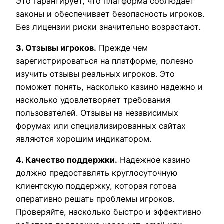
Это гарантирует, что платформа соблюдает
законы и обеспечивает безопасность игроков.
Без лицензии риски значительно возрастают.
3. Отзывы игроков.
Прежде чем
зарегистрироваться на платформе, полезно
изучить отзывы реальных игроков. Это
поможет понять, насколько казино надежно и
насколько удовлетворяет требования
пользователей. Отзывы на независимых
форумах или специализированных сайтах
являются хорошим индикатором.
4. Качество поддержки.
Надежное казино
должно предоставлять круглосуточную
клиентскую поддержку, которая готова
оперативно решать проблемы игроков.
Проверяйте, насколько быстро и эффективно