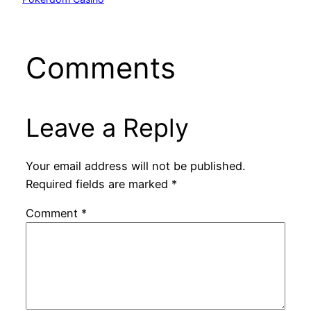
Comments
Leave a Reply
Your email address will not be published.
Required fields are marked
*
Comment
*