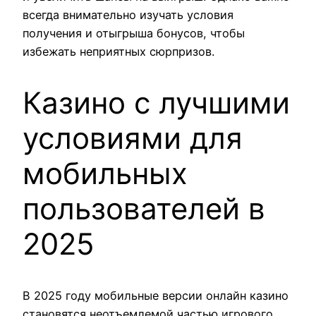
всегда внимательно изучать условия
получения и отыгрыша бонусов, чтобы
избежать неприятных сюрпризов.
Казино с лучшими
условиями для
мобильных
пользователей в
2025
В 2025 году мобильные версии онлайн казино
становятся неотъемлемой частью игрового