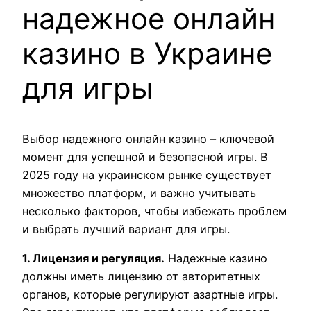
надежное онлайн
казино в Украине
для игры
Выбор надежного онлайн казино – ключевой
момент для успешной и безопасной игры. В
2025 году на украинском рынке существует
множество платформ, и важно учитывать
несколько факторов, чтобы избежать проблем
и выбрать лучший вариант для игры.
1. Лицензия и регуляция.
Надежные казино
должны иметь лицензию от авторитетных
органов, которые регулируют азартные игры.