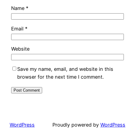
Name
*
Email
*
Website
Save my name, email, and website in this
browser for the next time I comment.
WordPress
Proudly powered by
WordPress