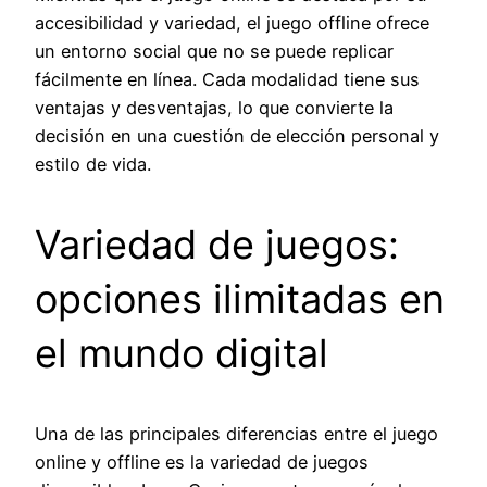
accesibilidad y variedad, el juego offline ofrece
un entorno social que no se puede replicar
fácilmente en línea. Cada modalidad tiene sus
ventajas y desventajas, lo que convierte la
decisión en una cuestión de elección personal y
estilo de vida.
Variedad de juegos:
opciones ilimitadas en
el mundo digital
Una de las principales diferencias entre el juego
online y offline es la variedad de juegos