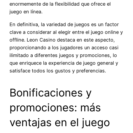
enormemente de la flexibilidad que ofrece el
juego en línea.
En definitiva, la variedad de juegos es un factor
clave a considerar al elegir entre el juego online y
offline. Leon Casino destaca en este aspecto,
proporcionando a los jugadores un acceso casi
ilimitado a diferentes juegos y promociones, lo
que enriquece la experiencia de juego general y
satisface todos los gustos y preferencias.
Bonificaciones y
promociones: más
ventajas en el juego