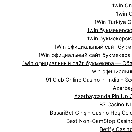
1win Onl
1win O
1Win Türkiye Gi
1win букмекерск
1win букмекерск
1Win официальный сайт букме
1Win официальный сайт букмекера 
1win официальный сайт букмекера — Обз
1win официальн
91 Club Online Casino in India – S
Azərbay
Azərbaycanda Pin Up On
B7 Casino NL
BasariBet Giriş – Casino Hoş Gel
Best Non-GamStop Casino
Betify Casin