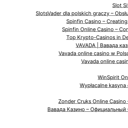
Slot S
SlotsVader dla polskich graczy – Obsł
Spinfin Casino – Creatin
Spinfin Online Casino – C
Top Krypto-Casinos in D
VAVADA | Вавада каз
Vavada online casino w Pols
Vavada online casi
WinSpirit On
Wypłacalne kasyna o
Zonder Cruks Online Casino 
Вавада Казино – Официальный 