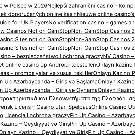
ne w Polsce w 2026
Nejlepší zahraniční casino – komp
íček doporučených online kasin
Nieuwe online casino’s 
uide for UK Players
No verification casino – games and
ew Casinos Not on GamStop
Non-GamStop Casinos 20
sino Sites not on GamStop
Non-GamStop Casinos 20
sino Sites not on GamStop
Non-GamStop Casinos 20
sino – bezpieczeństwo i ochrona graczy
NV Casino – 
t online casino op Android-toestellen
Onlayn kazino B
as – promosiyalar və xüsusi təkliflər
Onlayn Kazino P
n Up Azərbaycanda – Giriş və Başlama
Onlayn Kazino
in Up Azərbaycanda – Giriş və Oynama
Onlayn Kazino
 Χαρακτηριστικά και Πλεονεκτήματα της Πλατφόρμα
vensk Licens – Casino utan Spelpaus
Online Casino Ut
, licencja i ochrona graczy
Pin Up Casino – Azərbayc
Kazino – Qeydiyyat və Giriş
Pin Up Casino – Azərbayc
nlayn Kazino – Qeydiyyat və Giriş
Pin Up Casino – A