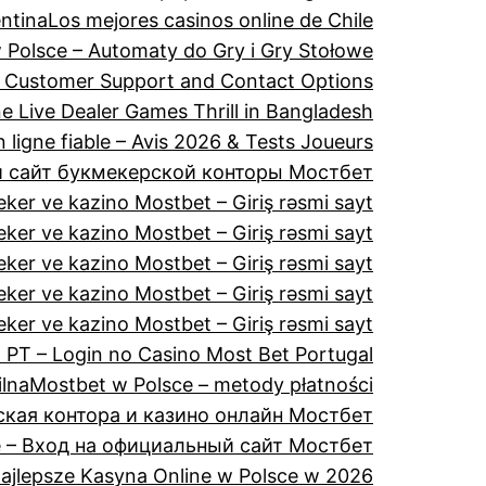
entina
Los mejores casinos online de Chile
 Polsce – Automaty do Gry i Gry Stołowe
– Customer Support and Contact Options
 Live Dealer Games Thrill in Bangladesh
n ligne fiable – Avis 2026 & Tests Joueurs
й сайт букмекерской конторы Мостбет
er ve kazino Mostbet – Giriş rəsmi sayt
er ve kazino Mostbet – Giriş rəsmi sayt
er ve kazino Mostbet – Giriş rəsmi sayt
er ve kazino Mostbet – Giriş rəsmi sayt
er ve kazino Mostbet – Giriş rəsmi sayt
 PT – Login no Casino Most Bet Portugal
ilna
Mostbet w Polsce – metody płatności
ская контора и казино онлайн Мостбет
е – Вход на официальный сайт Мостбет
ajlepsze Kasyna Online w Polsce w 2026